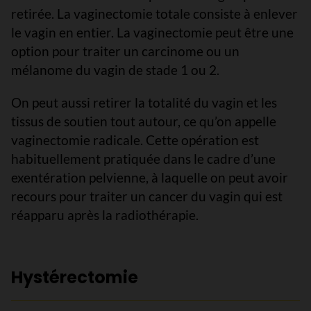
retirée. La vaginectomie totale consiste à enlever
le vagin en entier. La vaginectomie peut être une
option pour traiter un carcinome ou un
mélanome du vagin de stade 1 ou 2.
On peut aussi retirer la totalité du vagin et les
tissus de soutien tout autour, ce qu’on appelle
vaginectomie radicale. Cette opération est
habituellement pratiquée dans le cadre d’une
exentération pelvienne, à laquelle on peut avoir
recours pour traiter un cancer du vagin qui est
réapparu après la radiothérapie.
Hystérectomie