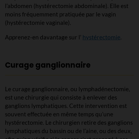
l’abdomen (hystérectomie abdominale). Elle est
moins fréquemment pratiquée par le vagin
(hystérectomie vaginale).
Apprenez-en davantage sur l’
hystérectomie
.
Curage ganglionnaire
Le curage ganglionnaire, ou lymphadénectomie,
est une chirurgie qui consiste à enlever des
ganglions lymphatiques. Cette intervention est
souvent effectuée en même temps qu’une
hystérectomie. Le chirurgien retire des ganglions
lymphatiques du bassin ou de l’aine, ou des deux,