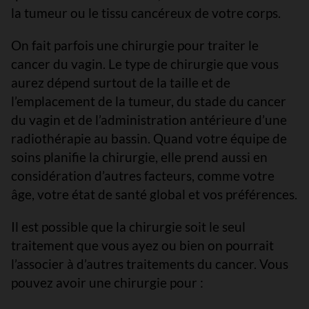
la tumeur ou le tissu cancéreux de votre corps.
On fait parfois une chirurgie pour traiter le
cancer du vagin. Le type de chirurgie que vous
aurez dépend surtout de la taille et de
l’emplacement de la tumeur, du stade du cancer
du vagin et de l’administration antérieure d’une
radiothérapie au bassin. Quand votre équipe de
soins planifie la chirurgie, elle prend aussi en
considération d’autres facteurs, comme votre
âge, votre état de santé global et vos préférences.
Il est possible que la chirurgie soit le seul
traitement que vous ayez ou bien on pourrait
l’associer à d’autres traitements du cancer. Vous
pouvez avoir une chirurgie pour :