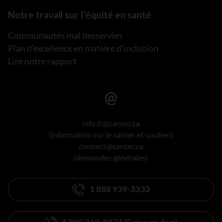
Notre travail sur l’équité en santé
Communautés mal desservies
Plan d’excellence en matière d’inclusion
Lire notre rapport
info.fr@cancer.ca
(information sur le cancer et soutien)
connect@cancer.ca
(demandes générales)
1 888 939-3333