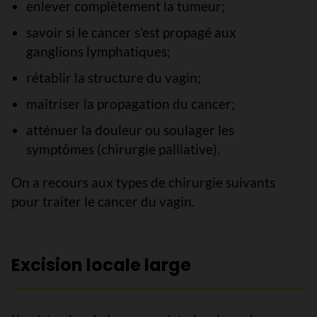
enlever complètement la tumeur;
savoir si le cancer s’est propagé aux
ganglions lymphatiques;
rétablir la structure du vagin;
maîtriser la propagation du cancer;
atténuer la douleur ou soulager les
symptômes (chirurgie palliative).
On a recours aux types de chirurgie suivants
pour traiter le cancer du vagin.
Excision locale large