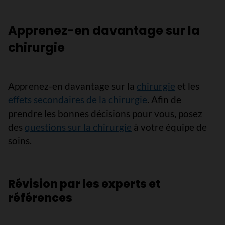
Apprenez-en davantage sur la
chirurgie
Apprenez-en davantage sur la
chirurgie
et les
effets secondaires de la chirurgie
. Afin de
prendre les bonnes décisions pour vous, posez
des
questions sur la chirurgie
à votre équipe de
soins.
Révision par les experts et
références