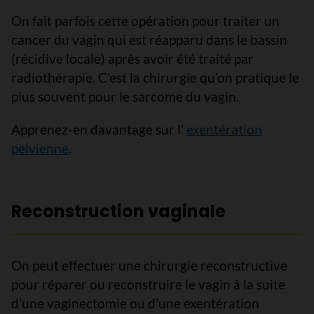
On fait parfois cette opération pour traiter un
cancer du vagin qui est réapparu dans le bassin
(récidive locale) après avoir été traité par
radiothérapie. C’est la chirurgie qu’on pratique le
plus souvent pour le sarcome du vagin.
Apprenez-en davantage sur l’
exentération
pelvienne
.
Reconstruction vaginale
On peut effectuer une chirurgie reconstructive
pour réparer ou reconstruire le vagin à la suite
d’une vaginectomie ou d’une exentération