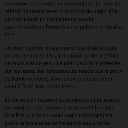
pelvienne. La reconstruction vaginale permet de
rétablir la structure et la fonction du vagin. Elle
peut être faite en même temps que la
vaginectomie ou l’exentération pelvienne, ou plus
tard.
On peut recréer le vagin en utilisant de la peau,
des morceaux de tissu intestinal ou des greffons
de muscle et de peau. La peau peut être prélevée
sur les fesses, les lambeaux de muscle sur la paroi
de l’abdomen et les lambeaux de muscle et de
peau à l’intérieur des cuisses.
Le chirurgien façonne les lambeaux et la peau et
les coud dans la région où se trouvait le vagin.
Une fois que ce nouveau vagin (néovagin) est
guéri, sa taille et sa forme sont à peu près les