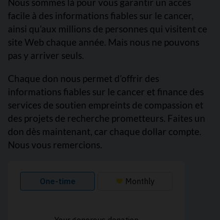
Nous sommes là pour vous garantir un accès
facile à des informations fiables sur le cancer,
ainsi qu’aux millions de personnes qui visitent ce
site Web chaque année. Mais nous ne pouvons
pas y arriver seuls.
Chaque don nous permet d’offrir des
informations fiables sur le cancer et finance des
services de soutien empreints de compassion et
des projets de recherche prometteurs. Faites un
don dès maintenant, car chaque dollar compte.
Nous vous remercions.