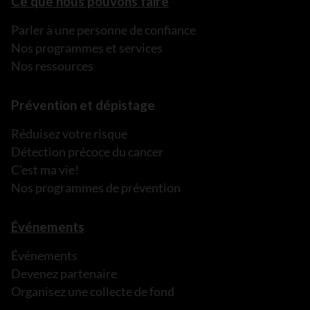
Ce que nous pouvons faire
Parler à une personne de confiance
Nos programmes et services
Nos ressources
Prévention et dépistage
Réduisez votre risque
Détection précoce du cancer
C’est ma vie!
Nos programmes de prévention
Événements
Événements
Devenez partenaire
Organisez une collecte de fond