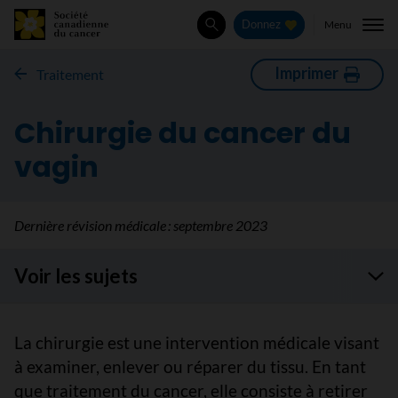
Menu
Donnez
Rechercher
Imprimer
Traitement
Chirurgie du cancer du
vagin
Dernière révision médicale :
septembre 2023
Voir les sujets
La chirurgie est une intervention médicale visant
à examiner, enlever ou réparer du tissu. En tant
que traitement du cancer, elle consiste à retirer