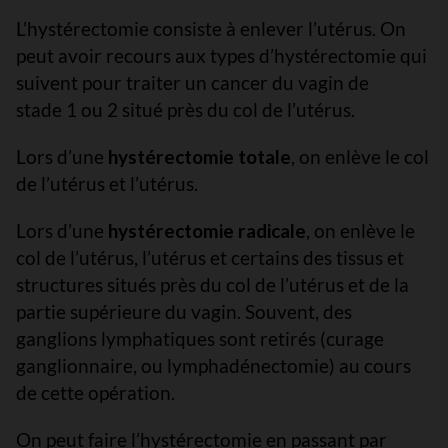
L’hystérectomie consiste à enlever l’utérus. On
peut avoir recours aux types d’hystérectomie qui
suivent pour traiter un cancer du vagin de
stade 1 ou 2 situé près du col de l’utérus.
Lors d’une
hystérectomie totale
, on enlève le col
de l’utérus et l’utérus.
Lors d’une
hystérectomie radicale
, on enlève le
col de l’utérus, l’utérus et certains des tissus et
structures situés près du col de l’utérus et de la
partie supérieure du vagin. Souvent, des
ganglions lymphatiques sont retirés (curage
ganglionnaire, ou lymphadénectomie) au cours
de cette opération.
On peut faire l’hystérectomie en passant par