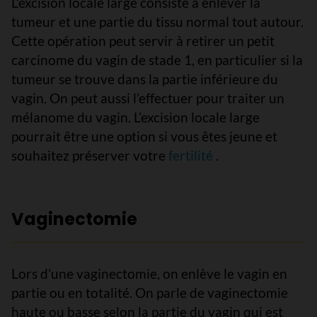
L’excision locale large consiste à enlever la
tumeur et une partie du tissu normal tout autour.
Cette opération peut servir à retirer un petit
carcinome du vagin de stade 1, en particulier si la
tumeur se trouve dans la partie inférieure du
vagin. On peut aussi l’effectuer pour traiter un
mélanome du vagin. L’excision locale large
pourrait être une option si vous êtes jeune et
souhaitez préserver votre
fertilité
.
Vaginectomie
Lors d’une vaginectomie, on enlève le vagin en
partie ou en totalité. On parle de vaginectomie
haute ou basse selon la partie du vagin qui est