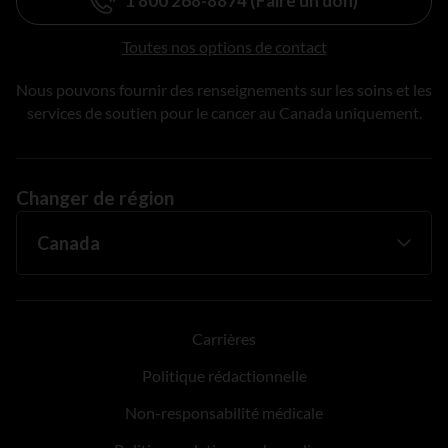
1 800 268-8874 (Faire un don)
Toutes nos options de contact
Nous pouvons fournir des renseignements sur les soins et les
services de soutien pour le cancer au Canada uniquement.
Changer de région
Carrières
Politique rédactionnelle
Non-responsabilité médicale