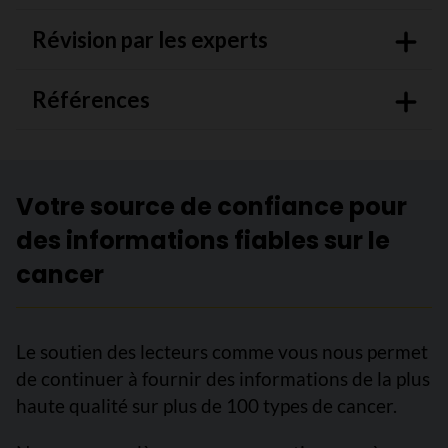
Révision par les experts
Références
Votre source de confiance pour
des informations fiables sur le
cancer
Le soutien des lecteurs comme vous nous permet
de continuer à fournir des informations de la plus
haute qualité sur plus de 100 types de cancer.