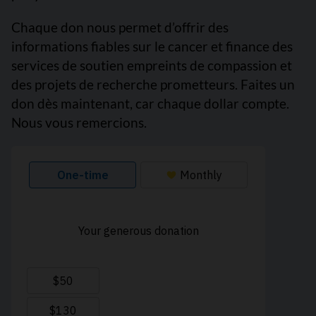
Chaque don nous permet d’offrir des
informations fiables sur le cancer et finance des
services de soutien empreints de compassion et
des projets de recherche prometteurs. Faites un
don dès maintenant, car chaque dollar compte.
Nous vous remercions.