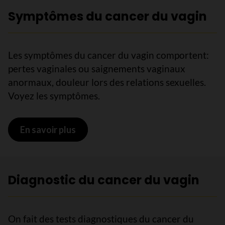
Symptômes du cancer du vagin
Les symptômes du cancer du vagin comportent:
pertes vaginales ou saignements vaginaux
anormaux, douleur lors des relations sexuelles.
Voyez les symptômes.
En savoir plus
sur Symptômes du cancer du vagin
Diagnostic du cancer du vagin
On fait des tests diagnostiques du cancer du