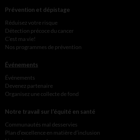
Prévention et dépistage
Réduisez votre risque
Détection précoce du cancer
C’est ma vie!
Nos programmes de prévention
Événements
Événements
Devenez partenaire
Organisez une collecte de fond
Notre travail sur l’équité en santé
Communautés mal desservies
Plan d’excellence en matière d’inclusion