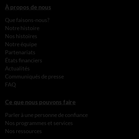
À propos de nous
Que faisons-nous?
Notre histoire
Nos histoires
Notre équipe
Partenariats
États financiers
Actualités
Communiqués de presse
FAQ
Ce que nous pouvons faire
Parler à une personne de confiance
Nos programmes et services
Nos ressources