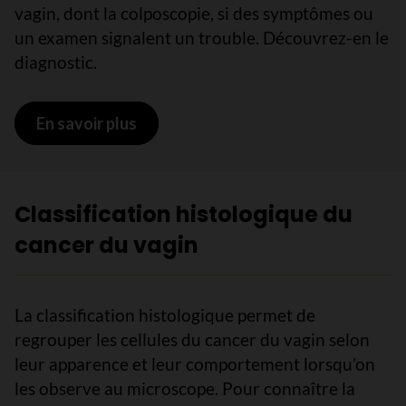
vagin, dont la colposcopie, si des symptômes ou
un examen signalent un trouble. Découvrez-en le
diagnostic.
En savoir plus
sur Diagnostic du cancer du vagin
Classification histologique du
cancer du vagin
La classification histologique permet de
regrouper les cellules du cancer du vagin selon
leur apparence et leur comportement lorsqu’on
les observe au microscope. Pour connaître la