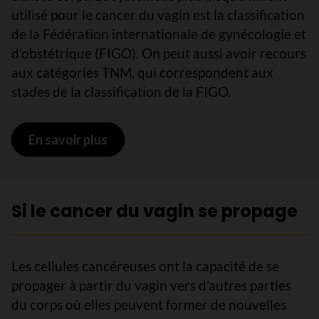
utilisé pour le cancer du vagin est la classification
de la Fédération internationale de gynécologie et
d'obstétrique (FIGO). On peut aussi avoir recours
aux catégories TNM, qui correspondent aux
stades de la classification de la FIGO.
En savoir plus
sur Stades du cancer du vagin
Si le cancer du vagin se propage
Les cellules cancéreuses ont la capacité de se
propager à partir du vagin vers d’autres parties
du corps où elles peuvent former de nouvelles