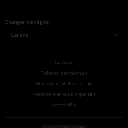
Changer de région
Carrières
Politique rédactionnelle
Non-responsabilité médicale
Politique relative aux hyperliens
Accessibilité