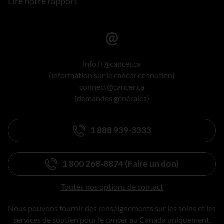
Lire notre rapport
info.fr@cancer.ca
(information sur le cancer et soutien)
connect@cancer.ca
(demandes générales)
1 888 939-3333
1 800 268-8874 (Faire un don)
Toutes nos options de contact
Nous pouvons fournir des renseignements sur les soins et les
services de soutien pour le cancer au Canada uniquement.