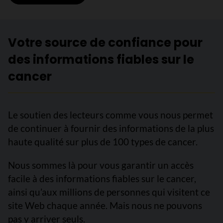
Votre source de confiance pour
des informations fiables sur le
cancer
Le soutien des lecteurs comme vous nous permet
de continuer à fournir des informations de la plus
haute qualité sur plus de 100 types de cancer.
Nous sommes là pour vous garantir un accès
facile à des informations fiables sur le cancer,
ainsi qu’aux millions de personnes qui visitent ce
site Web chaque année. Mais nous ne pouvons
pas y arriver seuls.