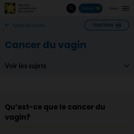
Menu
Donnez
Rechercher
Imprimer
Types de cancer
Cancer du vagin
Voir les sujets
Qu’est-ce que le cancer du
vagin?