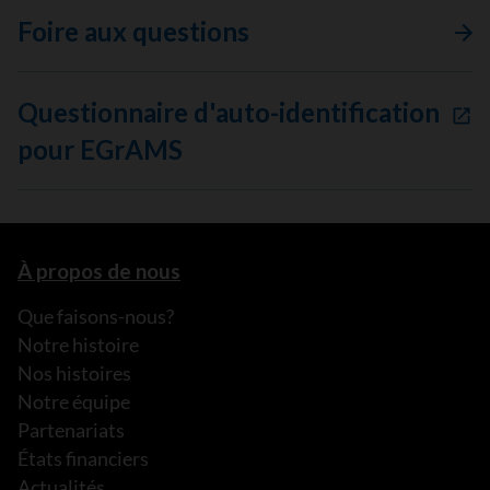
Foire aux questions
Questionnaire d'auto-identification
pour EGrAMS
À propos de nous
Que faisons-nous?
Notre histoire
Nos histoires
Notre équipe
Partenariats
États financiers
Actualités