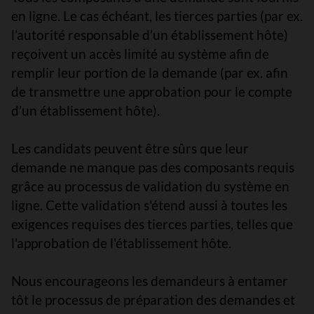
en ligne. Le cas échéant, les tierces parties (par ex.
l’autorité responsable d’un établissement hôte)
reçoivent un accès limité au système afin de
remplir leur portion de la demande (par ex. afin
de transmettre une approbation pour le compte
d’un établissement hôte).
Les candidats peuvent être sûrs que leur
demande ne manque pas des composants requis
grâce au processus de validation du système en
ligne. Cette validation s'étend aussi à toutes les
exigences requises des tierces parties, telles que
l'approbation de l'établissement hôte.
Nous encourageons les demandeurs à entamer
tôt le processus de préparation des demandes et