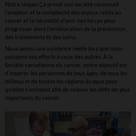
Notre slogan
Ça
prend
une
société
reconnait
l’ampleur
et la
complexité
des
enjeux
reliés
au
cancer et la
nécessité
d’unir
nos
forces pour
progresser
dans
l’amélioration
de la
prévention
,
des
traitements
et des
soins
.
Nous avons une incidence réelle lors que nous
unissons nos efforts à ceux des autres. À la
Société canadienne du cancer, notre objectif est
d’inspirer les personnes de tous âges, de tous les
milieux et de toutes les régions du pays pour
qu’elles s’unissent afin de relever les défis les plus
importants du cancer.