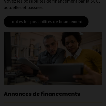
Voyez les possibilités de financement par la SCC,
actuelles et passées.
Toutes les possibilités de financement
Annonces de financements