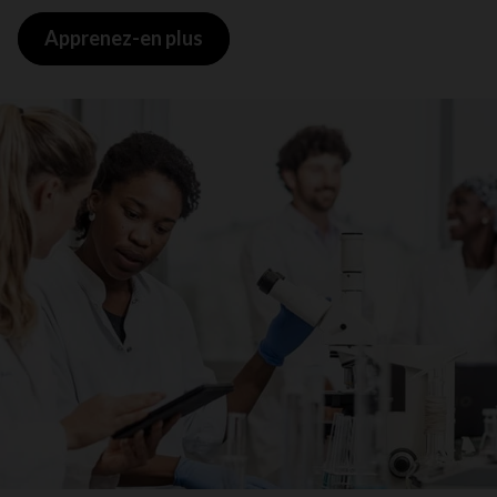
Apprenez-en plus