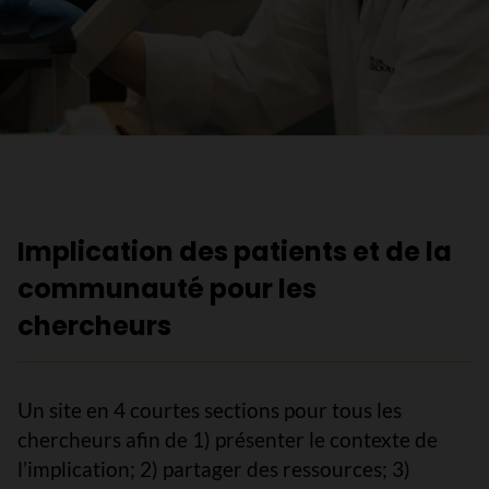
Implication des patients et de la
communauté pour les
chercheurs
Un site en 4 courtes sections pour tous les
chercheurs afin de 1) présenter le contexte de
l’implication; 2) partager des ressources; 3)