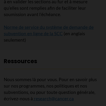
à en valider les sections au fur et à mesure
qu’elles sont remplies afin de faciliter leur
soumission avant l’échéance.
Norme de service du système de demande de
subvention en ligne de la SCC
(en anglais
seulement)
Ressources
Nous sommes là pour vous. Pour en savoir plus
sur nos programmes, nos politiques et nos
subventions, ou pour toute question générale,
écrivez-nous à
research@cancer.ca