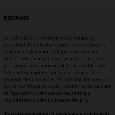
EGrAMS
EGrAMS
est le système électronique de
gestion et d'administration des subventions. Ce
système de demande en ligne ne représente
qu'un seul composant d'un système complet de
gestion de subventions et de bourses utilisé par
la Société canadienne du cancer. En plus de
recevoir des demandes, EGrAMS facilite aussi le
processus d'évaluation des comités, le classement
et l'approbation des demandes ainsi que
l’administration des bourses et des prix.
Tous les composants d'une demande sont fournis