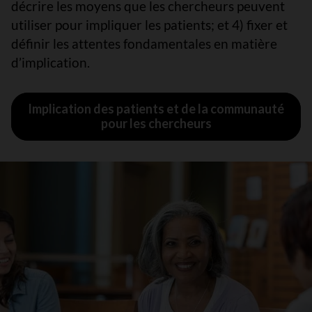
décrire les moyens que les chercheurs peuvent
utiliser pour impliquer les patients; et 4) fixer et
définir les attentes fondamentales en matière
d’implication.
Implication des patients et de la communauté
pour les chercheurs