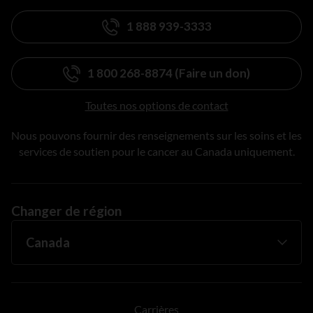
1 888 939-3333
1 800 268-8874 (Faire un don)
Toutes nos options de contact
Nous pouvons fournir des renseignements sur les soins et les
services de soutien pour le cancer au Canada uniquement.
Changer de région
Carrières