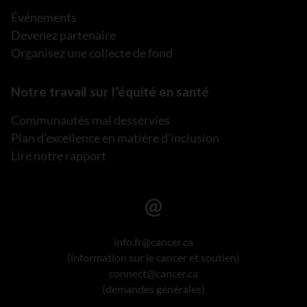
Événements
Devenez partenaire
Organisez une collecte de fond
Notre travail sur l’équité en santé
Communautés mal desservies
Plan d’excellence en matière d’inclusion
Lire notre rapport
info.fr@cancer.ca
(information sur le cancer et soutien)
connect@cancer.ca
(demandes générales)