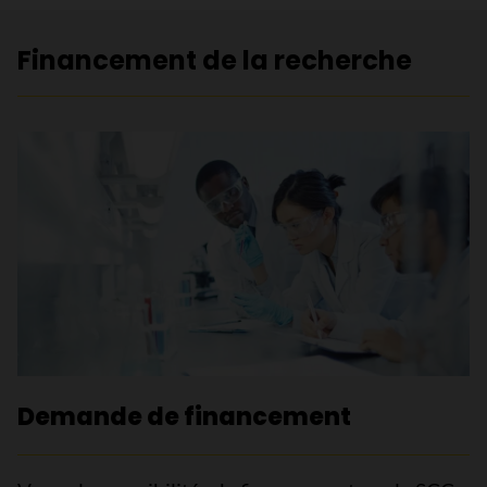
Financement de la recherche
Demande de financement