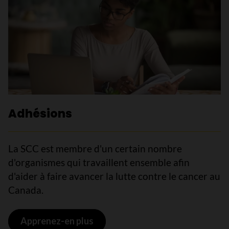
Adhésions
La SCC est membre d'un certain nombre
d'organismes qui travaillent ensemble afin
d'aider à faire avancer la lutte contre le cancer au
Canada.
Apprenez-en plus