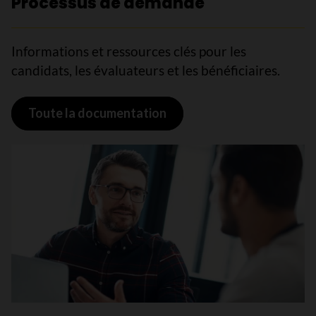
Processus de demande
Informations et ressources clés pour les
candidats, les évaluateurs et les bénéficiaires.
Toute la documentation