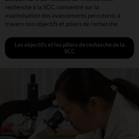
recherche à la SCC, concentré sur la
maximisation des avancements percutants à
travers nos objectifs et piliers de recherche.
Les objectifs et les piliers de recherche de la
SCC