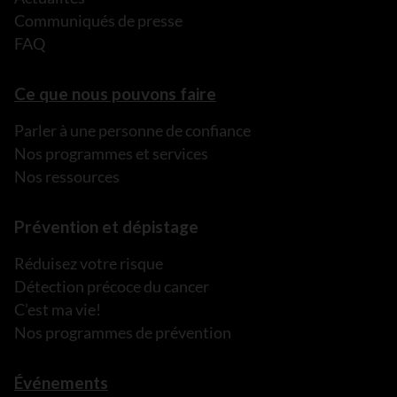
Communiqués de presse
FAQ
Ce que nous pouvons faire
Parler à une personne de confiance
Nos programmes et services
Nos ressources
Prévention et dépistage
Réduisez votre risque
Détection précoce du cancer
C’est ma vie!
Nos programmes de prévention
Événements