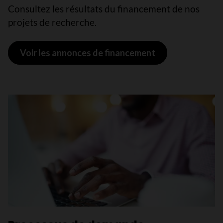
Consultez les résultats du financement de nos
projets de recherche.
Voir les annonces de financement