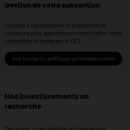
Gestion de votre subvention
Accédez à nos politiques et procédures de
recherche pour apprendre comment gérer votre
subvention financée par le CCS.
Voir toutes les politiques et l'administration
Nos investissements en
recherche
Découvrez le portefeuille de financement