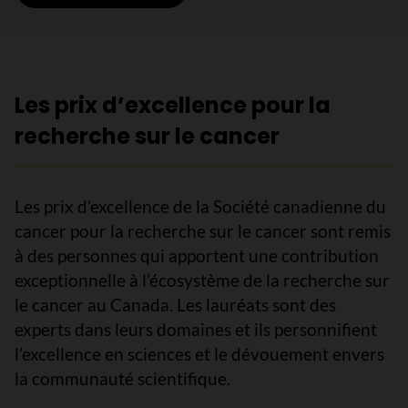
Les prix d’excellence pour la
recherche sur le cancer
Les prix d’excellence de la Société canadienne du
cancer pour la recherche sur le cancer sont remis
à des personnes qui apportent une contribution
exceptionnelle à l’écosystème de la recherche sur
le cancer au Canada. Les lauréats sont des
experts dans leurs domaines et ils personnifient
l’excellence en sciences et le dévouement envers
la communauté scientifique.