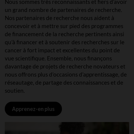
Nous sommes très reconnaissants et fiers d’avoir
un grand nombre de partenaires de recherche.
Nos partenaires de recherche nous aident à
concevoir et à mettre sur pied des programmes
de financement de la recherche pertinents ainsi
qu’à financer et à soutenir des recherches sur le
cancer à fort impact et excellentes du point de
vue scientifique. Ensemble, nous finançons
davantage de projets de recherche novateurs et
nous offrons plus d’occasions d’apprentissage, de
réseautage, de partage des connaissances et de
soutien.
Apprenez-en plus