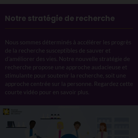
Notre stratégie de recherche
Nous sommes déterminés à accélérer les progrès
de la recherche susceptibles de sauver et
d’améliorer des vies. Notre nouvelle stratégie de
recherche propose une approche audacieuse et
stimulante pour soutenir la recherche, soit une
approche centrée sur la personne. Regardez cette
courte vidéo pour en savoir plus.