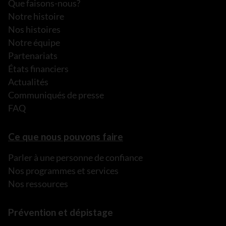
Que faisons-nous?
Notre histoire
Nos histoires
Notre équipe
Partenariats
États financiers
Actualités
Communiqués de presse
FAQ
Ce que nous pouvons faire
Parler à une personne de confiance
Nos programmes et services
Nos ressources
Prévention et dépistage