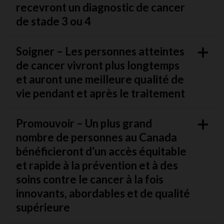
recevront un diagnostic de cancer
de stade 3 ou 4
Soigner – Les personnes atteintes
de cancer vivront plus longtemps
et auront une meilleure qualité de
vie pendant et après le traitement
Promouvoir – Un plus grand
nombre de personnes au Canada
bénéficieront d’un accès équitable
et rapide à la prévention et à des
soins contre le cancer à la fois
innovants, abordables et de qualité
supérieure