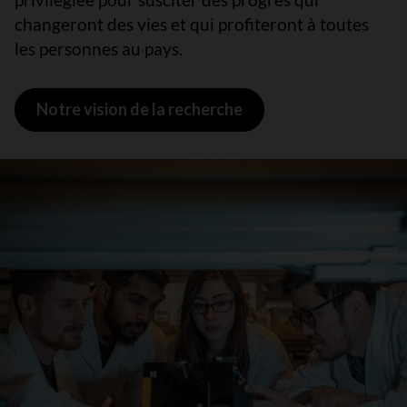
changeront des vies et qui profiteront à toutes
les personnes au pays.
Notre vision de la recherche