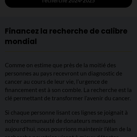
recherche 2024-2025
Financez la recherche de calibre
mondial
Comme on estime que près de la moitié des
personnes au pays recevront un diagnostic de
cancer au cours de leur vie, l’urgence de
financement est à son comble. La recherche est la
clé permettant de transformer l’avenir du cancer.
Si chaque personne lisant ces lignes se joignait à
notre communauté de donateurs mensuels
aujourd’hui, nous pourrions maintenir l’élan de la