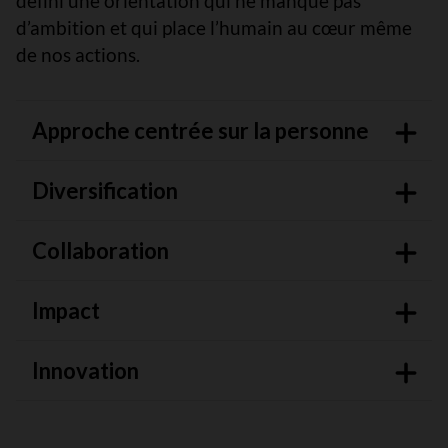
défini une orientation qui ne manque pas
d’ambition et qui place l’humain au cœur même
de nos actions.
Approche centrée sur la personne
Diversification
Collaboration
Impact
Innovation