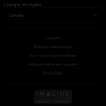
Changer de région
Carrières
Politique rédactionnelle
Non-responsabilité médicale
Politique relative aux hyperliens
Accessibilité