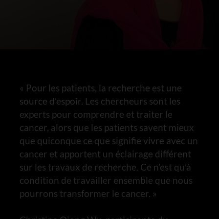
« Pour les patients, la recherche est une
source d’espoir. Les chercheurs sont les
experts pour comprendre et traiter le
cancer, alors que les patients savent mieux
que quiconque ce que signifie vivre avec un
cancer et apportent un éclairage différent
sur les travaux de recherche. Ce n’est qu’à
condition de travailler ensemble que nous
pourrons transformer le cancer. »