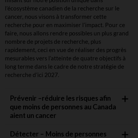
l’écosystème canadien de la recherche sur le
cancer, nous visons à transformer cette
recherche pour en maximiser l’impact. Pour ce
faire, nous allons rendre possibles un plus grand
nombre de projets de recherche, plus
rapidement, ceci en vue de réaliser des progrès
mesurables vers l’atteinte de quatre objectifs à
long terme dans le cadre de notre stratégie de
recherche d’ici 2027.
Prévenir –réduire les risques afin
que moins de personnes au Canada
aient un cancer
Détecter – Moins de personnes