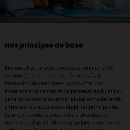
Nos principes de base
En consultation avec une vaste communauté
composée de chercheurs, d’employés, de
bénévoles, de personnes ayant vécu une
expérience de cancer et de partenaires du milieu
de la lutte contre le cancer et des soins de santé,
entre autres, nous avons établi les principes de
base sur lesquels repose notre stratégie de
recherche. À partir de ces principes, nous avons