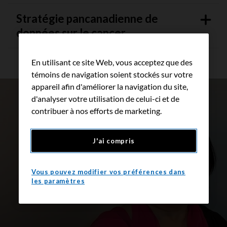
Stratégie pancanadienne de
données sur le cancer
En utilisant ce site Web, vous acceptez que des
témoins de navigation soient stockés sur votre
appareil afin d'améliorer la navigation du site,
d'analyser votre utilisation de celui-ci et de
contribuer à nos efforts de marketing.
J'ai compris
Vous pouvez modifier vos préférences dans
les paramètres