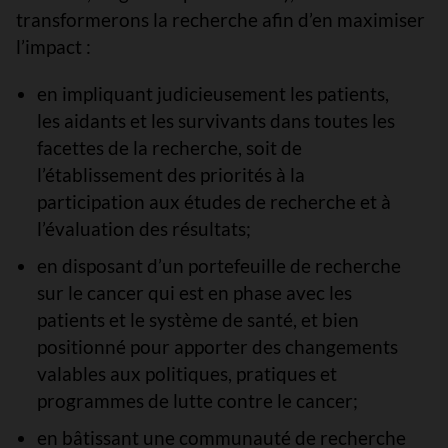
transformerons la recherche afin d’en maximiser
l’impact :
en impliquant judicieusement les patients,
les aidants et les survivants dans toutes les
facettes de la recherche, soit de
l’établissement des priorités à la
participation aux études de recherche et à
l’évaluation des résultats;
en disposant d’un portefeuille de recherche
sur le cancer qui est en phase avec les
patients et le système de santé, et bien
positionné pour apporter des changements
valables aux politiques, pratiques et
programmes de lutte contre le cancer;
en bâtissant une communauté de recherche