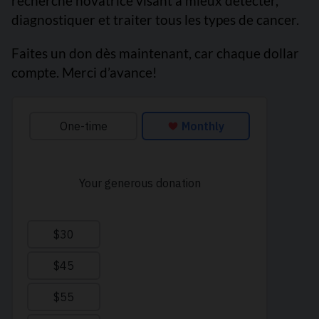
recherche novatrice visant à mieux détecter,
diagnostiquer et traiter tous les types de cancer.
Faites un don dès maintenant, car chaque dollar
compte. Merci d’avance!