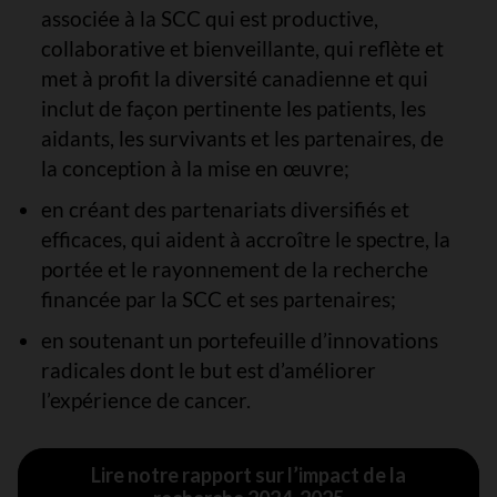
associée à la SCC qui est productive,
collaborative et bienveillante, qui reflète et
met à profit la diversité canadienne et qui
inclut de façon pertinente les patients, les
aidants, les survivants et les partenaires, de
la conception à la mise en œuvre;
en créant des partenariats diversifiés et
efficaces, qui aident à accroître le spectre, la
portée et le rayonnement de la recherche
financée par la SCC et ses partenaires;
en soutenant un portefeuille d’innovations
radicales dont le but est d’améliorer
l’expérience de cancer.
Lire notre rapport sur l’impact de la