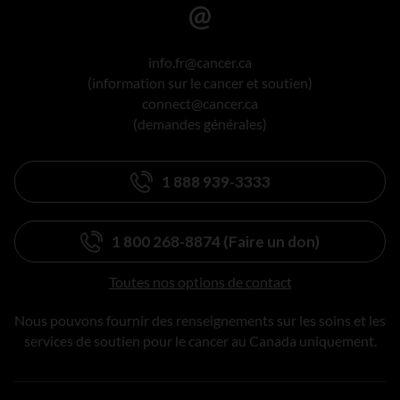
info.fr@cancer.ca
(information sur le cancer et soutien)
connect@cancer.ca
(demandes générales)
1 888 939-3333
1 800 268-8874 (Faire un don)
Toutes nos options de contact
Nous pouvons fournir des renseignements sur les soins et les
services de soutien pour le cancer au Canada uniquement.