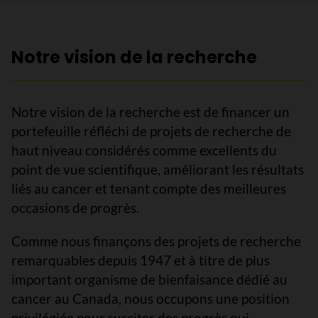
Notre vision de la recherche
Notre vision de la recherche est de financer un
portefeuille réfléchi de projets de recherche de
haut niveau considérés comme excellents du
point de vue scientifique, améliorant les résultats
liés au cancer et tenant compte des meilleures
occasions de progrès.
Comme nous finançons des projets de recherche
remarquables depuis 1947 et à titre de plus
important organisme de bienfaisance dédié au
cancer au Canada, nous occupons une position
privilégiée pour susciter des progrès qui