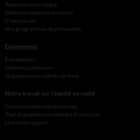
Réduisez votre risque
Détection précoce du cancer
C’est ma vie!
Nos programmes de prévention
Événements
Événements
Devenez partenaire
Organisez une collecte de fond
Notre travail sur l’équité en santé
Communautés mal desservies
Plan d’excellence en matière d’inclusion
Lire notre rapport