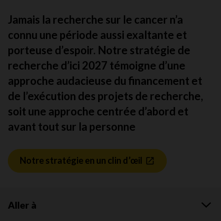
Jamais la recherche sur le cancer n’a
connu une période aussi exaltante et
porteuse d’espoir. Notre stratégie de
recherche d’ici 2027 témoigne d’une
approche audacieuse du financement et
de l’exécution des projets de recherche,
soit une approche centrée d’abord et
avant tout sur la personne
Notre stratégie en un clin d’œil
Aller à