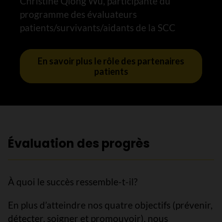
Christine Qiong Wu, participante du
programme des évaluateurs
patients/survivants/aidants de la SCC
En savoir plus le rôle des partenaires
patients
Évaluation des progrès
À quoi le succès ressemble-t-il?
En plus d’atteindre nos quatre objectifs (prévenir,
détecter, soigner et promouvoir), nous