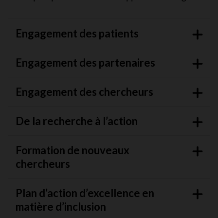
Engagement des patients
Engagement des partenaires
Engagement des chercheurs
De la recherche à l’action
Formation de nouveaux
chercheurs
Plan d’action d’excellence en
matière d’inclusion