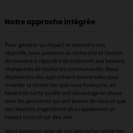
Notre approche intégrée
Pour générer un impact et atteindre nos
objectifs, nous jumelons la recherche et l’action
de manière à répondre directement aux besoins
changeants de toutes les communautés. Nous
déploierons des approches transversales pour
orienter la recherche que nous finançons, en
faisant en sorte qu’elle soit davantage en phase
avec les personnes qui ont besoin de nous et que
ses résultats engendrent plus rapidement un
impact concret sur des vies.
Voici quelques-unes de nos approches intégrées.