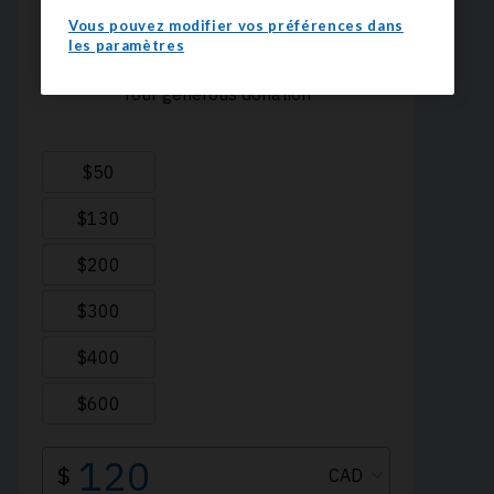
Vous pouvez modifier vos préférences dans
les paramètres