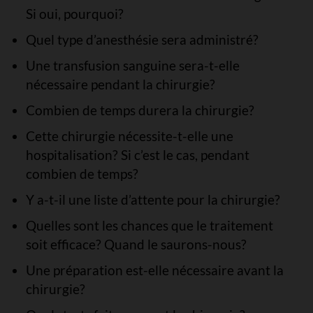
Si oui, pourquoi?
Quel type d’anesthésie sera administré?
Une transfusion sanguine sera-t-elle
nécessaire pendant la chirurgie?
Combien de temps durera la chirurgie?
Cette chirurgie nécessite-t-elle une
hospitalisation? Si c’est le cas, pendant
combien de temps?
Y a-t-il une liste d’attente pour la chirurgie?
Quelles sont les chances que le traitement
soit efficace? Quand le saurons-nous?
Une préparation est-elle nécessaire avant la
chirurgie?