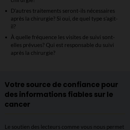
D’autres traitements seront-ils nécessaires
après la chirurgie? Si oui, de quel type s’agit-
il?
À quelle fréquence les visites de suivi sont-
elles prévues? Qui est responsable du suivi
après la chirurgie?
Votre source de confiance pour
des informations fiables sur le
cancer
Le soutien des lecteurs comme vous nous permet