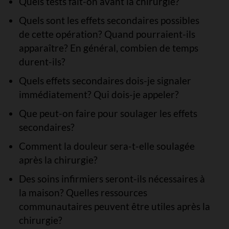
Quels tests fait-on avant la chirurgie?
Quels sont les effets secondaires possibles
de cette opération? Quand pourraient-ils
apparaître? En général, combien de temps
durent-ils?
Quels effets secondaires dois-je signaler
immédiatement? Qui dois-je appeler?
Que peut-on faire pour soulager les effets
secondaires?
Comment la douleur sera-t-elle soulagée
après la chirurgie?
Des soins infirmiers seront-ils nécessaires à
la maison? Quelles ressources
communautaires peuvent être utiles après la
chirurgie?