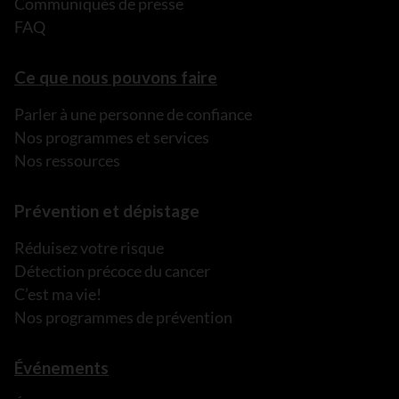
Communiqués de presse
FAQ
Ce que nous pouvons faire
Parler à une personne de confiance
Nos programmes et services
Nos ressources
Prévention et dépistage
Réduisez votre risque
Détection précoce du cancer
C’est ma vie!
Nos programmes de prévention
Événements