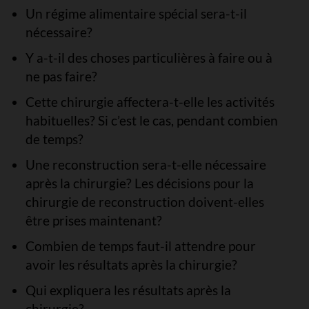
Un régime alimentaire spécial sera-t-il
nécessaire?
Y a-t-il des choses particulières à faire ou à
ne pas faire?
Cette chirurgie affectera-t-elle les activités
habituelles? Si c’est le cas, pendant combien
de temps?
Une reconstruction sera-t-elle nécessaire
après la chirurgie? Les décisions pour la
chirurgie de reconstruction doivent-elles
être prises maintenant?
Combien de temps faut-il attendre pour
avoir les résultats après la chirurgie?
Qui expliquera les résultats après la
chirurgie?