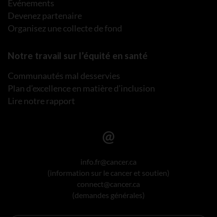
Événements
Devenez partenaire
Organisez une collecte de fond
Notre travail sur l’équité en santé
Communautés mal desservies
Plan d’excellence en matière d’inclusion
Lire notre rapport
info.fr@cancer.ca
(information sur le cancer et soutien)
connect@cancer.ca
(demandes générales)