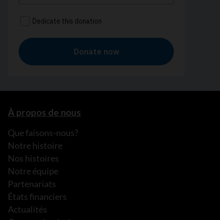
À propos de nous
Que faisons-nous?
Notre histoire
Nos histoires
Notre équipe
Partenariats
États financiers
Actualités