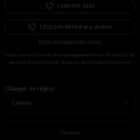
1 888 939-3333
1 800 268-8874 (Faire un don)
Toutes nos options de contact
Nous pouvons fournir des renseignements sur les soins et les
services de soutien pour le cancer au Canada uniquement.
Changer de région
Carrières