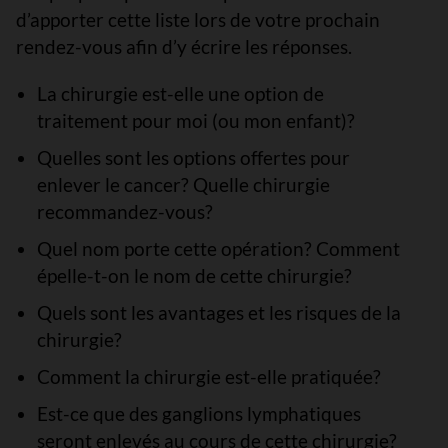
d’apporter cette liste lors de votre prochain
rendez-vous afin d’y écrire les réponses.
La chirurgie est-elle une option de
traitement pour moi (ou mon enfant)?
Quelles sont les options offertes pour
enlever le cancer? Quelle chirurgie
recommandez-vous?
Quel nom porte cette opération? Comment
épelle-t-on le nom de cette chirurgie?
Quels sont les avantages et les risques de la
chirurgie?
Comment la chirurgie est-elle pratiquée?
Est-ce que des ganglions lymphatiques
seront enlevés au cours de cette chirurgie?