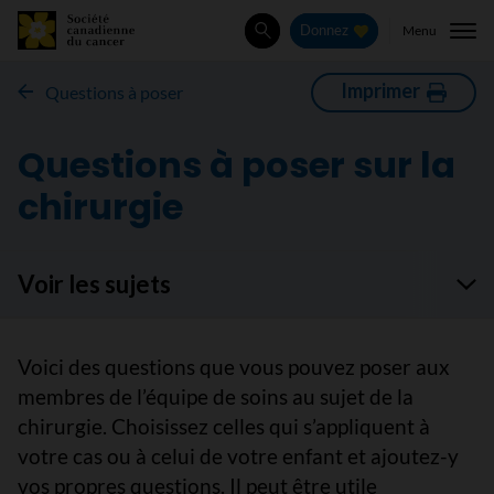
Menu
Donnez
Rechercher
Imprimer
Questions à poser
Questions à poser sur la
chirurgie
Voir les sujets
Voici des questions que vous pouvez poser aux
membres de l’équipe de soins au sujet de la
chirurgie. Choisissez celles qui s’appliquent à
votre cas ou à celui de votre enfant et ajoutez-y
vos propres questions. Il peut être utile