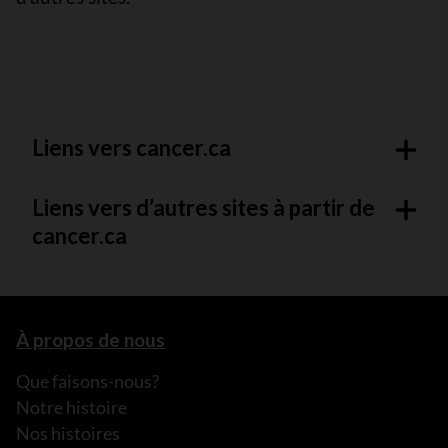
Liens vers cancer.ca
Liens vers d’autres sites à partir de
cancer.ca
À propos de nous
Que faisons-nous?
Notre histoire
Nos histoires