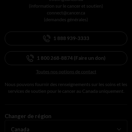
(information sur le cancer et soutien)
connect@cancer.ca
(demandes générales)
1 888 939-3333
1 800 268-8874 (Faire un don)
Toutes nos options de contact
Nous pouvons fournir des renseignements sur les soins et les
services de soutien pour le cancer au Canada uniquement.
Changer de région