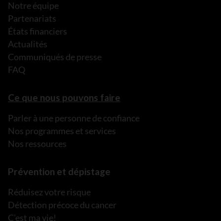
Notre équipe
Partenariats
États financiers
Actualités
Communiqués de presse
FAQ
Ce que nous pouvons faire
Parler à une personne de confiance
Nos programmes et services
Nos ressources
Prévention et dépistage
Réduisez votre risque
Détection précoce du cancer
C’est ma vie!