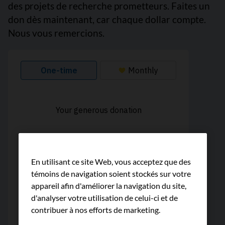
des projets de recherche prometteurs. Faites un
don dès maintenant, car chaque dollar compte.
Nous vous remercions.
En utilisant ce site Web, vous acceptez que des
témoins de navigation soient stockés sur votre
appareil afin d'améliorer la navigation du site,
d'analyser votre utilisation de celui-ci et de
contribuer à nos efforts de marketing.