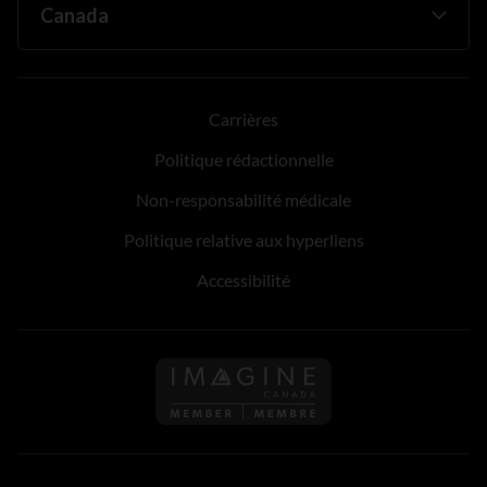
Carrières
Politique rédactionnelle
Non-responsabilité médicale
Politique relative aux hyperliens
Accessibilité