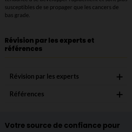
susceptibles de se propager que les cancers de
bas grade.
Révision par les experts et
références
Révision par les experts
Références
Votre source de confiance pour