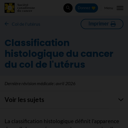
Menu
Donnez
Rechercher
Imprimer
Col de l'utérus
Classification
histologique du cancer
du col de l'utérus
Dernière révision médicale :
avril 2026
Voir les sujets
La classification histologique définit l'apparence