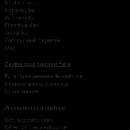
Nos histoires
Notre équipe
Partenariats
États financiers
Actualités
Communiqués de presse
FAQ
Ce que nous pouvons faire
Parler à une personne de confiance
Nos programmes et services
Nos ressources
Prévention et dépistage
Réduisez votre risque
Détection précoce du cancer