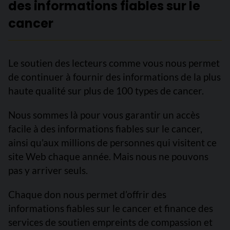
des informations fiables sur le
cancer
Le soutien des lecteurs comme vous nous permet
de continuer à fournir des informations de la plus
haute qualité sur plus de 100 types de cancer.
Nous sommes là pour vous garantir un accès
facile à des informations fiables sur le cancer,
ainsi qu’aux millions de personnes qui visitent ce
site Web chaque année. Mais nous ne pouvons
pas y arriver seuls.
Chaque don nous permet d’offrir des
informations fiables sur le cancer et finance des
services de soutien empreints de compassion et