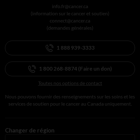
info.fr@cancer.ca
(information sur le cancer et soutien)
connect@cancer.ca
(demandes générales)
1 888 939-3333
1 800 268-8874 (Faire un don)
Toutes nos options de contact
Nous pouvons fournir des renseignements sur les soins et les
services de soutien pour le cancer au Canada uniquement.
Changer de région