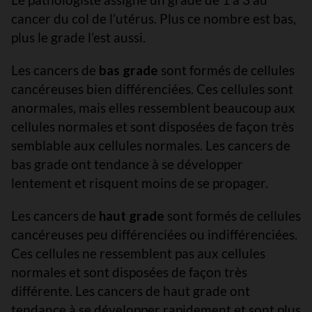
cancer du col de l’utérus. Plus ce nombre est bas,
plus le grade l’est aussi.
Les cancers de
bas grade
sont formés de cellules
cancéreuses bien différenciées. Ces cellules sont
anormales, mais elles ressemblent beaucoup aux
cellules normales et sont disposées de façon très
semblable aux cellules normales. Les cancers de
bas grade ont tendance à se développer
lentement et risquent moins de se propager.
Les cancers de
haut grade
sont formés de cellules
cancéreuses peu différenciées ou indifférenciées.
Ces cellules ne ressemblent pas aux cellules
normales et sont disposées de façon très
différente. Les cancers de haut grade ont
tendance à se développer rapidement et sont plus