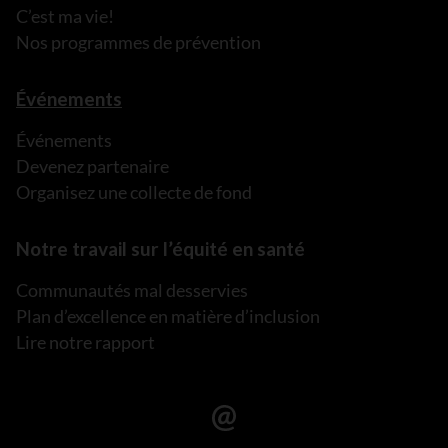
C’est ma vie!
Nos programmes de prévention
Événements
Événements
Devenez partenaire
Organisez une collecte de fond
Notre travail sur l’équité en santé
Communautés mal desservies
Plan d’excellence en matière d’inclusion
Lire notre rapport