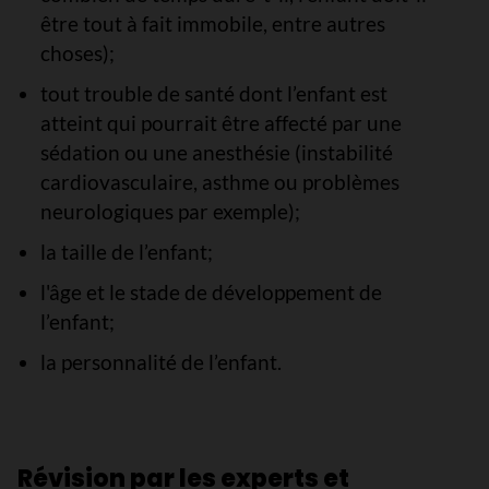
être tout à fait immobile, entre autres
choses);
tout trouble de santé dont l’enfant est
atteint qui pourrait être affecté par une
sédation ou une anesthésie (instabilité
cardiovasculaire, asthme ou problèmes
neurologiques par exemple);
la taille de l’enfant;
l'âge et le stade de développement de
l’enfant;
la personnalité de l’enfant.
Révision par les experts et