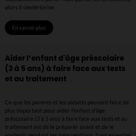
alors il s’extériorise.
En savoir plus
sur Aider le tout-petit (1 à 2 ans) à 
Aider l’enfant d'âge préscolaire
(3 à 5 ans) à faire face aux tests
et au traitement
Ce que les parents et les aidants peuvent faire de
plus important pour aider l’enfant d’âge
préscolaire (3 à 5 ans) à faire face aux tests et au
traitement est de le préparer avant et de le
soutenir pendant les interventions. Il est essentiel