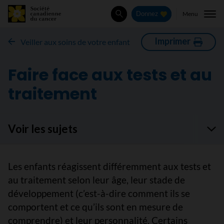
Menu
Donnez
Rechercher
Imprimer
Veiller aux soins de votre enfant
Faire face aux tests et au
traitement
Voir les sujets
Les enfants réagissent différemment aux tests et
au traitement selon leur âge, leur stade de
développement (c’est-à-dire comment ils se
comportent et ce qu’ils sont en mesure de
comprendre) et leur personnalité. Certains