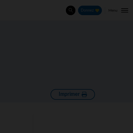
Menu
Donnez
Rechercher
Imprimer