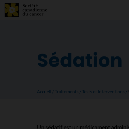
Sédation
Accueil
Traitements
Tests et interventions
Un sédatif est un médicament admini