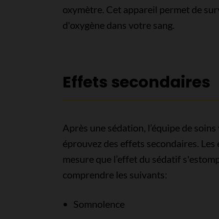
oxymètre. Cet appareil permet de surv
d'oxygène dans votre sang.
Effets secondaires
Après une sédation, l’équipe de soins 
éprouvez des effets secondaires. Les 
mesure que l’effet du sédatif s'estom
comprendre les suivants:
Somnolence