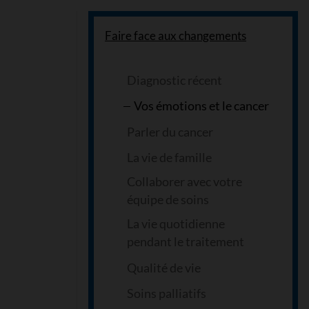
Faire face aux changements
Diagnostic récent
Vos émotions et le cancer
Parler du cancer
La vie de famille
Collaborer avec votre
équipe de soins
La vie quotidienne
pendant le traitement
Qualité de vie
Soins palliatifs