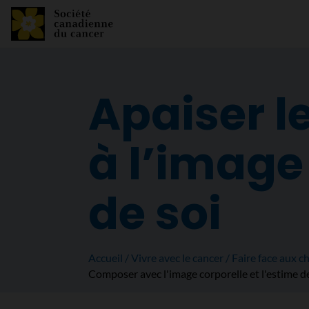
Apaiser l
à l’image 
de soi
Accueil
Vivre avec le cancer
Faire face aux 
Composer avec l'image corporelle et l'estime de