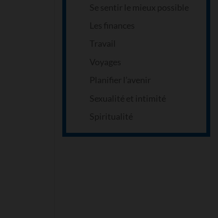
Se sentir le mieux possible
Les finances
Travail
Voyages
Planifier l’avenir
Sexualité et intimité
Spiritualité