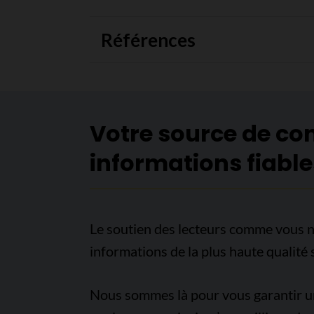
Références
Votre source de co
informations fiable
Le soutien des lecteurs comme vous n
informations de la plus haute qualité 
Nous sommes là pour vous garantir un 