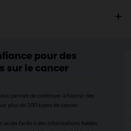
nfiance pour des
s sur le cancer
ous permet de continuer à fournir des
sur plus de 100 types de cancer.
accès facile à des informations fiables