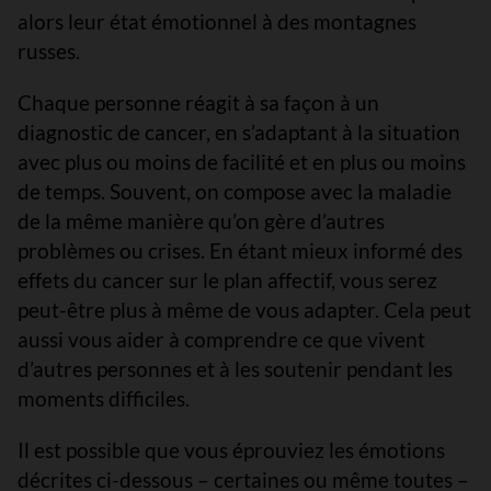
alors leur état émotionnel à des montagnes
russes.
Chaque personne réagit à sa façon à un
diagnostic de cancer, en s’adaptant à la situation
avec plus ou moins de facilité et en plus ou moins
de temps. Souvent, on compose avec la maladie
de la même manière qu’on gère d’autres
problèmes ou crises. En étant mieux informé des
effets du cancer sur le plan affectif, vous serez
peut-être plus à même de vous adapter. Cela peut
aussi vous aider à comprendre ce que vivent
d’autres personnes et à les soutenir pendant les
moments difficiles.
Il est possible que vous éprouviez les émotions
décrites ci-dessous – certaines ou même toutes –