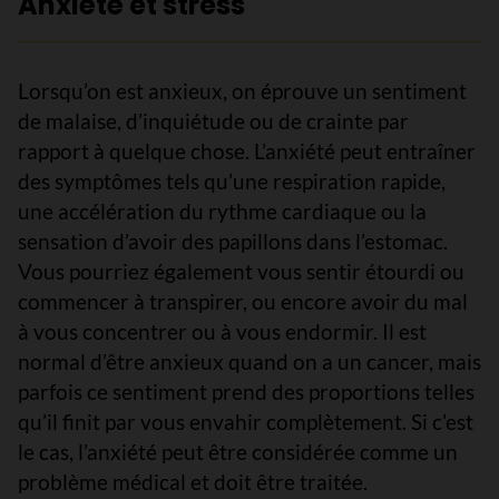
Anxiété et stress
Lorsqu’on est anxieux, on éprouve un sentiment
de malaise, d’inquiétude ou de crainte par
rapport à quelque chose. L’anxiété peut entraîner
des symptômes tels qu’une respiration rapide,
une accélération du rythme cardiaque ou la
sensation d’avoir des papillons dans l’estomac.
Vous pourriez également vous sentir étourdi ou
commencer à transpirer, ou encore avoir du mal
à vous concentrer ou à vous endormir. Il est
normal d’être anxieux quand on a un cancer, mais
parfois ce sentiment prend des proportions telles
qu’il finit par vous envahir complètement. Si c’est
le cas, l’anxiété peut être considérée comme un
problème médical et doit être traitée.