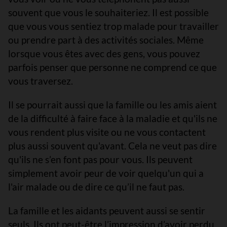
souvent que vous le souhaiteriez. Il est possible
que vous vous sentiez trop malade pour travailler
ou prendre part à des activités sociales. Même
lorsque vous êtes avec des gens, vous pouvez
parfois penser que personne ne comprend ce que
vous traversez.
Il se pourrait aussi que la famille ou les amis aient
de la difficulté à faire face à la maladie et qu'ils ne
vous rendent plus visite ou ne vous contactent
plus aussi souvent qu'avant. Cela ne veut pas dire
qu'ils ne s’en font pas pour vous. Ils peuvent
simplement avoir peur de voir quelqu'un qui a
l'air malade ou de dire ce qu’il ne faut pas.
La famille et les aidants peuvent aussi se sentir
seuls. Ils ont peut-être l’impression d’avoir perdu