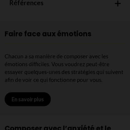
Références
Faire face aux émotions
Chacun a sa manière de composer avec les
émotions difficiles. Vous voudrez peut-être
essayer quelques-unes des stratégies qui suivent
afin de voir ce qui fonctionne pour vous.
En savoir plus
sur Faire face aux émotions
Composer avec l’anxiété et le