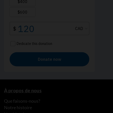
À propos de nous
Que faisons-nous?
Notre histoire