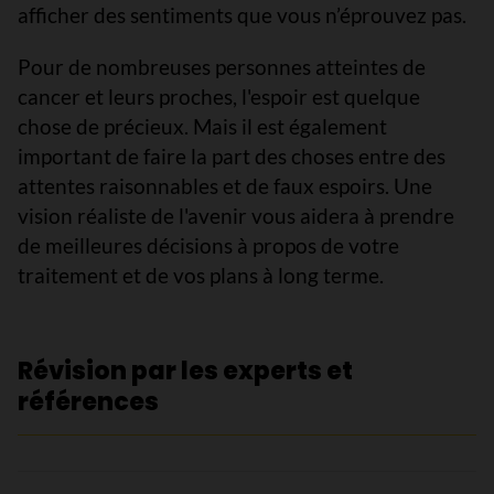
afficher des sentiments que vous n’éprouvez pas.
Pour de nombreuses personnes atteintes de
cancer et leurs proches, l'espoir est quelque
chose de précieux. Mais il est également
important de faire la part des choses entre des
attentes raisonnables et de faux espoirs. Une
vision réaliste de l'avenir vous aidera à prendre
de meilleures décisions à propos de votre
traitement et de vos plans à long terme.
Révision par les experts et
références