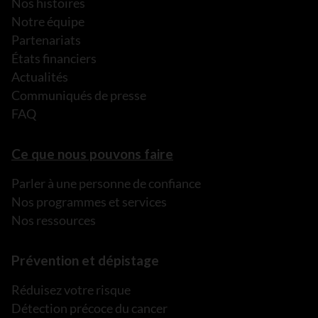
Nos histoires
Notre équipe
Partenariats
États financiers
Actualités
Communiqués de presse
FAQ
Ce que nous pouvons faire
Parler à une personne de confiance
Nos programmes et services
Nos ressources
Prévention et dépistage
Réduisez votre risque
Détection précoce du cancer