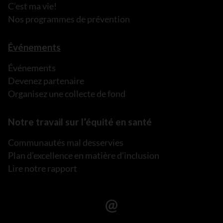
C’est ma vie!
Nos programmes de prévention
Événements
Événements
Devenez partenaire
Organisez une collecte de fond
Notre travail sur l’équité en santé
Communautés mal desservies
Plan d’excellence en matière d’inclusion
Lire notre rapport