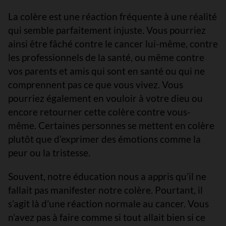
La colère est une réaction fréquente à une réalité
qui semble parfaitement injuste. Vous pourriez
ainsi être fâché contre le cancer lui-même, contre
les professionnels de la santé, ou même contre
vos parents et amis qui sont en santé ou qui ne
comprennent pas ce que vous vivez. Vous
pourriez également en vouloir à votre dieu ou
encore retourner cette colère contre vous-
même. Certaines personnes se mettent en colère
plutôt que d’exprimer des émotions comme la
peur ou la tristesse.
Souvent, notre éducation nous a appris qu’il ne
fallait pas manifester notre colère. Pourtant, il
s’agit là d’une réaction normale au cancer. Vous
n’avez pas à faire comme si tout allait bien si ce