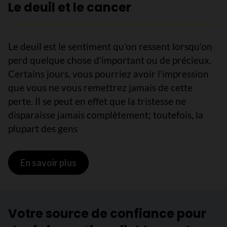
Le deuil et le cancer
Le deuil est le sentiment qu’on ressent lorsqu’on
perd quelque chose d’important ou de précieux.
Certains jours, vous pourriez avoir l’impression
que vous ne vous remettrez jamais de cette
perte. Il se peut en effet que la tristesse ne
disparaisse jamais complètement; toutefois, la
plupart des gens
En savoir plus
sur Le deuil et le cancer
Votre source de confiance pour