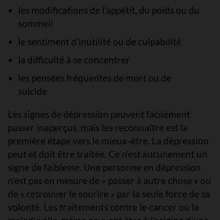
les modifications de l’appétit, du poids ou du
sommeil
le sentiment d’inutilité ou de culpabilité
la difficulté à se concentrer
les pensées fréquentes de mort ou de
suicide
Les signes de dépression peuvent facilement
passer inaperçus, mais les reconnaître est la
première étape vers le mieux-être. La dépression
peut et doit être traitée. Ce n’est aucunement un
signe de faiblesse. Une personne en dépression
n’est pas en mesure de « passer à autre chose » ou
de « retrouver le sourire » par la seule force de sa
volonté. Les traitements contre le cancer ou la