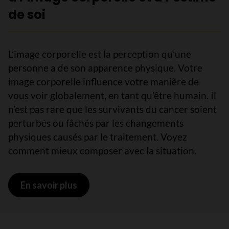
de soi
L’image corporelle est la perception qu’une
personne a de son apparence physique. Votre
image corporelle influence votre manière de
vous voir globalement, en tant qu’être humain. Il
n’est pas rare que les survivants du cancer soient
perturbés ou fâchés par les changements
physiques causés par le traitement. Voyez
comment mieux composer avec la situation.
En savoir plus
sur Apaiser les préoccupations liées à