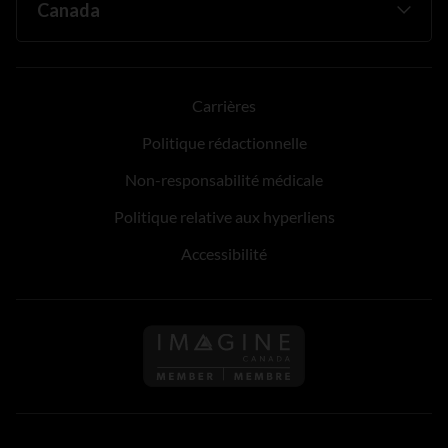
Carrières
Politique rédactionnelle
Non-responsabilité médicale
Politique relative aux hyperliens
Accessibilité