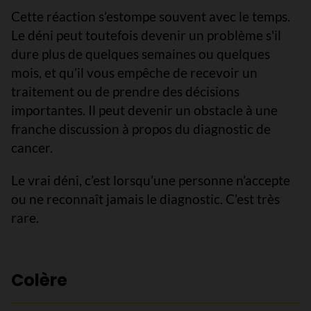
Cette réaction s’estompe souvent avec le temps.
Le déni peut toutefois devenir un problème s'il
dure plus de quelques semaines ou quelques
mois, et qu’il vous empêche de recevoir un
traitement ou de prendre des décisions
importantes. Il peut devenir un obstacle à une
franche discussion à propos du diagnostic de
cancer.
Le vrai déni, c’est lorsqu’une personne n’accepte
ou ne reconnaît jamais le diagnostic. C’est très
rare.
Colère