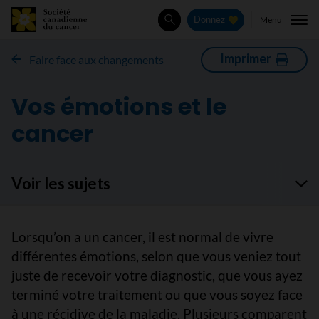
Menu
Donnez
Rechercher
Imprimer
Faire face aux changements
Vos émotions et le
cancer
Voir les sujets
Lorsqu’on a un cancer, il est normal de vivre
différentes émotions, selon que vous veniez tout
juste de recevoir votre diagnostic, que vous ayez
terminé votre traitement ou que vous soyez face
à une récidive de la maladie. Plusieurs comparent