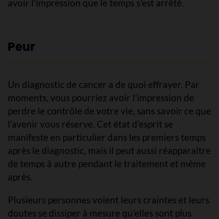
avoir l’impression que le temps s’est arrêté.
Peur
Un diagnostic de cancer a de quoi effrayer. Par
moments, vous pourriez avoir l’impression de
perdre le contrôle de votre vie, sans savoir ce que
l’avenir vous réserve. Cet état d’esprit se
manifeste en particulier dans les premiers temps
après le diagnostic, mais il peut aussi réapparaître
de temps à autre pendant le traitement et même
après.
Plusieurs personnes voient leurs craintes et leurs
doutes se dissiper à mesure qu’elles sont plus