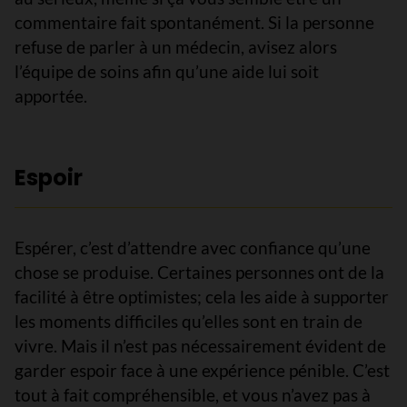
commentaire fait spontanément. Si la personne
refuse de parler à un médecin, avisez alors
l’équipe de soins afin qu’une aide lui soit
apportée.
Espoir
Espérer, c’est d’attendre avec confiance qu’une
chose se produise. Certaines personnes ont de la
facilité à être optimistes; cela les aide à supporter
les moments difficiles qu’elles sont en train de
vivre. Mais il n’est pas nécessairement évident de
garder espoir face à une expérience pénible. C’est
tout à fait compréhensible, et vous n’avez pas à