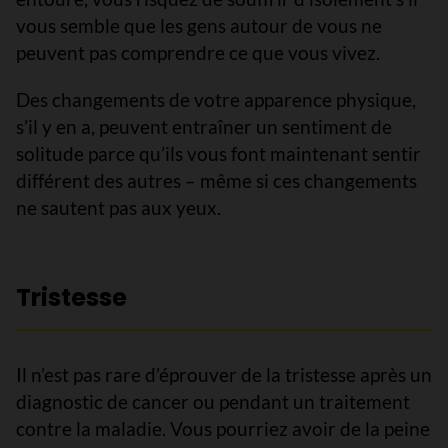
vous semble que les gens autour de vous ne
peuvent pas comprendre ce que vous vivez.
Des changements de votre apparence physique,
s’il y en a, peuvent entraîner un sentiment de
solitude parce qu’ils vous font maintenant sentir
différent des autres – même si ces changements
ne sautent pas aux yeux.
Tristesse
Il n’est pas rare d’éprouver de la tristesse après un
diagnostic de cancer ou pendant un traitement
contre la maladie. Vous pourriez avoir de la peine