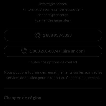
info.fr@cancer.ca
(information sur le cancer et soutien)
connect@cancer.ca
(demandes générales)
1 888 939-3333
1 800 268-8874 (Faire un don)
Toutes nos options de contact
Nous pouvons fournir des renseignements sur les soins et les
services de soutien pour le cancer au Canada uniquement.
Changer de région