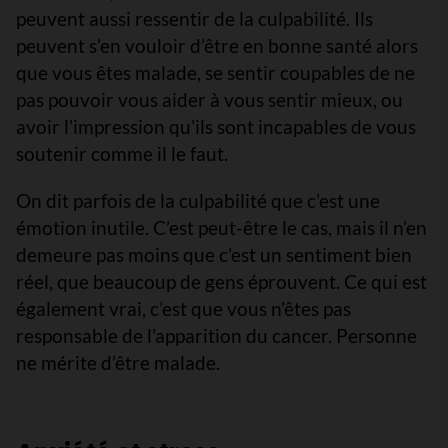
peuvent aussi ressentir de la culpabilité. Ils
peuvent s’en vouloir d’être en bonne santé alors
que vous êtes malade, se sentir coupables de ne
pas pouvoir vous aider à vous sentir mieux, ou
avoir l’impression qu’ils sont incapables de vous
soutenir comme il le faut.
On dit parfois de la culpabilité que c’est une
émotion inutile. C’est peut-être le cas, mais il n’en
demeure pas moins que c’est un sentiment bien
réel, que beaucoup de gens éprouvent. Ce qui est
également vrai, c’est que vous n’êtes pas
responsable de l’apparition du cancer. Personne
ne mérite d’être malade.