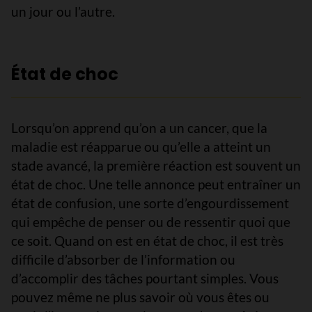
un jour ou l’autre.
État de choc
Lorsqu’on apprend qu’on a un cancer, que la
maladie est réapparue ou qu’elle a atteint un
stade avancé, la première réaction est souvent un
état de choc. Une telle annonce peut entraîner un
état de confusion, une sorte d’engourdissement
qui empêche de penser ou de ressentir quoi que
ce soit. Quand on est en état de choc, il est très
difficile d’absorber de l’information ou
d’accomplir des tâches pourtant simples. Vous
pouvez même ne plus savoir où vous êtes ou