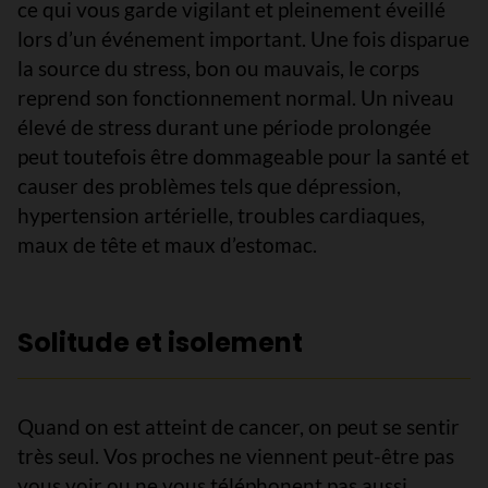
ce qui vous garde vigilant et pleinement éveillé
lors d’un événement important. Une fois disparue
la source du stress, bon ou mauvais, le corps
reprend son fonctionnement normal. Un niveau
élevé de stress durant une période prolongée
peut toutefois être dommageable pour la santé et
causer des problèmes tels que dépression,
hypertension artérielle, troubles cardiaques,
maux de tête et maux d’estomac.
Solitude et isolement
Quand on est atteint de cancer, on peut se sentir
très seul. Vos proches ne viennent peut-être pas
vous voir ou ne vous téléphonent pas aussi