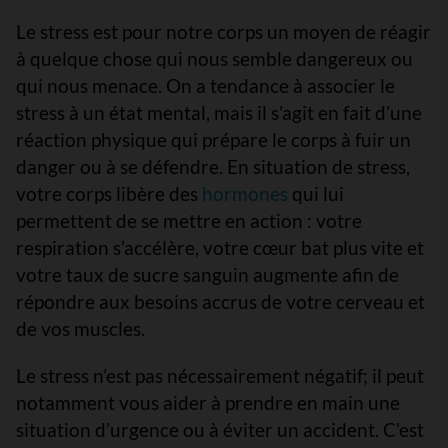
Le stress est pour notre corps un moyen de réagir
à quelque chose qui nous semble dangereux ou
qui nous menace. On a tendance à associer le
stress à un état mental, mais il s’agit en fait d’une
réaction physique qui prépare le corps à fuir un
danger ou à se défendre. En situation de stress,
votre corps libère des
hormones
qui lui
permettent de se mettre en action : votre
respiration s’accélère, votre cœur bat plus vite et
votre taux de sucre sanguin augmente afin de
répondre aux besoins accrus de votre cerveau et
de vos muscles.
Le stress n’est pas nécessairement négatif; il peut
notamment vous aider à prendre en main une
situation d’urgence ou à éviter un accident. C’est