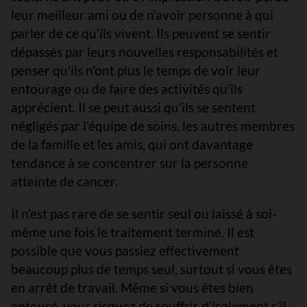
leur meilleur ami ou de n'avoir personne à qui
parler de ce qu'ils vivent. Ils peuvent se sentir
dépassés par leurs nouvelles responsabilités et
penser qu'ils n'ont plus le temps de voir leur
entourage ou de faire des activités qu'ils
apprécient. Il se peut aussi qu'ils se sentent
négligés par l'équipe de soins, les autres membres
de la famille et les amis, qui ont davantage
tendance à se concentrer sur la personne
atteinte de cancer.
Il n’est pas rare de se sentir seul ou laissé à soi-
même une fois le traitement terminé. Il est
possible que vous passiez effectivement
beaucoup plus de temps seul, surtout si vous êtes
en arrêt de travail. Même si vous êtes bien
entouré, vous risquez de souffrir d’isolement s’il