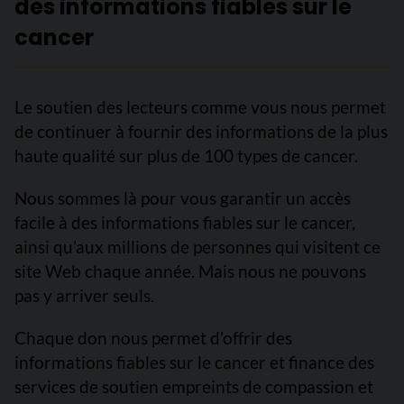
des informations fiables sur le
cancer
Le soutien des lecteurs comme vous nous permet
de continuer à fournir des informations de la plus
haute qualité sur plus de 100 types de cancer.
Nous sommes là pour vous garantir un accès
facile à des informations fiables sur le cancer,
ainsi qu’aux millions de personnes qui visitent ce
site Web chaque année. Mais nous ne pouvons
pas y arriver seuls.
Chaque don nous permet d’offrir des
informations fiables sur le cancer et finance des
services de soutien empreints de compassion et