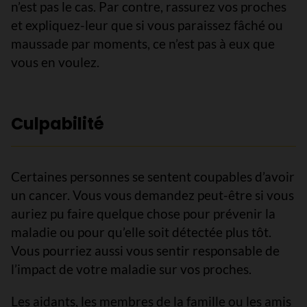
n’est pas le cas. Par contre, rassurez vos proches
et expliquez-leur que si vous paraissez fâché ou
maussade par moments, ce n’est pas à eux que
vous en voulez.
Culpabilité
Certaines personnes se sentent coupables d’avoir
un cancer. Vous vous demandez peut-être si vous
auriez pu faire quelque chose pour prévenir la
maladie ou pour qu’elle soit détectée plus tôt.
Vous pourriez aussi vous sentir responsable de
l’impact de votre maladie sur vos proches.
Les aidants, les membres de la famille ou les amis