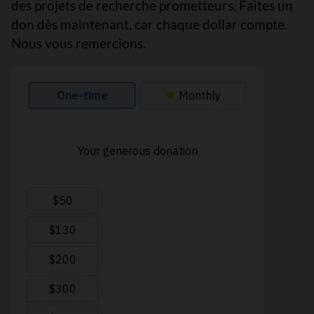
des projets de recherche prometteurs. Faites un
don dès maintenant, car chaque dollar compte.
Nous vous remercions.