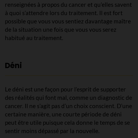
renseignées à propos du cancer et qu’elles savent
à quoi s’attendre lors du traitement. Il est fort
possible que vous vous sentiez davantage maître
de la situation une fois que vous vous serez
habitué au traitement.
Déni
Le déni est une façon pour l’esprit de supporter
des réalités qui font mal, comme un diagnostic de
cancer. Il ne s’agit pas d’un choix conscient. D’une
certaine manière, une courte période de déni
peut être utile puisque cela donne le temps de se
sentir moins dépassé par la nouvelle.