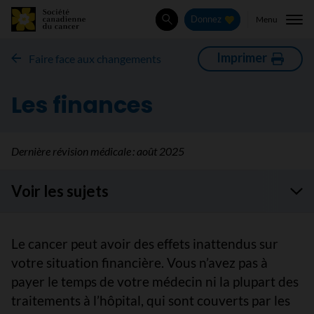
Menu
Donnez
Rechercher
Imprimer
Faire face aux changements
Les finances
Dernière révision médicale :
août 2025
Voir les sujets
Le cancer peut avoir des effets inattendus sur
votre situation financière. Vous n’avez pas à
payer le temps de votre médecin ni la plupart des
traitements à l’hôpital, qui sont couverts par les