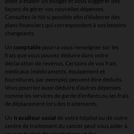
aider à établir un budget et vous suggérer des
façons de gérer vos nouvelles dépenses.
Consultez-le tôt si possible afin d’élaborer des
plans financiers qui correspondent à vos besoins
changeants.
Un
comptable
pourra vous renseigner sur les
frais que vous pouvez déduire dans votre
déclaration de revenus. Certains de vos frais
médicaux (médicaments, équipement et
fournitures, par exemple) peuvent être déduits.
Vous pourriez aussi déduire d’autres dépenses
comme les services de garde d’enfants ou les frais
de déplacement lors des traitements.
Un
travailleur social
de votre hôpital ou de votre
centre de traitement du cancer peut vous aider à
vous prévaloir des prestations et des