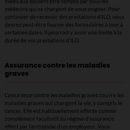
médicaux doivent être remplis par tous les
médecins qui se chargent de vous soigner. Pour
continuer de recevoir des prestations d’ILD, vous
devrez peut-être fournir des formulaires à jour à
certaines dates. Il pourrait y avoir une limite à la
durée de vos prestations d’ILD.
Assurance contre les maladies
graves
L’assurance contre les maladies graves couvre les
maladies graves qui changent la vie, y compris le
cancer. Elle est habituellement offerte comme
complément facultatif du régime d’assurance
offert par l’entremise d’un employeur. Vous