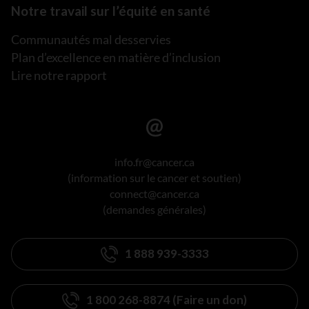
Notre travail sur l’équité en santé
Communautés mal desservies
Plan d’excellence en matière d’inclusion
Lire notre rapport
info.fr@cancer.ca
(information sur le cancer et soutien)
connect@cancer.ca
(demandes générales)
1 888 939-3333
1 800 268-8874 (Faire un don)