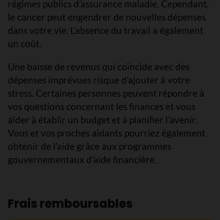
régimes publics d’assurance maladie. Cependant,
le cancer peut engendrer de nouvelles dépenses
dans votre vie. L’absence du travail a également
un coût.
Une baisse de revenus qui coïncide avec des
dépenses imprévues risque d’ajouter à votre
stress. Certaines personnes peuvent répondre à
vos questions concernant les finances et vous
aider à établir un budget et à planifier l’avenir.
Vous et vos proches aidants pourriez également
obtenir de l’aide grâce aux programmes
gouvernementaux d’aide financière.
Frais remboursables