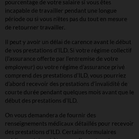
pourcentage de votre salaire si vous êtes
incapable de travailler pendant une longue
période ou si vous n’êtes pas du tout en mesure
de retourner travailler.
Il peut y avoir un délai de carence avant le début
de vos prestations d’ILD. Si votre régime collectif
(l’assurance offerte par l’entremise de votre
employeur) ou votre régime d’assurance privé
comprend des prestations d’ILD, vous pourriez
d’abord recevoir des prestations d’invalidité de
courte durée pendant quelques mois avant que le
début des prestations d’ILD.
On vous demandera de fournir des
renseignements médicaux détaillés pour recevoir
des prestations d’ILD. Certains formulaires