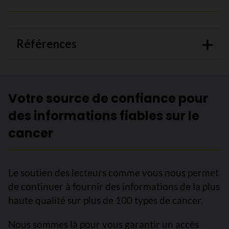
Références
Votre source de confiance pour
des informations fiables sur le
cancer
Le soutien des lecteurs comme vous nous permet
de continuer à fournir des informations de la plus
haute qualité sur plus de 100 types de cancer.
Nous sommes là pour vous garantir un accès