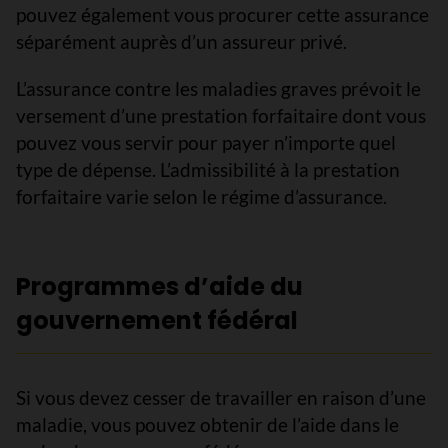
pouvez également vous procurer cette assurance
séparément auprès d’un assureur privé.
L’assurance contre les maladies graves prévoit le
versement d’une prestation forfaitaire dont vous
pouvez vous servir pour payer n’importe quel
type de dépense. L’admissibilité à la prestation
forfaitaire varie selon le régime d’assurance.
Programmes d’aide du
gouvernement fédéral
Si vous devez cesser de travailler en raison d’une
maladie, vous pouvez obtenir de l’aide dans le