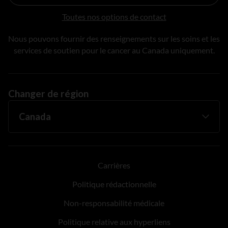
Toutes nos options de contact
Nous pouvons fournir des renseignements sur les soins et les
services de soutien pour le cancer au Canada uniquement.
Changer de région
Carrières
Politique rédactionnelle
Non-responsabilité médicale
Politique relative aux hyperliens