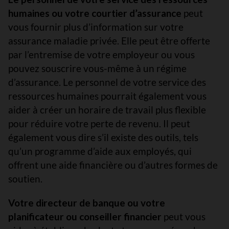
humaines ou votre courtier d’assurance
peut
vous fournir plus d’information sur votre
assurance maladie privée. Elle peut être offerte
par l’entremise de votre employeur ou vous
pouvez souscrire vous-même à un régime
d’assurance. Le personnel de votre service des
ressources humaines pourrait également vous
aider à créer un horaire de travail plus flexible
pour réduire votre perte de revenu. Il peut
également vous dire s’il existe des outils, tels
qu’un programme d’aide aux employés, qui
offrent une aide financière ou d’autres formes de
soutien.
Votre directeur de banque ou votre
planificateur ou conseiller financier
peut vous