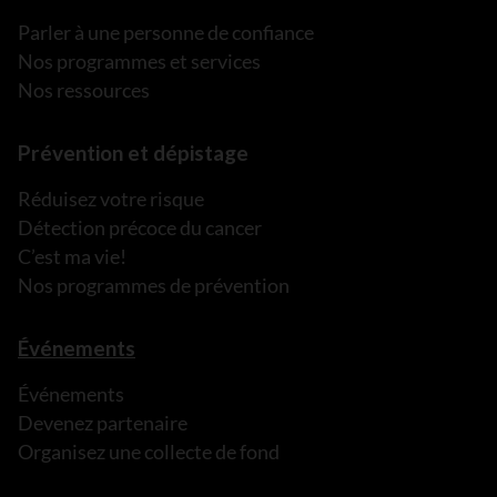
Parler à une personne de confiance
Nos programmes et services
Nos ressources
Prévention et dépistage
Réduisez votre risque
Détection précoce du cancer
C’est ma vie!
Nos programmes de prévention
Événements
Événements
Devenez partenaire
Organisez une collecte de fond