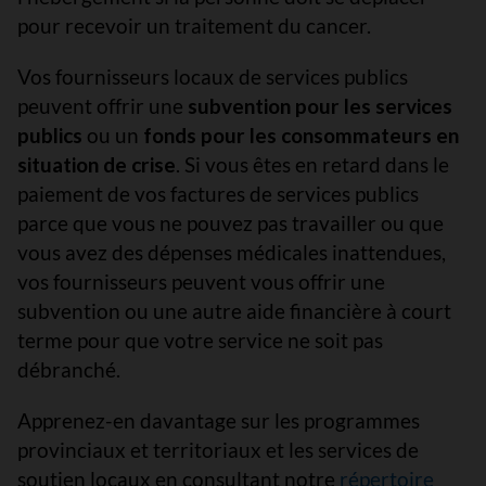
pour recevoir un traitement du cancer.
Vos fournisseurs locaux de services publics
peuvent offrir une
subvention pour les services
publics
ou un
fonds pour les consommateurs en
situation de crise
. Si vous êtes en retard dans le
paiement de vos factures de services publics
parce que vous ne pouvez pas travailler ou que
vous avez des dépenses médicales inattendues,
vos fournisseurs peuvent vous offrir une
subvention ou une autre aide financière à court
terme pour que votre service ne soit pas
débranché.
Apprenez-en davantage sur les programmes
provinciaux et territoriaux et les services de
soutien locaux en consultant notre
répertoire