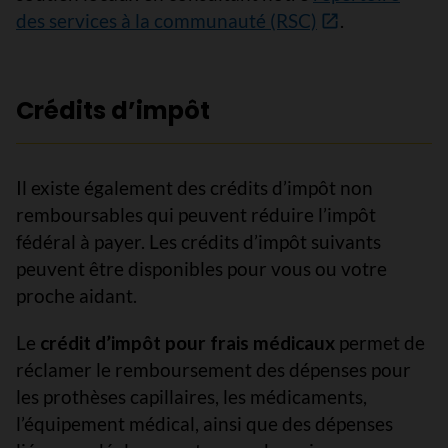
des services à la communauté (RSC)
.
Crédits d’impôt
Il existe également des crédits d’impôt non
remboursables qui peuvent réduire l’impôt
fédéral à payer. Les crédits d’impôt suivants
peuvent être disponibles pour vous ou votre
proche aidant.
Le
crédit d’impôt pour frais médicaux
permet de
réclamer le remboursement des dépenses pour
les prothèses capillaires, les médicaments,
l’équipement médical, ainsi que des dépenses