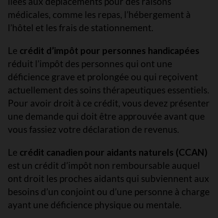
liées aux déplacements pour des raisons
médicales, comme les repas, l’hébergement à
l’hôtel et les frais de stationnement.
Le
crédit d’impôt pour personnes handicapées
réduit l’impôt des personnes qui ont une
déficience grave et prolongée ou qui reçoivent
actuellement des soins thérapeutiques essentiels.
Pour avoir droit à ce crédit, vous devez présenter
une demande qui doit être approuvée avant que
vous fassiez votre déclaration de revenus.
Le
crédit canadien pour aidants naturels (CCAN)
est un crédit d’impôt non remboursable auquel
ont droit les proches aidants qui subviennent aux
besoins d’un conjoint ou d’une personne à charge
ayant une déficience physique ou mentale.