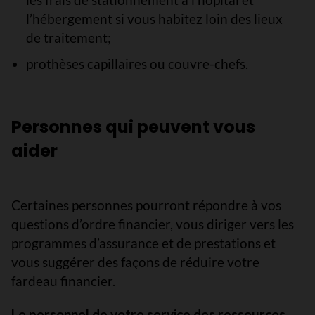
l’hébergement si vous habitez loin des lieux
de traitement;
prothèses capillaires ou couvre-chefs.
Personnes qui peuvent vous
aider
Certaines personnes pourront répondre à vos
questions d’ordre financier, vous diriger vers les
programmes d’assurance et de prestations et
vous suggérer des façons de réduire votre
fardeau financier.
Le personnel de votre service des ressources