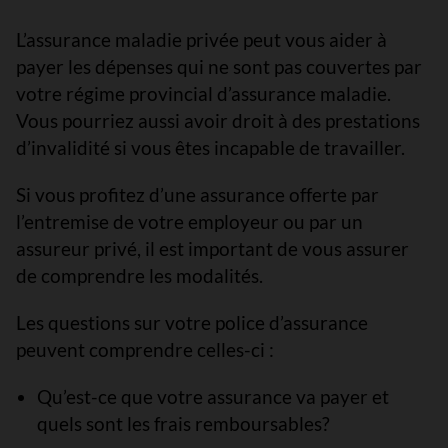
L’assurance maladie privée peut vous aider à
payer les dépenses qui ne sont pas couvertes par
votre régime provincial d’assurance maladie.
Vous pourriez aussi avoir droit à des prestations
d’invalidité si vous êtes incapable de travailler.
Si vous profitez d’une assurance offerte par
l’entremise de votre employeur ou par un
assureur privé, il est important de vous assurer
de comprendre les modalités.
Les questions sur votre police d’assurance
peuvent comprendre celles-ci :
Qu’est-ce que votre assurance va payer et
quels sont les frais remboursables?