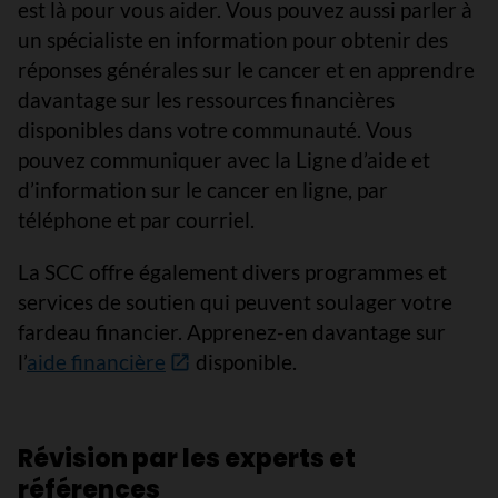
est là pour vous aider. Vous pouvez aussi parler à
un spécialiste en information pour obtenir des
réponses générales sur le cancer et en apprendre
davantage sur les ressources financières
disponibles dans votre communauté. Vous
pouvez communiquer avec la Ligne d’aide et
d’information sur le cancer en ligne, par
téléphone et par courriel.
La SCC offre également divers programmes et
services de soutien qui peuvent soulager votre
fardeau financier. Apprenez-en davantage sur
l’
aide financière
disponible.
Révision par les experts et
références