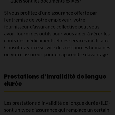
Quels sont les documents exigés?
Si vous profitez d’une assurance offerte par
l’entremise de votre employeur, votre
fournisseur d’assurance collective peut vous
avoir fourni des outils pour vous aider à gérer les
coûts des médicaments et des services médicaux.
Consultez votre service des ressources humaines
ou votre assureur pour en apprendre davantage.
Prestations d’invalidité de longue
durée
Les prestations d’invalidité de longue durée (ILD)
sont un type d’assurance qui remplace un certain