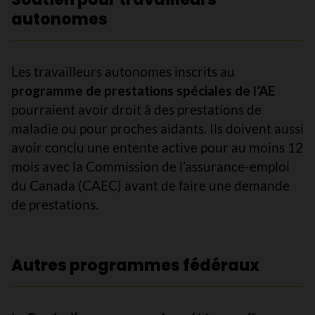
autonomes
Les travailleurs autonomes inscrits au
programme de prestations spéciales de l’AE
pourraient avoir droit à des prestations de
maladie ou pour proches aidants. Ils doivent aussi
avoir conclu une entente active pour au moins 12
mois avec la Commission de l’assurance-emploi
du Canada (CAEC) avant de faire une demande
de prestations.
Autres programmes fédéraux