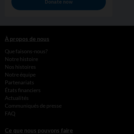
À propos de nous
Que faisons-nous?
Notre histoire
Nos histoires
Notre équipe
Partenariats
États financiers
Actualités
Communiqués de presse
FAQ
Ce que nous pouvons faire