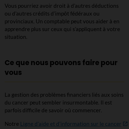
Vous pourriez avoir droit à d’autres déductions
ou d’autres crédits d’impôt fédéraux ou
provinciaux. Un comptable peut vous aider à en
apprendre plus sur ceux qui s’appliquent à votre
situation.
Ce que nous pouvons faire pour
vous
La gestion des problèmes financiers liés aux soins
du cancer peut sembler insurmontable. Il est
parfois difficile de savoir où commencer.
Notre
Ligne d’aide et d’information sur le cancer