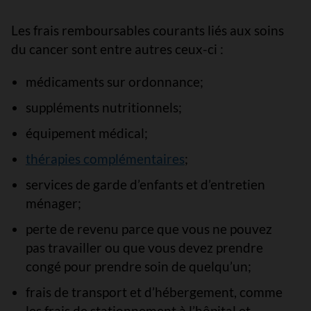
Les frais remboursables courants liés aux soins
du cancer sont entre autres ceux-ci :
médicaments sur ordonnance;
suppléments nutritionnels;
équipement médical;
thérapies complémentaires
;
services de garde d’enfants et d’entretien
ménager;
perte de revenu parce que vous ne pouvez
pas travailler ou que vous devez prendre
congé pour prendre soin de quelqu’un;
frais de transport et d’hébergement, comme
les frais de stationnement à l’hôpital et