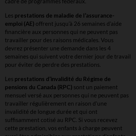
cadre de programmes fédéraux.
Les
prestations de maladie de l’assurance-
emploi (AE)
offrent jusqu’à 26 semaines d’aide
financière aux personnes qui ne peuvent pas
travailler pour des raisons médicales. Vous
devrez présenter une demande dans les 4
semaines qui suivent votre dernier jour de travail
pour éviter de perdre des prestations.
Les
prestations d’invalidité du Régime de
pensions du Canada (RPC)
sont un paiement
mensuel versé aux personnes qui ne peuvent pas
travailler régulièrement en raison d’une
invalidité de longue durée et qui ont
suffisamment cotisé au RPC. Si vous recevez
cette prestation, vos enfants à charge peuvent