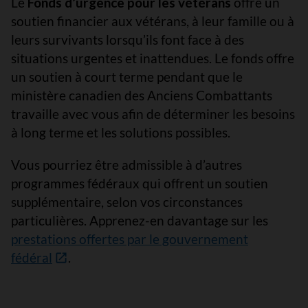
Le
Fonds d’urgence pour les vétérans
offre un
soutien financier aux vétérans, à leur famille ou à
leurs survivants lorsqu’ils font face à des
situations urgentes et inattendues. Le fonds offre
un soutien à court terme pendant que le
ministère canadien des Anciens Combattants
travaille avec vous afin de déterminer les besoins
à long terme et les solutions possibles.
Vous pourriez être admissible à d’autres
programmes fédéraux qui offrent un soutien
supplémentaire, selon vos circonstances
particulières. Apprenez-en davantage sur les
prestations offertes par le gouvernement
fédéral
.