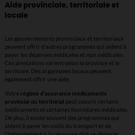
Aide provinciale, territoriale et
locale
Les gouvernements provinciaux et territoriaux
peuvent offrir d’autres programmes qui aident à
payer les dépenses médicales et non médicales.
Ces prestations varient selon la province et le
territoire. Des organismes locaux peuvent
également offrir une aide.
Votre
régime d’assurance médicaments
provincial ou territorial
peut couvrir certains
médicaments et certaines fournitures médicales.
De plus, il existe souvent des programmes qui
aident à payer les coûts du transport et de
l’hébergement si la personne doit se déplacer