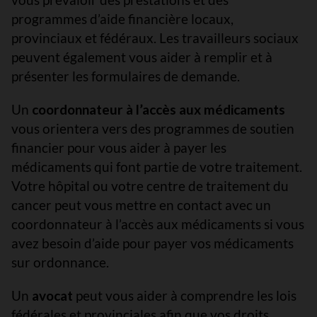
programmes d’aide financière locaux,
provinciaux et fédéraux. Les travailleurs sociaux
peuvent également vous aider à remplir et à
présenter les formulaires de demande.
Un
coordonnateur à l’accès aux médicaments
vous orientera vers des programmes de soutien
financier pour vous aider à payer les
médicaments qui font partie de votre traitement.
Votre hôpital ou votre centre de traitement du
cancer peut vous mettre en contact avec un
coordonnateur à l’accès aux médicaments si vous
avez besoin d’aide pour payer vos médicaments
sur ordonnance.
Un
avocat
peut vous aider à comprendre les lois
fédérales et provinciales afin que vos droits