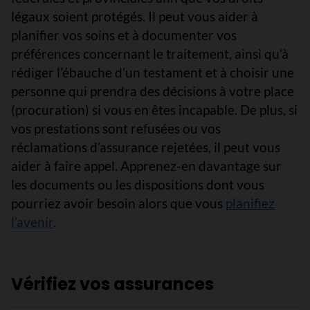
légaux soient protégés. Il peut vous aider à
planifier vos soins et à documenter vos
préférences concernant le traitement, ainsi qu’à
rédiger l’ébauche d’un testament et à choisir une
personne qui prendra des décisions à votre place
(procuration) si vous en êtes incapable. De plus, si
vos prestations sont refusées ou vos
réclamations d’assurance rejetées, il peut vous
aider à faire appel. Apprenez-en davantage sur
les documents ou les dispositions dont vous
pourriez avoir besoin alors que vous
planifiez
l’avenir
.
Vérifiez vos assurances