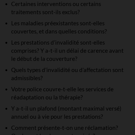
Certaines interventions ou certains
traitements sont-ils exclus?
Les maladies préexistantes sont-elles
couvertes, et dans quelles conditions?
Les prestations d’invalidité sont-elles
comprises? Y a-t-il un délai de carence avant
le début de la couverture?
Quels types d’invalidité ou d’affectation sont
admissibles?
Votre police couvre-t-elle les services de
réadaptation ou la thérapie?
Y a-t-il un plafond (montant maximal versé)
annuel ou à vie pour les prestations?
Comment présente-t-on une réclamation?