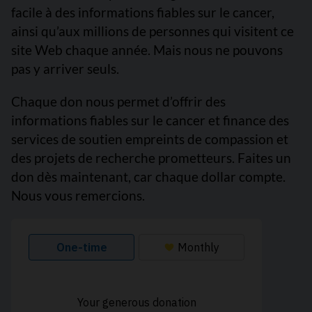
facile à des informations fiables sur le cancer,
ainsi qu’aux millions de personnes qui visitent ce
site Web chaque année. Mais nous ne pouvons
pas y arriver seuls.
Chaque don nous permet d’offrir des
informations fiables sur le cancer et finance des
services de soutien empreints de compassion et
des projets de recherche prometteurs. Faites un
don dès maintenant, car chaque dollar compte.
Nous vous remercions.