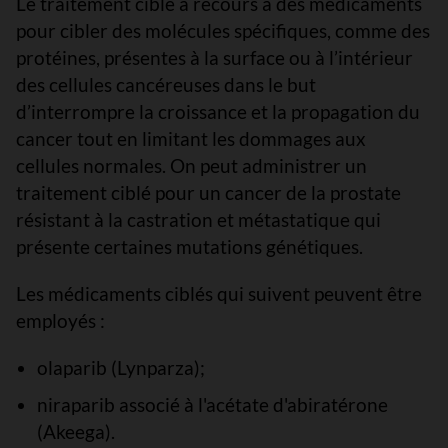
Le traitement ciblé a recours à des médicaments
pour cibler des molécules spécifiques, comme des
protéines, présentes à la surface ou à l’intérieur
des cellules cancéreuses dans le but
d’interrompre la croissance et la propagation du
cancer tout en limitant les dommages aux
cellules normales. On peut administrer un
traitement ciblé pour un cancer de la prostate
résistant à la castration et métastatique qui
présente certaines mutations génétiques.
Les médicaments ciblés qui suivent peuvent être
employés :
olaparib (Lynparza);
niraparib associé à l'acétate d'abiratérone
(Akeega).