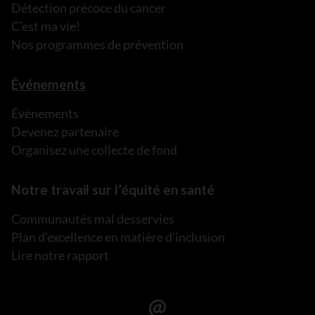
Détection précoce du cancer
C’est ma vie!
Nos programmes de prévention
Événements
Événements
Devenez partenaire
Organisez une collecte de fond
Notre travail sur l’équité en santé
Communautés mal desservies
Plan d’excellence en matière d’inclusion
Lire notre rapport