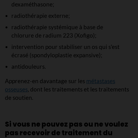
dexaméthasone;
radiothérapie externe;
radiothérapie systémique à base de
chlorure de radium 223 (Xofigo);
intervention pour stabiliser un os qui s'est
écrasé (spondyloplastie expansive);
antidouleurs.
Apprenez-en davantage sur les
métastases
osseuses
, dont les traitements et les traitements
de soutien.
Si vous ne pouvez pas ou ne voulez
pas recevoir de traitement du