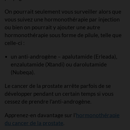
On pourrait seulement vous surveiller alors que
vous suivez une hormonothérapie par injection
ou bien on pourrait y ajouter une autre
hormonothérapie sous forme de pilule, telle que
celle-ci :
un anti-androgène – apalutamide (Erleada),
enzalutamide (Xtandi) ou darolutamide
(Nubeqa).
Le cancer de la prostate arrête parfois de se
développer pendant un certain temps si vous
cessez de prendre l'anti-androgène.
Apprenez-en davantage sur l’
hormonothérapie
du cancer de la prostate
.