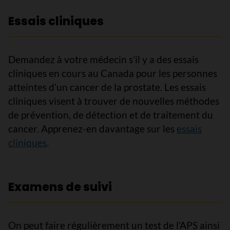
Essais cliniques
Demandez à votre médecin s’il y a des essais
cliniques en cours au Canada pour les personnes
atteintes d’un cancer de la prostate. Les essais
cliniques visent à trouver de nouvelles méthodes
de prévention, de détection et de traitement du
cancer. Apprenez-en davantage sur les
essais
cliniques
.
Examens de suivi
On peut faire régulièrement un test de l'APS ainsi