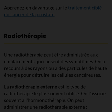
Apprenez-en davantage sur le
traitement ciblé
du cancer de la prostate
.
Radiothérapie
Une radiothérapie peut être administrée aux
emplacements qui causent des symptômes. On a
recours à des rayons ou à des particules de haute
énergie pour détruire les cellules cancéreuses.
La
radiothérapie externe
est le type de
radiothérapie le plus souvent utilisé. On l'associe
souvent à l'hormonothérapie. On peut
administrer une radiothérapie externe :