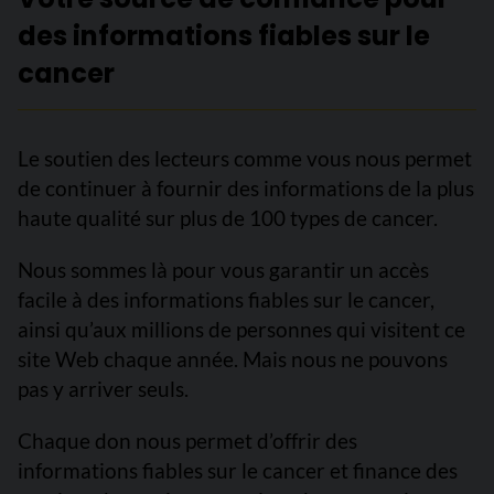
des informations fiables sur le
cancer
Le soutien des lecteurs comme vous nous permet
de continuer à fournir des informations de la plus
haute qualité sur plus de 100 types de cancer.
Nous sommes là pour vous garantir un accès
facile à des informations fiables sur le cancer,
ainsi qu’aux millions de personnes qui visitent ce
site Web chaque année. Mais nous ne pouvons
pas y arriver seuls.
Chaque don nous permet d’offrir des
informations fiables sur le cancer et finance des