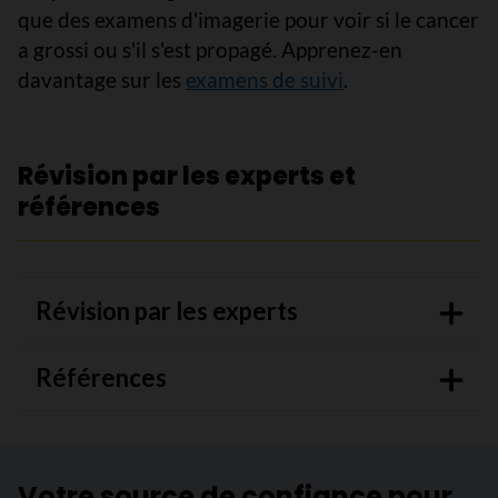
que des examens d'imagerie pour voir si le cancer
a grossi ou s'il s'est propagé. Apprenez-en
davantage sur les
examens de suivi
.
Révision par les experts et
références
Révision par les experts
Références
Votre source de confiance pour