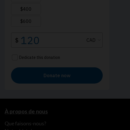
À propos de nous
Que faisons-nous?