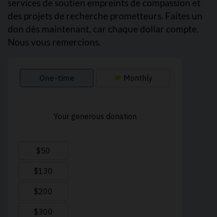
services de soutien empreints de compassion et
des projets de recherche prometteurs. Faites un
don dès maintenant, car chaque dollar compte.
Nous vous remercions.