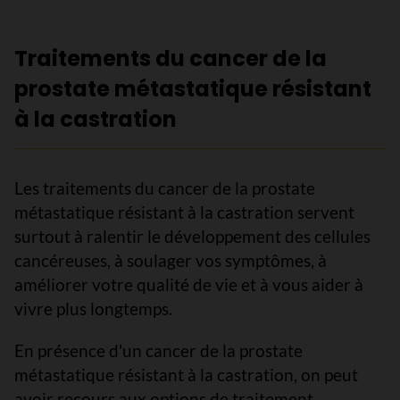
Traitements du cancer de la
prostate métastatique résistant
à la castration
Les traitements du cancer de la prostate
métastatique résistant à la castration servent
surtout à ralentir le développement des cellules
cancéreuses, à soulager vos symptômes, à
améliorer votre qualité de vie et à vous aider à
vivre plus longtemps.
En présence d'un cancer de la prostate
métastatique résistant à la castration, on peut
avoir recours aux options de traitement