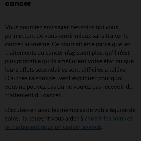
cancer
Vous pourriez envisager des soins qui vous
permettent de vous sentir mieux sans traiter le
cancer lui-même. Ce pourrait être parce que les
traitements du cancer n’agissent plus, qu’il n’est
plus probable qu’ils améliorent votre état ou que
leurs effets secondaires sont difficiles à tolérer.
D’autres raisons peuvent expliquer pourquoi
vous ne pouvez pas ou ne voulez pas recevoir de
traitement du cancer.
Discutez-en avec les membres de votre équipe de
soins. Ils peuvent vous aider à
choisir les soins et
le traitement pour un cancer avancé
.