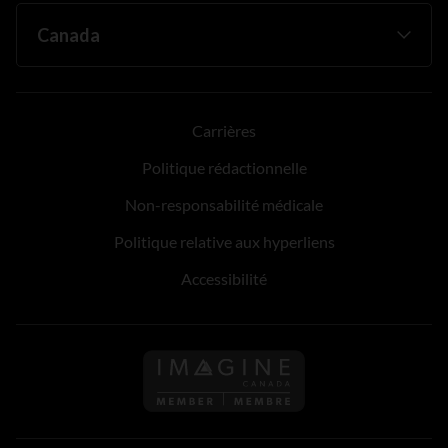
Carrières
Politique rédactionnelle
Non-responsabilité médicale
Politique relative aux hyperliens
Accessibilité