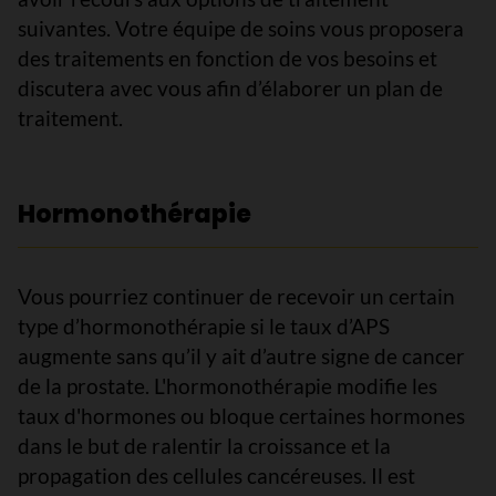
suivantes. Votre équipe de soins vous proposera
des traitements en fonction de vos besoins et
discutera avec vous afin d’élaborer un plan de
traitement.
Hormonothérapie
Vous pourriez continuer de recevoir un certain
type d’hormonothérapie si le taux d’APS
augmente sans qu’il y ait d’autre signe de cancer
de la prostate. L'hormonothérapie modifie les
taux d'hormones ou bloque certaines hormones
dans le but de ralentir la croissance et la
propagation des cellules cancéreuses. Il est