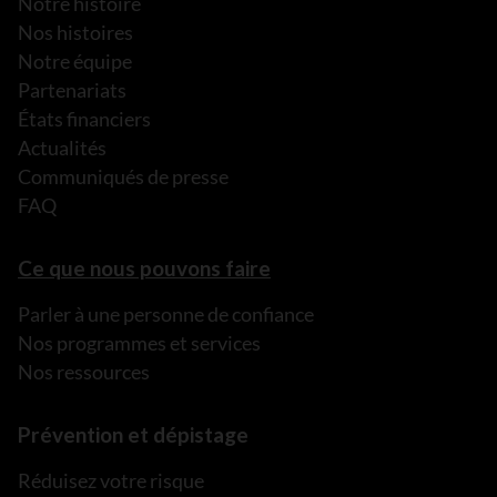
Notre histoire
Nos histoires
Notre équipe
Partenariats
États financiers
Actualités
Communiqués de presse
FAQ
Ce que nous pouvons faire
Parler à une personne de confiance
Nos programmes et services
Nos ressources
Prévention et dépistage
Réduisez votre risque