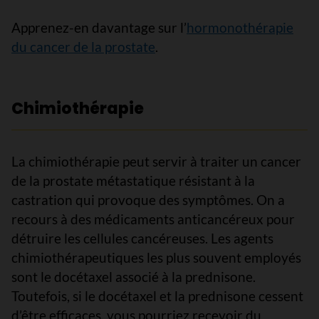
Apprenez-en davantage sur l’
hormonothérapie
du cancer de la prostate
.
Chimiothérapie
La chimiothérapie peut servir à traiter un cancer
de la prostate métastatique résistant à la
castration qui provoque des symptômes. On a
recours à des médicaments anticancéreux pour
détruire les cellules cancéreuses. Les agents
chimiothérapeutiques les plus souvent employés
sont le docétaxel associé à la prednisone.
Toutefois, si le docétaxel et la prednisone cessent
d’être efficaces, vous pourriez recevoir du