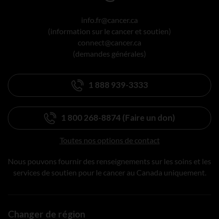
info.fr@cancer.ca
(information sur le cancer et soutien)
connect@cancer.ca
(demandes générales)
1 888 939-3333
1 800 268-8874 (Faire un don)
Toutes nos options de contact
Nous pouvons fournir des renseignements sur les soins et les
services de soutien pour le cancer au Canada uniquement.
Changer de région