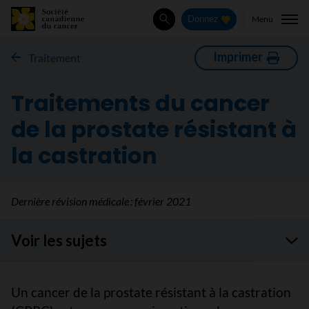
Menu
Donnez
Rechercher
Imprimer
Traitement
Traitements du cancer
de la prostate résistant à
la castration
Dernière révision médicale :
février 2021
Voir les sujets
Un cancer de la prostate résistant à la castration