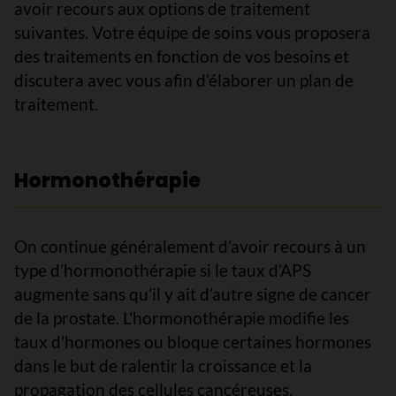
avoir recours aux options de traitement
suivantes. Votre équipe de soins vous proposera
des traitements en fonction de vos besoins et
discutera avec vous afin d’élaborer un plan de
traitement.
Hormonothérapie
On continue généralement d’avoir recours à un
type d’hormonothérapie si le taux d’APS
augmente sans qu’il y ait d’autre signe de cancer
de la prostate. L'hormonothérapie modifie les
taux d'hormones ou bloque certaines hormones
dans le but de ralentir la croissance et la
propagation des cellules cancéreuses.