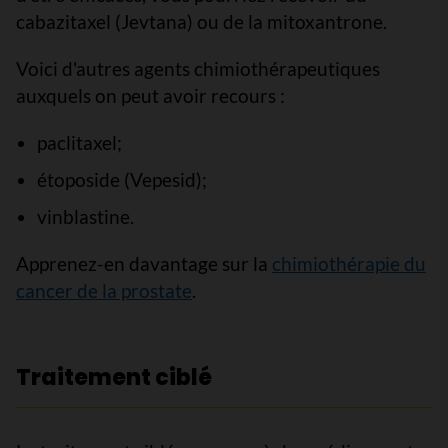
cabazitaxel (Jevtana) ou de la mitoxantrone.
Voici d'autres agents chimiothérapeutiques
auxquels on peut avoir recours :
paclitaxel;
étoposide (Vepesid);
vinblastine.
Apprenez-en davantage sur la
chimiothérapie du
cancer de la prostate
.
Traitement ciblé