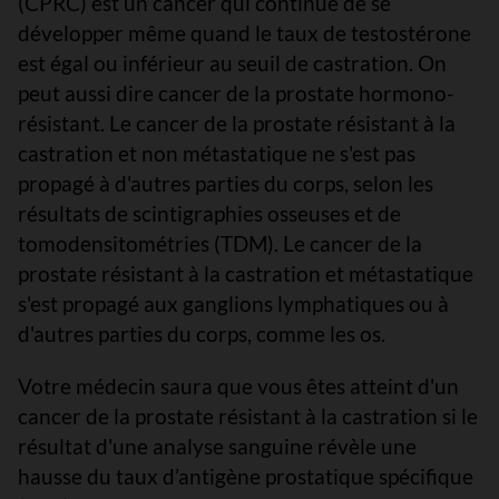
(CPRC) est un cancer qui continue de se
développer même quand le taux de testostérone
est égal ou inférieur au seuil de castration. On
peut aussi dire cancer de la prostate hormono-
résistant. Le cancer de la prostate résistant à la
castration et non métastatique ne s'est pas
propagé à d'autres parties du corps, selon les
résultats de scintigraphies osseuses et de
tomodensitométries (TDM). Le cancer de la
prostate résistant à la castration et métastatique
s'est propagé aux ganglions lymphatiques ou à
d'autres parties du corps, comme les os.
Votre médecin saura que vous êtes atteint d'un
cancer de la prostate résistant à la castration si le
résultat d'une analyse sanguine révèle une
hausse du taux d’antigène prostatique spécifique