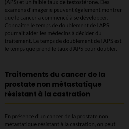
(APS) et un faible taux de testostérone. Des
examens d'imagerie peuvent également montrer
que le cancer a commencé à se développer.
Connaître le temps de doublement de l'APS
pourrait aider les médecins à décider du
traitement. Le temps de doublement de l'APS est
le temps que prend le taux d'APS pour doubler.
Traitements du cancer de la
prostate non métastatique
résistant à la castration
En présence d'un cancer de la prostate non
métastatique résistant à la castration, on peut