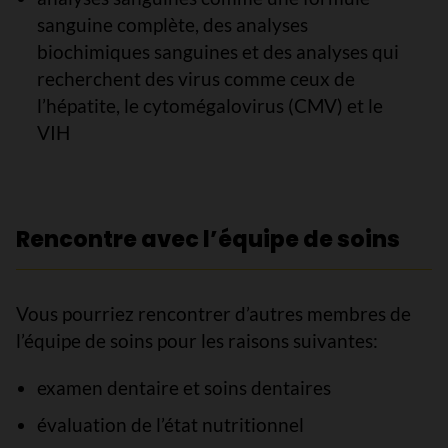
sanguine complète, des analyses
biochimiques sanguines et des analyses qui
recherchent des virus comme ceux de
l’hépatite, le cytomégalovirus (CMV) et le
VIH
Rencontre avec l’équipe de soins
Vous pourriez rencontrer d’autres membres de
l’équipe de soins pour les raisons suivantes:
examen dentaire et soins dentaires
évaluation de l’état nutritionnel