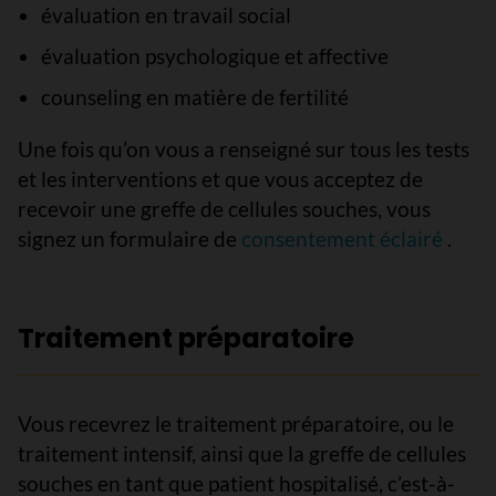
évaluation en travail social
évaluation psychologique et affective
counseling en matière de fertilité
Une fois qu’on vous a renseigné sur tous les tests
et les interventions et que vous acceptez de
recevoir une greffe de cellules souches, vous
signez un formulaire de
consentement éclairé
.
Traitement préparatoire
Vous recevrez le traitement préparatoire, ou le
traitement intensif, ainsi que la greffe de cellules
souches en tant que patient hospitalisé, c’est-à-