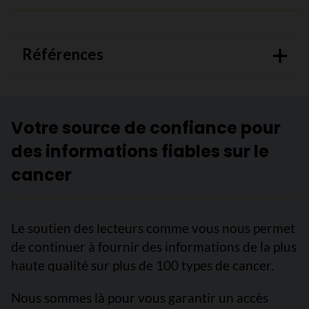
Références
Votre source de confiance pour
des informations fiables sur le
cancer
Le soutien des lecteurs comme vous nous permet
de continuer à fournir des informations de la plus
haute qualité sur plus de 100 types de cancer.
Nous sommes là pour vous garantir un accès