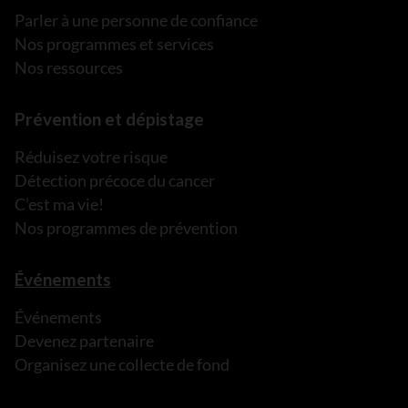
Parler à une personne de confiance
Nos programmes et services
Nos ressources
Prévention et dépistage
Réduisez votre risque
Détection précoce du cancer
C’est ma vie!
Nos programmes de prévention
Événements
Événements
Devenez partenaire
Organisez une collecte de fond