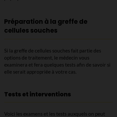
Préparation à la greffe de
cellules souches
Si la greffe de cellules souches fait partie des
options de traitement, le médecin vous
examinera et fera quelques tests afin de savoir si
elle serait appropriée à votre cas.
Tests et interventions
Voici les examens et les tests auxquels on peut