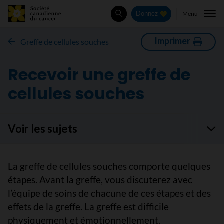
Menu
Donnez
Rechercher
Imprimer
Greffe de cellules souches
Recevoir une greffe de
cellules souches
Voir les sujets
La greffe de cellules souches comporte quelques
étapes. Avant la greffe, vous discuterez avec
l’équipe de soins de chacune de ces étapes et des
effets de la greffe. La greffe est difficile
physiquement et émotionnellement.