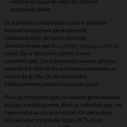
réduire le risque de rejet des cellules
souches greffées.
Le traitement préparatoire et le traitement
intensif comportent généralement
l’administration de fortes doses de
chimiothérapie par un
cathéter veineux central
(
tube). On la fait suivre parfois d’une
radiothérapie. Ces traitements varient selon la
maladie à traiter et les méthodes employées au
centre de greffe. On les administre
habituellement pendant quelques jours.
Pour la chimiothérapie, on associe généralement
plusieurs médicaments. Pour la radiothérapie, on
l’administre au corps en entier. On parle alors
d'irradiation corporelle totale (ICT). Il est