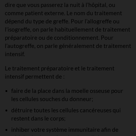
dire que vous passerez la nuit à l’hôpital, ou
comme patient externe. Le nom du traitement
dépend du type de greffe. Pour l’allogreffe ou
l’isogreffe, on parle habituellement de traitement
préparatoire ou de conditionnement. Pour
l’autogreffe, on parle généralement de traitement
intensif.
Le traitement préparatoire et le traitement
intensif permettent de :
faire de la place dans la moelle osseuse pour
les cellules souches du donneur;
détruire toutes les cellules cancéreuses qui
restent dans le corps;
inhiber votre système immunitaire afin de