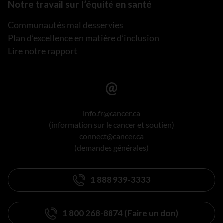
Notre travail sur l’équité en santé
Communautés mal desservies
Plan d’excellence en matière d’inclusion
Lire notre rapport
info.fr@cancer.ca
(information sur le cancer et soutien)
connect@cancer.ca
(demandes générales)
1 888 939-3333
1 800 268-8874 (Faire un don)