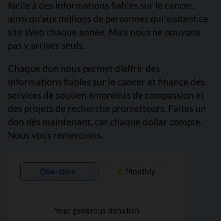
facile à des informations fiables sur le cancer,
ainsi qu’aux millions de personnes qui visitent ce
site Web chaque année. Mais nous ne pouvons
pas y arriver seuls.
Chaque don nous permet d’offrir des
informations fiables sur le cancer et finance des
services de soutien empreints de compassion et
des projets de recherche prometteurs. Faites un
don dès maintenant, car chaque dollar compte.
Nous vous remercions.