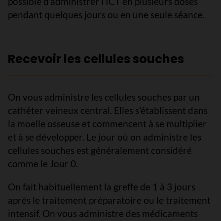
possible d’administrer l’ICT en plusieurs doses
pendant quelques jours ou en une seule séance.
Recevoir les cellules souches
On vous administre les cellules souches par un
cathéter veineux central. Elles s’établissent dans
la moelle osseuse et commencent à se multiplier
et à se développer. Le jour où on administre les
cellules souches est généralement considéré
comme le Jour 0.
On fait habituellement la greffe de 1 à 3 jours
après le traitement préparatoire ou le traitement
intensif. On vous administre des médicaments