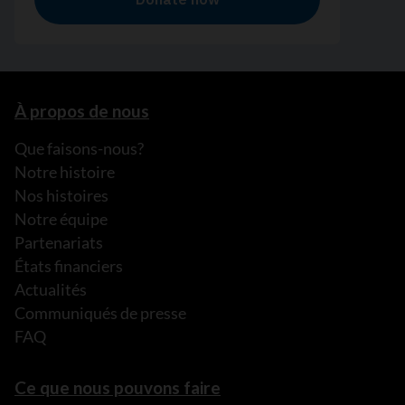
À propos de nous
Que faisons-nous?
Notre histoire
Nos histoires
Notre équipe
Partenariats
États financiers
Actualités
Communiqués de presse
FAQ
Ce que nous pouvons faire