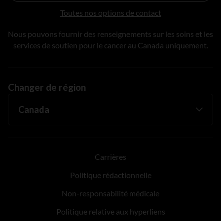
Toutes nos options de contact
Nous pouvons fournir des renseignements sur les soins et les
services de soutien pour le cancer au Canada uniquement.
Changer de région
Carrières
Politique rédactionnelle
Non-responsabilité médicale
Politique relative aux hyperliens