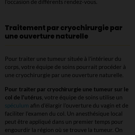
l'occasion de différents rendez-vous.
Traitement par cryochirurgie par
une ouverture naturelle
Pour traiter une tumeur située à l'intérieur du
corps, votre équipe de soins pourrait procéder à
une cryochirurgie par une ouverture naturelle.
Pour traiter par cryochirurgie une tumeur sur le
col de l'utérus
, votre équipe de soins utilise un
spéculum
afin d'élargir l’ouverture du vagin et de
faciliter l’examen du col. Un anesthésique local
peut être appliqué dans un premier temps pour
engourdir la région où se trouve la tumeur. On