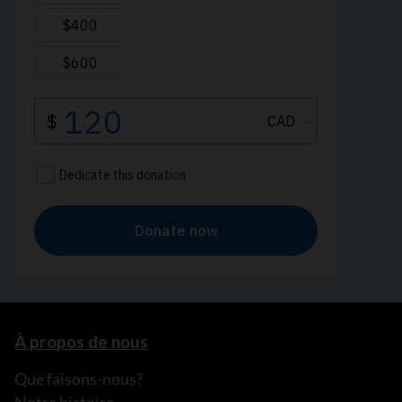
À propos de nous
Que faisons-nous?