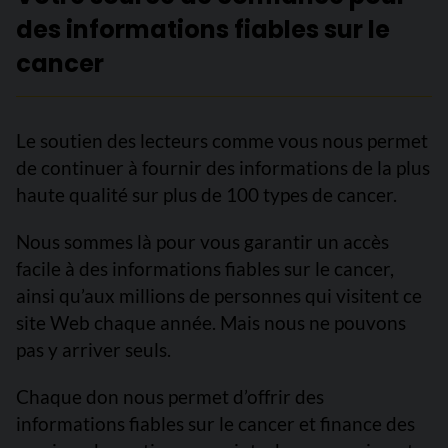
des informations fiables sur le
cancer
Le soutien des lecteurs comme vous nous permet
de continuer à fournir des informations de la plus
haute qualité sur plus de 100 types de cancer.
Nous sommes là pour vous garantir un accès
facile à des informations fiables sur le cancer,
ainsi qu’aux millions de personnes qui visitent ce
site Web chaque année. Mais nous ne pouvons
pas y arriver seuls.
Chaque don nous permet d’offrir des
informations fiables sur le cancer et finance des