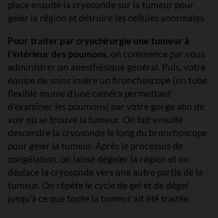
place ensuite la cryosonde sur la tumeur pour
geler la région et détruire les cellules anormales.
Pour traiter par cryochirurgie une tumeur à
l'intérieur des poumons
, on commence par vous
administrer un anesthésique général. Puis, votre
équipe de soins insère un bronchoscope (un tube
flexible munie d'une caméra permettant
d'examiner les poumons) par votre gorge afin de
voir où se trouve la tumeur. On fait ensuite
descendre la cryosonde le long du bronchoscope
pour geler la tumeur. Après le processus de
congélation, on laisse dégeler la région et on
déplace la cryosonde vers une autre partie de la
tumeur. On répète le cycle de gel et de dégel
jusqu'à ce que toute la tumeur ait été traitée.