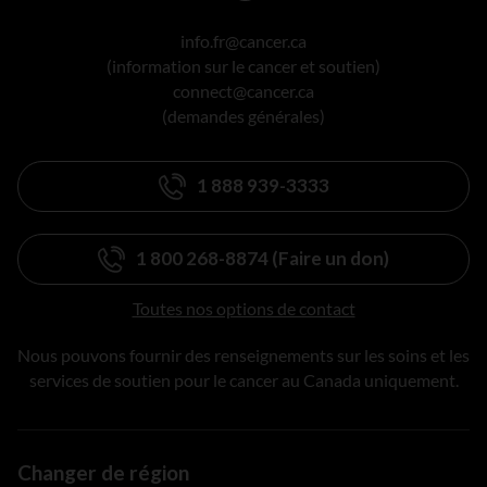
info.fr@cancer.ca
(information sur le cancer et soutien)
connect@cancer.ca
(demandes générales)
1 888 939-3333
1 800 268-8874 (Faire un don)
Toutes nos options de contact
Nous pouvons fournir des renseignements sur les soins et les
services de soutien pour le cancer au Canada uniquement.
Changer de région