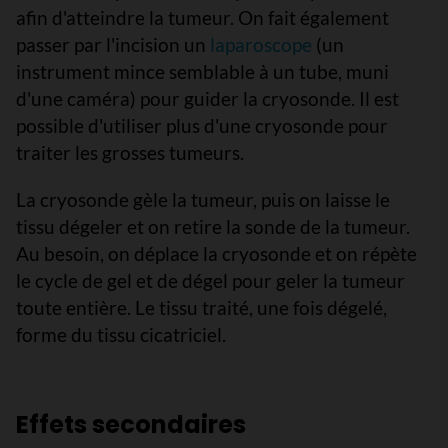
afin d'atteindre la tumeur. On fait également
passer par l'incision un
laparoscope
(un
instrument mince semblable à un tube, muni
d'une caméra) pour guider la cryosonde. Il est
possible d'utiliser plus d'une cryosonde pour
traiter les grosses tumeurs.
La cryosonde gèle la tumeur, puis on laisse le
tissu dégeler et on retire la sonde de la tumeur.
Au besoin, on déplace la cryosonde et on répète
le cycle de gel et de dégel pour geler la tumeur
toute entière. Le tissu traité, une fois dégelé,
forme du tissu cicatriciel.
Effets secondaires