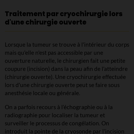
Traitement par cryochirurgie lors
d'une chirurgie ouverte
Lorsque la tumeur se trouve à l'intérieur du corps
mais qu'elle n'est pas accessible par une
ouverture naturelle, le chirurgien fait une petite
coupure (incision) dans la peau afin de l'atteindre
(chirurgie ouverte). Une cryochirurgie effectuée
lors d'une chirurgie ouverte peut se faire sous
anesthésie locale ou générale.
On a parfois recours à l’échographie ou à la
radiographie pour localiser la tumeur et
surveiller le processus de congélation. On
introduit la pointe de la cryosonde par l'incision