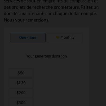
services de soutien empreints de compassion et
des projets de recherche prometteurs. Faites un
don dès maintenant, car chaque dollar compte.
Nous vous remercions.