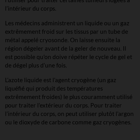
l’intérieur du corps.
Les médecins administrent un liquide ou un gaz
extrêmement froid sur les tissus par un tube de
métal appelé cryosonde. On laisse ensuite la
région dégeler avant de la geler de nouveau. Il
est possible qu'on doive répéter le cycle de gel et
de dégel plus d’une fois.
L’azote liquide est l’agent cryogène (un gaz
liquéfié qui produit des températures
extrêmement froides) le plus couramment utilisé
pour traiter l’extérieur du corps. Pour traiter
l’intérieur du corps, on peut utiliser plutôt l’argon
ou le dioxyde de carbone comme gaz cryogènes.