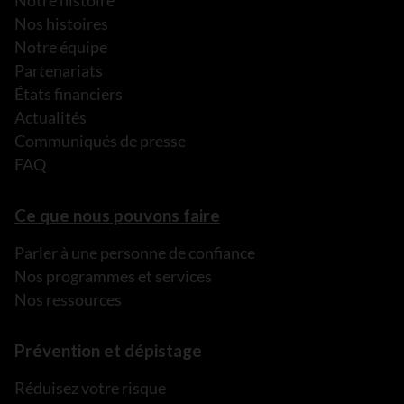
Notre histoire
Nos histoires
Notre équipe
Partenariats
États financiers
Actualités
Communiqués de presse
FAQ
Ce que nous pouvons faire
Parler à une personne de confiance
Nos programmes et services
Nos ressources
Prévention et dépistage
Réduisez votre risque