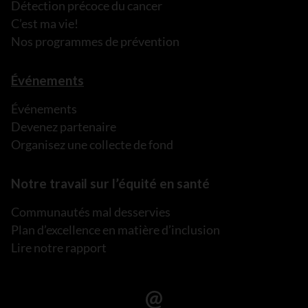
Détection précoce du cancer
C’est ma vie!
Nos programmes de prévention
Événements
Événements
Devenez partenaire
Organisez une collecte de fond
Notre travail sur l’équité en santé
Communautés mal desservies
Plan d’excellence en matière d’inclusion
Lire notre rapport