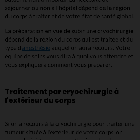
séjourner ou non à l'hôpital dépend de la région
du corps à traiter et de votre état de santé global.
La préparation en vue de subir une cryochirurgie
dépend de la région du corps qui est traitée et du
type d'
anesthésie
auquel on aura recours. Votre
équipe de soins vous dira à quoi vous attendre et
vous expliquera comment vous préparer.
Traitement par cryochirurgie à
l'extérieur du corps
Si on a recours à la cryochirurgie pour traiter une
tumeur située à l'extérieur de votre corps, on