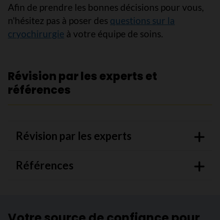
Afin de prendre les bonnes décisions pour vous,
n'hésitez pas à poser des
questions sur la
cryochirurgie
à votre équipe de soins.
Révision par les experts et
références
Révision par les experts
Références
Votre source de confiance pour