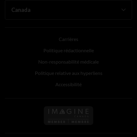
Carrières
Politique rédactionnelle
Non-responsabilité médicale
Politique relative aux hyperliens
Accessibilité