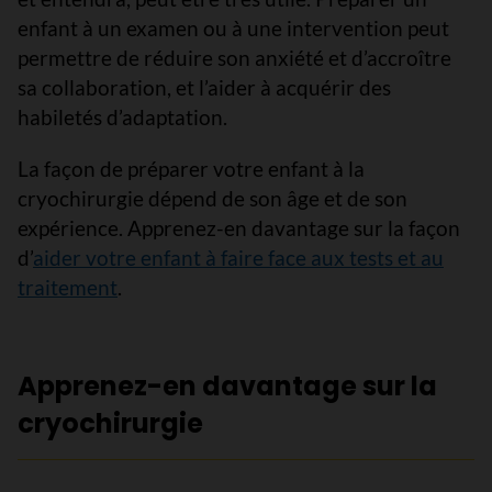
enfant à un examen ou à une intervention peut
permettre de réduire son anxiété et d’accroître
sa collaboration, et l’aider à acquérir des
habiletés d’adaptation.
La façon de préparer votre enfant à la
cryochirurgie dépend de son âge et de son
expérience. Apprenez-en davantage sur la façon
d’
aider votre enfant à faire face aux tests et au
traitement
.
Apprenez-en davantage sur la
cryochirurgie