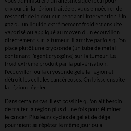
vous administrera un anesthésique local pour
engourdir la région traitée et vous empêcher de
ressentir de la douleur pendant l'intervention. Un
gaz ou un liquide extrêmement froid est ensuite
vaporisé ou appliqué au moyen d'un écouvillon
directement sur la tumeur. Il arrrive parfois qu'on
place plutôt une cryosonde (un tube de métal
contenant l'agent cryogène) sur la tumeur. Le
froid extrême produit par la pulvérisation,
l'écouvillon ou la cryosonde gèle la région et
détruit les cellules cancéreuses. On laisse ensuite
la région dégeler.
Dans certains cas, il est possible qu'on ait besoin
de traiter la région plus d'une fois pour éliminer
le cancer. Plusieurs cycles de gel et de dégel
pourraient se répéter le même jour ou à