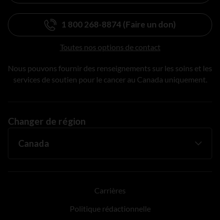
1 800 268-8874 (Faire un don)
Toutes nos options de contact
Nous pouvons fournir des renseignements sur les soins et les
services de soutien pour le cancer au Canada uniquement.
Changer de région
Carrières
Politique rédactionnelle