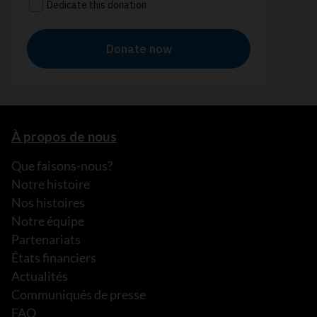
À propos de nous
Que faisons-nous?
Notre histoire
Nos histoires
Notre équipe
Partenariats
États financiers
Actualités
Communiqués de presse
FAQ