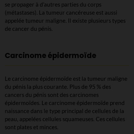
se propager à d’autres parties du corps
(métastases). La tumeur cancéreuse est aussi
appelée tumeur maligne. Il existe plusieurs types
de cancer du pénis.
Carcinome épidermoïde
Le carcinome épidermoïde est la tumeur maligne
du pénis la plus courante. Plus de 95 % des
cancers du pénis sont des carcinomes
épidermoïdes. Le carcinome épidermoïde prend
naissance dans le type principal de cellules de la
peau, appelées cellules squameuses. Ces cellules
sont plates et minces.