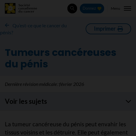
Menu
Donnez
Rechercher
Qu’est-ce que le cancer du
Imprimer
pénis?
Tumeurs cancéreuses
du pénis
Dernière révision médicale :
février 2026
Voir les sujets
La tumeur cancéreuse du pénis peut envahir les
tissus voisins et les détruire. Elle peut également