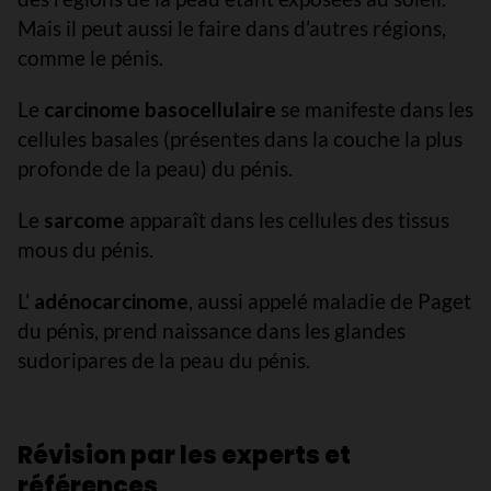
Mais il peut aussi le faire dans d’autres régions,
comme le pénis.
Le
carcinome basocellulaire
se manifeste dans les
cellules basales (présentes dans la couche la plus
profonde de la peau) du pénis.
Le
sarcome
apparaît dans les cellules des tissus
mous du pénis.
L’
adénocarcinome
, aussi appelé maladie de Paget
du pénis, prend naissance dans les glandes
sudoripares de la peau du pénis.
Révision par les experts et
références