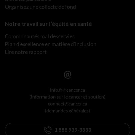
Organisez une collecte de fond
Notre travail sur l’équité en santé
Communautés mal desservies
Plan d’excellence en matière d’inclusion
Lire notre rapport
info.fr@cancer.ca
(information sur le cancer et soutien)
connect@cancer.ca
(demandes générales)
1 888 939-3333