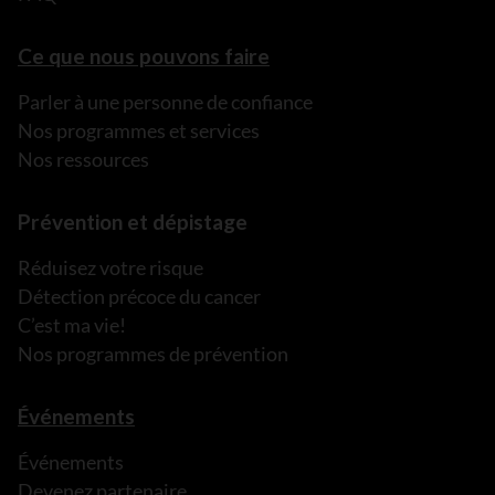
Ce que nous pouvons faire
Parler à une personne de confiance
Nos programmes et services
Nos ressources
Prévention et dépistage
Réduisez votre risque
Détection précoce du cancer
C’est ma vie!
Nos programmes de prévention
Événements
Événements
Devenez partenaire