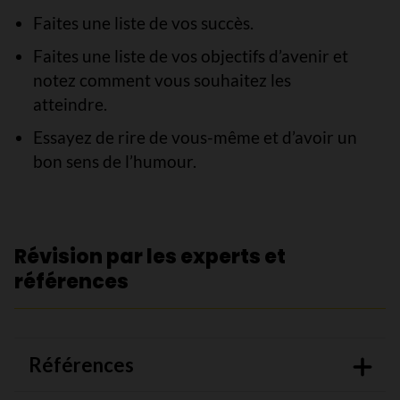
Faites une liste de vos succès.
Faites une liste de vos objectifs d’avenir et
notez comment vous souhaitez les
atteindre.
Essayez de rire de vous-même et d’avoir un
bon sens de l’humour.
Révision par les experts et
références
Références