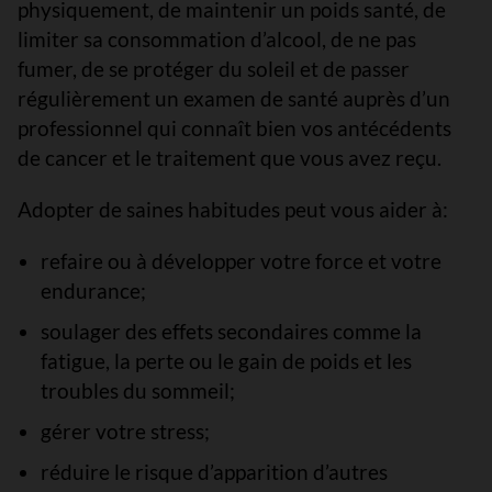
physiquement, de maintenir un poids santé, de
limiter sa consommation d’alcool, de ne pas
fumer, de se protéger du soleil et de passer
régulièrement un examen de santé auprès d’un
professionnel qui connaît bien vos antécédents
de cancer et le traitement que vous avez reçu.
Adopter de saines habitudes peut vous aider à:
refaire ou à développer votre force et votre
endurance;
soulager des effets secondaires comme la
fatigue, la perte ou le gain de poids et les
troubles du sommeil;
gérer votre stress;
réduire le risque d’apparition d’autres