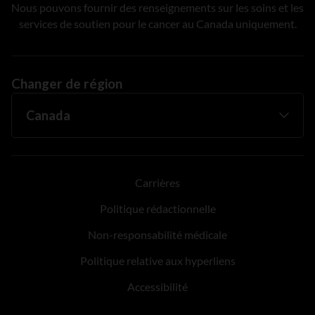
Nous pouvons fournir des renseignements sur les soins et les
services de soutien pour le cancer au Canada uniquement.
Changer de région
Carrières
Politique rédactionnelle
Non-responsabilité médicale
Politique relative aux hyperliens
Accessibilité