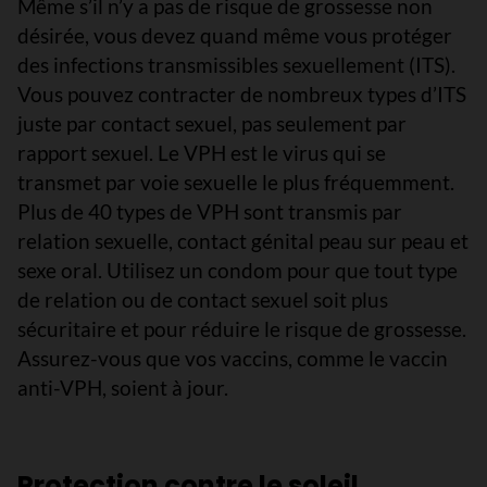
Même s’il n’y a pas de risque de grossesse non
désirée, vous devez quand même vous protéger
des infections transmissibles sexuellement (ITS).
Vous pouvez contracter de nombreux types d’ITS
juste par contact sexuel, pas seulement par
rapport sexuel. Le VPH est le virus qui se
transmet par voie sexuelle le plus fréquemment.
Plus de 40 types de VPH sont transmis par
relation sexuelle, contact génital peau sur peau et
sexe oral. Utilisez un condom pour que tout type
de relation ou de contact sexuel soit plus
sécuritaire et pour réduire le risque de grossesse.
Assurez-vous que vos vaccins, comme le vaccin
anti-VPH, soient à jour.
Protection contre le soleil