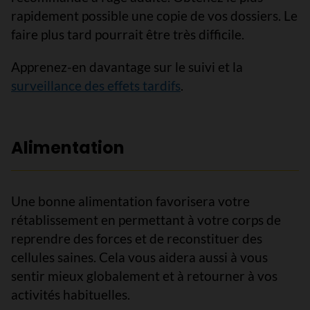
rapidement possible une copie de vos dossiers. Le
faire plus tard pourrait être très difficile.
Apprenez-en davantage sur le suivi et la
surveillance des effets tardifs
.
Alimentation
Une bonne alimentation favorisera votre
rétablissement en permettant à votre corps de
reprendre des forces et de reconstituer des
cellules saines. Cela vous aidera aussi à vous
sentir mieux globalement et à retourner à vos
activités habituelles.