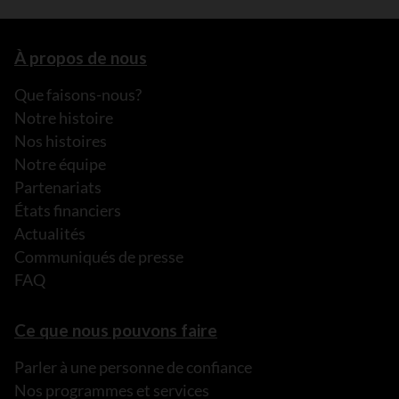
À propos de nous
Que faisons-nous?
Notre histoire
Nos histoires
Notre équipe
Partenariats
États financiers
Actualités
Communiqués de presse
FAQ
Ce que nous pouvons faire
Parler à une personne de confiance
Nos programmes et services