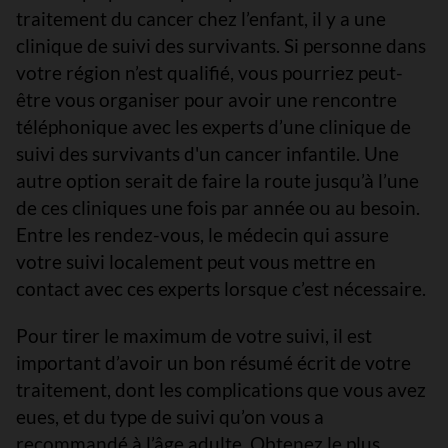
traitement du cancer chez l’enfant, il y a une
clinique de suivi des survivants. Si personne dans
votre région n’est qualifié, vous pourriez peut-
être vous organiser pour avoir une rencontre
téléphonique avec les experts d’une clinique de
suivi des survivants d'un cancer infantile. Une
autre option serait de faire la route jusqu’à l’une
de ces cliniques une fois par année ou au besoin.
Entre les rendez-vous, le médecin qui assure
votre suivi localement peut vous mettre en
contact avec ces experts lorsque c’est nécessaire.
Pour tirer le maximum de votre suivi, il est
important d’avoir un bon résumé écrit de votre
traitement, dont les complications que vous avez
eues, et du type de suivi qu’on vous a
recommandé à l’âge adulte. Obtenez le plus