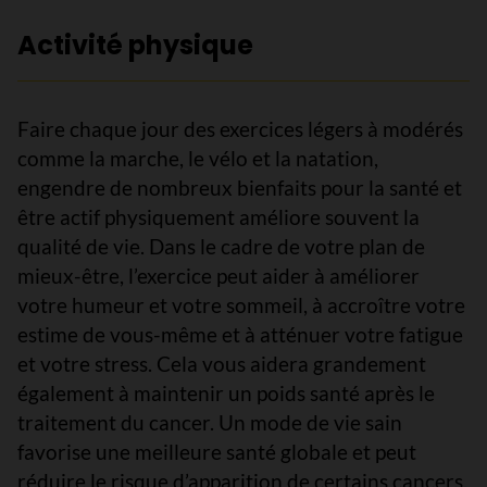
Activité physique
Faire chaque jour des exercices légers à modérés
comme la marche, le vélo et la natation,
engendre de nombreux bienfaits pour la santé et
être actif physiquement améliore souvent la
qualité de vie. Dans le cadre de votre plan de
mieux-être, l’exercice peut aider à améliorer
votre humeur et votre sommeil, à accroître votre
estime de vous-même et à atténuer votre fatigue
et votre stress. Cela vous aidera grandement
également à maintenir un poids santé après le
traitement du cancer. Un mode de vie sain
favorise une meilleure santé globale et peut
réduire le risque d’apparition de certains cancers.