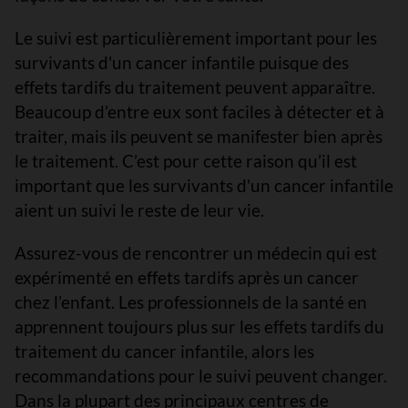
Le suivi est particulièrement important pour les
survivants d'un cancer infantile puisque des
effets tardifs du traitement peuvent apparaître.
Beaucoup d’entre eux sont faciles à détecter et à
traiter, mais ils peuvent se manifester bien après
le traitement. C’est pour cette raison qu’il est
important que les survivants d'un cancer infantile
aient un suivi le reste de leur vie.
Assurez-vous de rencontrer un médecin qui est
expérimenté en effets tardifs après un cancer
chez l’enfant. Les professionnels de la santé en
apprennent toujours plus sur les effets tardifs du
traitement du cancer infantile, alors les
recommandations pour le suivi peuvent changer.
Dans la plupart des principaux centres de