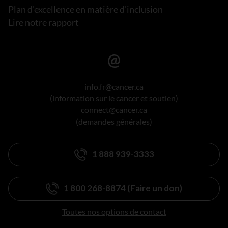
Plan d’excellence en matière d’inclusion
Lire notre rapport
info.fr@cancer.ca
(information sur le cancer et soutien)
connect@cancer.ca
(demandes générales)
1 888 939-3333
1 800 268-8874 (Faire un don)
Toutes nos options de contact