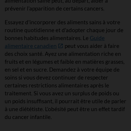
alimentation saine peut, au départ, aider à
prévenir l’apparition de certains cancers.
Essayez d'incorporer des aliments sains à votre
routine quotidienne et d'adopter chaque jour de
bonnes habitudes alimentaires. Le
Guide
alimentaire canadien
peut vous aider à faire
des choix santé. Ayez une alimentation riche en
fruits et en légumes et faible en matières grasses,
en sel et en sucre. Demandez à votre équipe de
soins si vous devez continuer de respecter
certaines restrictions alimentaires après le
traitement. Si vous avez un surplus de poids ou
un poids insuffisant, il pourrait être utile de parler
à une diététiste. L’obésité peut être un effet tardif
du cancer infantile.