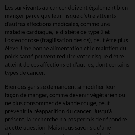
Les survivants au cancer doivent également bien
manger parce que leur risque d’être atteints
d’autres affections médicales, comme une
maladie cardiaque, le diabète de type 2 et
l’ostéoporose (fragilisation des os), peut être plus
élevé. Une bonne alimentation et le maintien du
poids santé peuvent réduire votre risque d’être
atteint de ces affections et d’autres, dont certains
types de cancer.
Bien des gens se demandent si modifier leur
façon de manger, comme devenir végétarien ou
ne plus consommer de viande rouge, peut
prévenir la réapparition du cancer. Jusqu’à
présent, la recherche n’a pas permis de répondre
à cette question. Mais nous savons qu’une