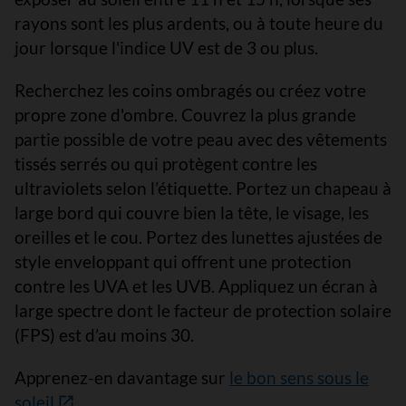
rayons sont les plus ardents, ou à toute heure du
jour lorsque l'indice UV est de 3 ou plus.
Recherchez les coins ombragés ou créez votre
propre zone d'ombre. Couvrez la plus grande
partie possible de votre peau avec des vêtements
tissés serrés ou qui protègent contre les
ultraviolets selon l’étiquette. Portez un chapeau à
large bord qui couvre bien la tête, le visage, les
oreilles et le cou. Portez des lunettes ajustées de
style enveloppant qui offrent une protection
contre les UVA et les UVB. Appliquez un écran à
large spectre dont le facteur de protection solaire
(FPS) est d’au moins 30.
Apprenez-en davantage sur
le bon sens sous le
soleil
.