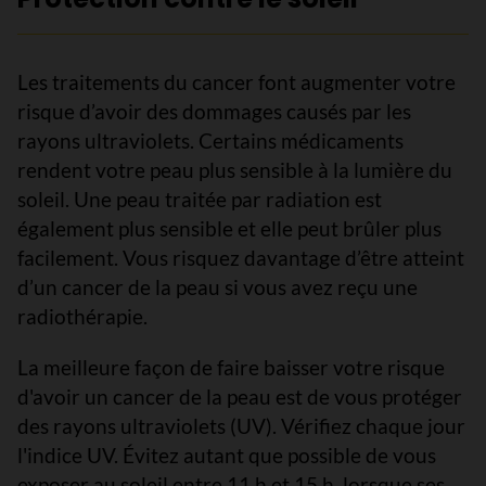
Les traitements du cancer font augmenter votre
risque d’avoir des dommages causés par les
rayons ultraviolets. Certains médicaments
rendent votre peau plus sensible à la lumière du
soleil. Une peau traitée par radiation est
également plus sensible et elle peut brûler plus
facilement. Vous risquez davantage d’être atteint
d’un cancer de la peau si vous avez reçu une
radiothérapie.
La meilleure façon de faire baisser votre risque
d'avoir un cancer de la peau est de vous protéger
des rayons ultraviolets (UV). Vérifiez chaque jour
l'indice UV. Évitez autant que possible de vous
exposer au soleil entre 11 h et 15 h, lorsque ses