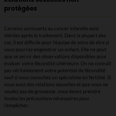
protégées
Certains survivants au cancer infantile sont
stériles après le traitement. Dans la plupart des
cas, il est difficile pour l’équipe de soins de dire si
vous pourrez engendrer un enfant. Elle ne peut
que se servir des observations disponibles pour
évaluer votre fécondité ultérieure. On ne connaît
pas véritablement votre potentiel de fécondité
sauf si vous consultez un spécialiste en fertilité. Si
vous avez des relations sexuelles et que vous ne
voulez pas de grossesse, vous devez prendre
toutes les précautions nécessaires pour
l’empêcher.