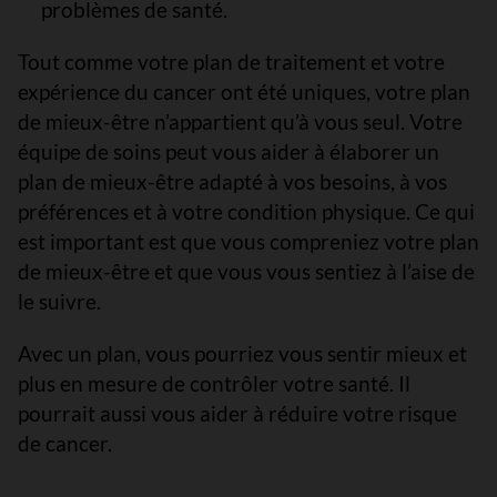
problèmes de santé.
Tout comme votre plan de traitement et votre
expérience du cancer ont été uniques, votre plan
de mieux-être n’appartient qu’à vous seul. Votre
équipe de soins peut vous aider à élaborer un
plan de mieux-être adapté à vos besoins, à vos
préférences et à votre condition physique. Ce qui
est important est que vous compreniez votre plan
de mieux-être et que vous vous sentiez à l’aise de
le suivre.
Avec un plan, vous pourriez vous sentir mieux et
plus en mesure de contrôler votre santé. Il
pourrait aussi vous aider à réduire votre risque
de cancer.