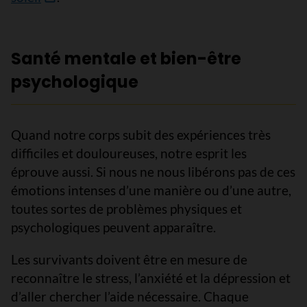
Santé mentale et bien-être
psychologique
Quand notre corps subit des expériences très
difficiles et douloureuses, notre esprit les
éprouve aussi. Si nous ne nous libérons pas de ces
émotions intenses d’une manière ou d’une autre,
toutes sortes de problèmes physiques et
psychologiques peuvent apparaître.
Les survivants doivent être en mesure de
reconnaître le stress, l’anxiété et la dépression et
d’aller chercher l’aide nécessaire. Chaque