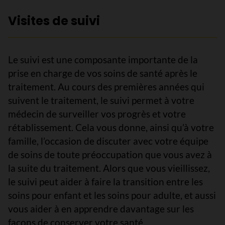
Visites de suivi
Le suivi est une composante importante de la
prise en charge de vos soins de santé après le
traitement. Au cours des premières années qui
suivent le traitement, le suivi permet à votre
médecin de surveiller vos progrès et votre
rétablissement. Cela vous donne, ainsi qu’à votre
famille, l’occasion de discuter avec votre équipe
de soins de toute préoccupation que vous avez à
la suite du traitement. Alors que vous vieillissez,
le suivi peut aider à faire la transition entre les
soins pour enfant et les soins pour adulte, et aussi
vous aider à en apprendre davantage sur les
façons de conserver votre santé.