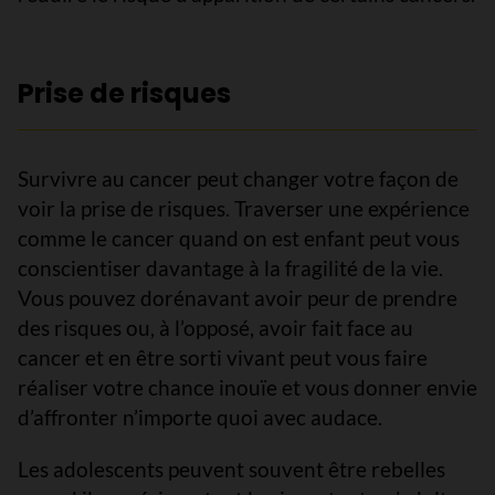
Prise de risques
Survivre au cancer peut changer votre façon de
voir la prise de risques. Traverser une expérience
comme le cancer quand on est enfant peut vous
conscientiser davantage à la fragilité de la vie.
Vous pouvez dorénavant avoir peur de prendre
des risques ou, à l’opposé, avoir fait face au
cancer et en être sorti vivant peut vous faire
réaliser votre chance inouïe et vous donner envie
d’affronter n’importe quoi avec audace.
Les adolescents peuvent souvent être rebelles