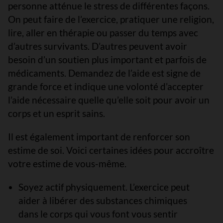
personne atténue le stress de différentes façons.
On peut faire de l’exercice, pratiquer une religion,
lire, aller en thérapie ou passer du temps avec
d’autres survivants. D’autres peuvent avoir
besoin d’un soutien plus important et parfois de
médicaments. Demandez de l’aide est signe de
grande force et indique une volonté d’accepter
l’aide nécessaire quelle qu’elle soit pour avoir un
corps et un esprit sains.
Il est également important de renforcer son
estime de soi. Voici certaines idées pour accroître
votre estime de vous-même.
Soyez actif physiquement. L’exercice peut
aider à libérer des substances chimiques
dans le corps qui vous font vous sentir