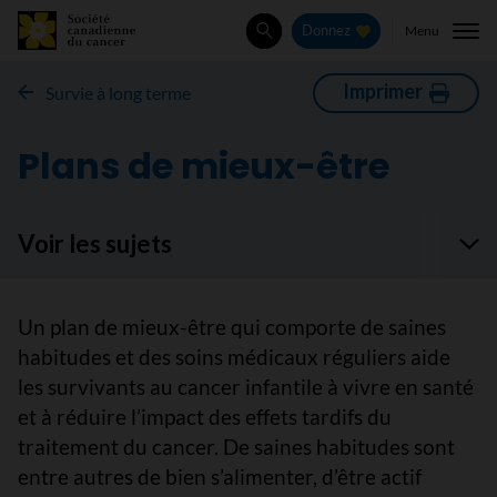
Menu
Donnez
Rechercher
Imprimer
Survie à long terme
Plans de mieux-être
Voir les sujets
Un plan de mieux-être qui comporte de saines
habitudes et des soins médicaux réguliers aide
les survivants au cancer infantile à vivre en santé
et à réduire l’impact des effets tardifs du
traitement du cancer. De saines habitudes sont
entre autres de bien s’alimenter, d’être actif