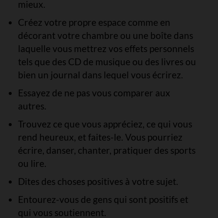
mieux.
Créez votre propre espace comme en
décorant votre chambre ou une boîte dans
laquelle vous mettrez vos effets personnels
tels que des CD de musique ou des livres ou
bien un journal dans lequel vous écrirez.
Essayez de ne pas vous comparer aux
autres.
Trouvez ce que vous appréciez, ce qui vous
rend heureux, et faites-le. Vous pourriez
écrire, danser, chanter, pratiquer des sports
ou lire.
Dites des choses positives à votre sujet.
Entourez-vous de gens qui sont positifs et
qui vous soutiennent.