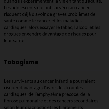
quand ils expérimentent la vie en tant qu’adulte.
Les adolescents qui ont survécu au cancer
risquent déjà d’avoir de graves problèmes de
santé comme le cancer et les maladies
cardiaques, alors essayer le tabac, l’alcool et les
drogues engendre davantage de risques pour
leur santé.
Tabagisme
Les survivants au cancer infantile pourraient
risquer davantage d’avoir des troubles
cardiaques, de l’emphysème précoce, de la
fibrose pulmonaire et des cancers secondaires
selon leur diagnostic et les traitements