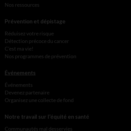
Nos ressources
Prévention et dépistage
Réduisez votre risque
Détection précoce du cancer
C’est ma vie!
Nos programmes de prévention
Événements
Événements
Devenez partenaire
Organisez une collecte de fond
Notre travail sur l’équité en santé
Communautés mal desservies