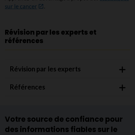
sur le cancer
.
Révision par les experts et
références
Révision par les experts
Références
Votre source de confiance pour
des informations fiables sur le