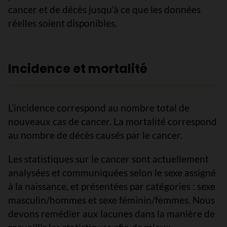
cancer et de décès jusqu’à ce que les données
réelles soient disponibles.
Incidence et mortalité
L’incidence correspond au nombre total de
nouveaux cas de cancer. La mortalité correspond
au nombre de décès causés par le cancer.
Les statistiques sur le cancer sont actuellement
analysées et communiquées selon le sexe assigné
à la naissance, et présentées par catégories : sexe
masculin/hommes et sexe féminin/femmes. Nous
devons remédier aux lacunes dans la manière de