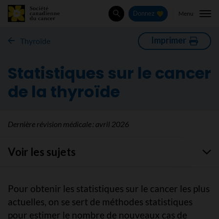
Menu
Donnez
Rechercher
Imprimer
Thyroïde
Statistiques sur le cancer
de la thyroïde
Dernière révision médicale :
avril 2026
Voir les sujets
Pour obtenir les statistiques sur le cancer les plus
actuelles, on se sert de méthodes statistiques
pour estimer le nombre de nouveaux cas de