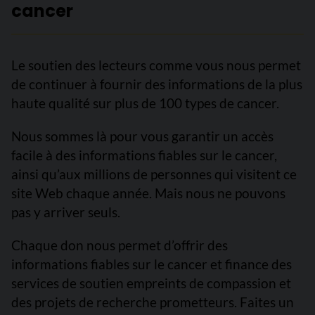
cancer
Le soutien des lecteurs comme vous nous permet
de continuer à fournir des informations de la plus
haute qualité sur plus de 100 types de cancer.
Nous sommes là pour vous garantir un accès
facile à des informations fiables sur le cancer,
ainsi qu’aux millions de personnes qui visitent ce
site Web chaque année. Mais nous ne pouvons
pas y arriver seuls.
Chaque don nous permet d’offrir des
informations fiables sur le cancer et finance des
services de soutien empreints de compassion et
des projets de recherche prometteurs. Faites un