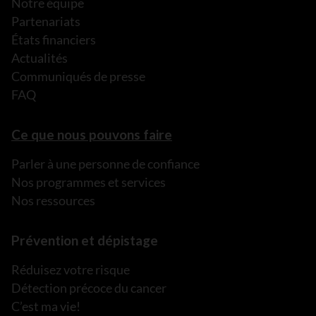
Notre équipe
Partenariats
États financiers
Actualités
Communiqués de presse
FAQ
Ce que nous pouvons faire
Parler à une personne de confiance
Nos programmes et services
Nos ressources
Prévention et dépistage
Réduisez votre risque
Détection précoce du cancer
C’est ma vie!