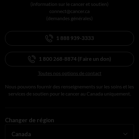
(information sur le cancer et soutien)
connect@cancer.ca
(demandes générales)
1 888 939-3333
1 800 268-8874 (Faire un don)
Toutes nos options de contact
Nous pouvons fournir des renseignements sur les soins et les
services de soutien pour le cancer au Canada uniquement.
Changer de région