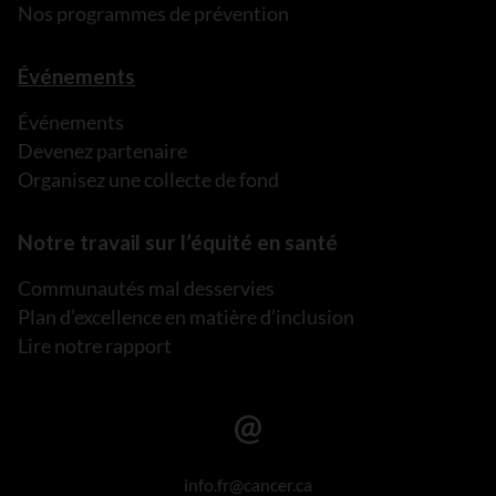
Nos programmes de prévention
Événements
Événements
Devenez partenaire
Organisez une collecte de fond
Notre travail sur l’équité en santé
Communautés mal desservies
Plan d’excellence en matière d’inclusion
Lire notre rapport
info.fr@cancer.ca