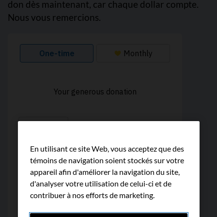
don dès maintenant, car chaque dollar compte.
Nous vous remercions.
En utilisant ce site Web, vous acceptez que des
témoins de navigation soient stockés sur votre
appareil afin d'améliorer la navigation du site,
d'analyser votre utilisation de celui-ci et de
contribuer à nos efforts de marketing.