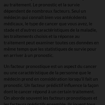
au traitement. Le pronostic et la survie
dépendent de nombreux facteurs. Seul un
médecin qui connaît bien vos antécédents
médicaux, le type de cancer que vous avez, le
stade et d'autres caractéristiques de la maladie,
les traitements choisis et la réponse au
traitement peut examiner toutes ces données en
même temps que les statistiques de survie pour
en arriver à un pronostic.
Un facteur pronostique est un aspect du cancer
ou une caractéristique de la personne que le
médecin prend en considération lorsqu'il fait un
pronostic. Un facteur prédictif influence la façon
dont le cancer répond à un certain traitement.
On aborde souvent les facteurs pronostiques et
les facteurs prédictifs ensemble. Ils jouent tous