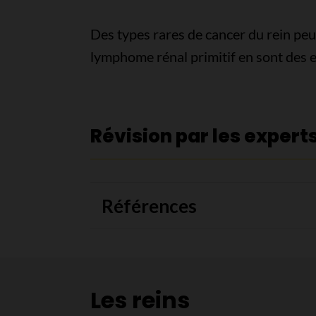
Des types rares de cancer du rein peu
lymphome rénal primitif en sont des 
Révision par les expert
Références
Les reins