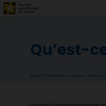
Qu’est-ce
Accueil
Information sur le cancer
Types de c
Le cancer du rein prend naissance dan