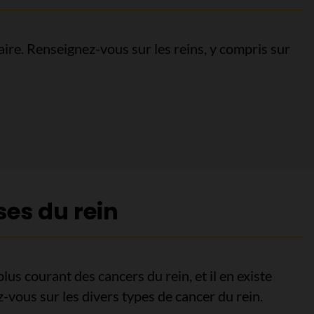
naire. Renseignez-vous sur les reins, y compris sur
es du rein
plus courant des cancers du rein, et il en existe
-vous sur les divers types de cancer du rein.