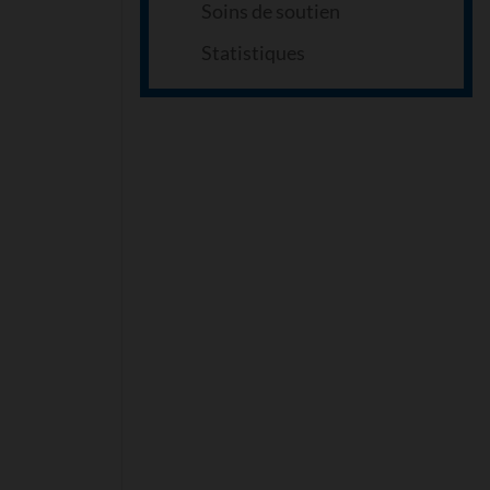
Soins de soutien
Statistiques