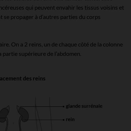
ncéreuses qui peuvent envahir les tissus voisins et
t se propager à d’autres parties du corps
naire. On a 2 reins, un de chaque côté de la colonne
a partie supérieure de l’abdomen.