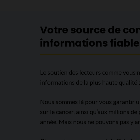
Votre source de co
informations fiable
Le soutien des lecteurs comme vous n
informations de la plus haute qualité 
Nous sommes là pour vous garantir un 
sur le cancer, ainsi qu’aux millions d
année. Mais nous ne pouvons pas y arr