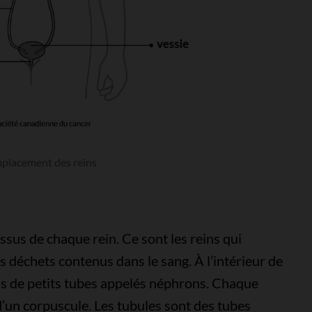
placement des reins
sus de chaque rein. Ce sont les reins qui
les déchets contenus dans le sang. À l’intérieur de
ions de petits tubes appelés néphrons. Chaque
d’un corpuscule. Les tubules sont des tubes