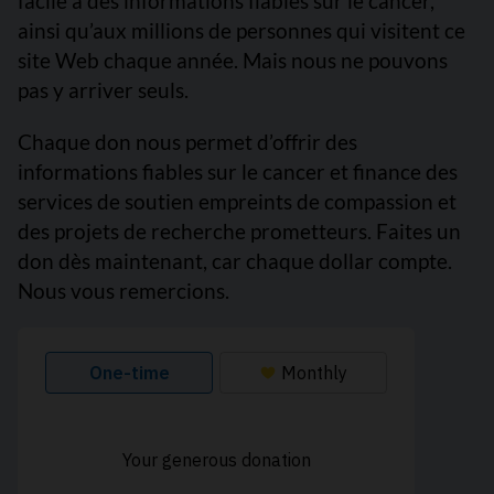
facile à des informations fiables sur le cancer,
ainsi qu’aux millions de personnes qui visitent ce
site Web chaque année. Mais nous ne pouvons
pas y arriver seuls.
Chaque don nous permet d’offrir des
informations fiables sur le cancer et finance des
services de soutien empreints de compassion et
des projets de recherche prometteurs. Faites un
don dès maintenant, car chaque dollar compte.
Nous vous remercions.