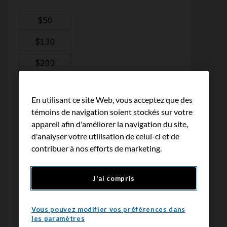
En utilisant ce site Web, vous acceptez que des
témoins de navigation soient stockés sur votre
appareil afin d'améliorer la navigation du site,
d'analyser votre utilisation de celui-ci et de
contribuer à nos efforts de marketing.
J'ai compris
Vous pouvez modifier vos préférences dans
les paramètres