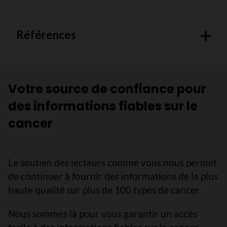
Références
Votre source de confiance pour
des informations fiables sur le
cancer
Le soutien des lecteurs comme vous nous permet
de continuer à fournir des informations de la plus
haute qualité sur plus de 100 types de cancer.
Nous sommes là pour vous garantir un accès