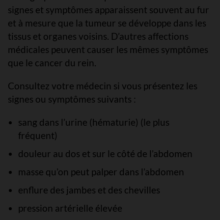
signes et symptômes apparaissent souvent au fur
et à mesure que la tumeur se développe dans les
tissus et organes voisins. D’autres affections
médicales peuvent causer les mêmes symptômes
que le cancer du rein.
Consultez votre médecin si vous présentez les
signes ou symptômes suivants :
sang dans l’urine (hématurie) (le plus
fréquent)
douleur au dos et sur le côté de l’abdomen
masse qu’on peut palper dans l’abdomen
enflure des jambes et des chevilles
pression artérielle élevée