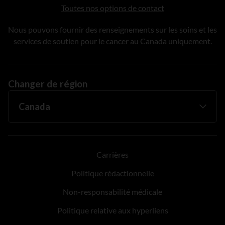
Toutes nos options de contact
Nous pouvons fournir des renseignements sur les soins et les
services de soutien pour le cancer au Canada uniquement.
Changer de région
Carrières
Politique rédactionnelle
Non-responsabilité médicale
Politique relative aux hyperliens