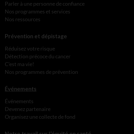
Parler à une personne de confiance
Nos programmes et services
Nos ressources
Prévention et dépistage
Réduisez votre risque
Détection précoce du cancer
C’est ma vie!
Nos programmes de prévention
Événements
Événements
Devenez partenaire
Organisez une collecte de fond
Notre travail sur l’équité en santé