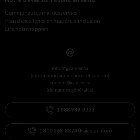
Communautés mal desservies
Plan d’excellence en matière d’inclusion
Lire notre rapport
info.fr@cancer.ca
(information sur le cancer et soutien)
connect@cancer.ca
(demandes générales)
1 888 939-3333
1 800 268-8874 (Faire un don)