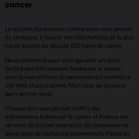
cancer
Le soutien des lecteurs comme vous nous permet
de continuer à fournir des informations de la plus
haute qualité sur plus de 100 types de cancer.
Nous sommes là pour vous garantir un accès
facile à des informations fiables sur le cancer,
ainsi qu’aux millions de personnes qui visitent ce
site Web chaque année. Mais nous ne pouvons
pas y arriver seuls.
Chaque don nous permet d’offrir des
informations fiables sur le cancer et finance des
services de soutien empreints de compassion et
des projets de recherche prometteurs. Faites un