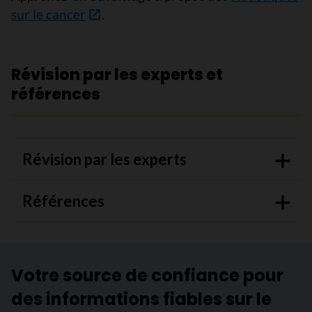
sur le cancer
.
Révision par les experts et
références
Révision par les experts
Références
Votre source de confiance pour
des informations fiables sur le