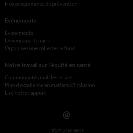
Nos programmes de prévention
Événements
Événements
Devenez partenaire
Organisez une collecte de fond
Notre travail sur l’équité en santé
Communautés mal desservies
Plan d’excellence en matière d’inclusion
Lire notre rapport
info.fr@cancer.ca