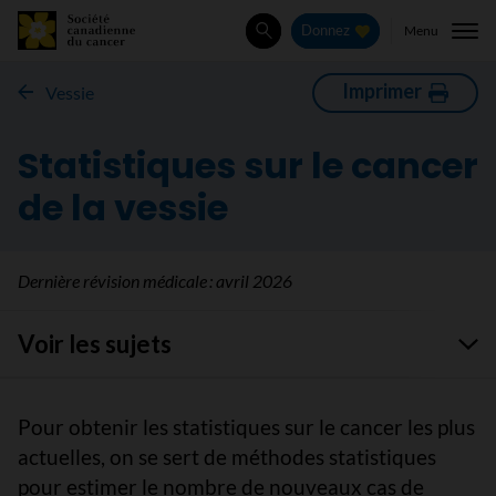
Menu
Donnez
Rechercher
Imprimer
Vessie
Statistiques sur le cancer
de la vessie
Dernière révision médicale :
avril 2026
Voir les sujets
Pour obtenir les statistiques sur le cancer les plus
actuelles, on se sert de méthodes statistiques
pour estimer le nombre de nouveaux cas de