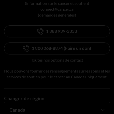
(information sur le cancer et soutien)
connect@cancer.ca
(demandes générales)
1 888 939-3333
1 800 268-8874 (Faire un don)
Toutes nos options de contact
Nous pouvons fournir des renseignements sur les soins et les
services de soutien pour le cancer au Canada uniquement.
Changer de région