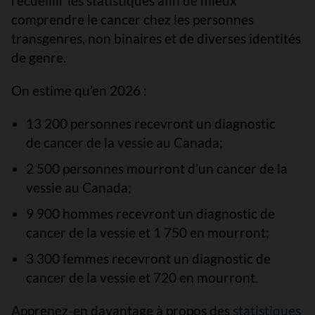
recueillir les statistiques afin de mieux
comprendre le cancer chez les personnes
transgenres, non binaires et de diverses identités
de genre.
On estime qu’en 2026 :
13 200 personnes recevront un diagnostic
de cancer de la vessie au Canada;
2 500 personnes mourront d’un cancer de la
vessie au Canada;
9 900 hommes recevront un diagnostic de
cancer de la vessie et 1 750 en mourront;
3 300 femmes recevront un diagnostic de
cancer de la vessie et 720 en mourront.
Apprenez-en davantage à propos des
statistiques