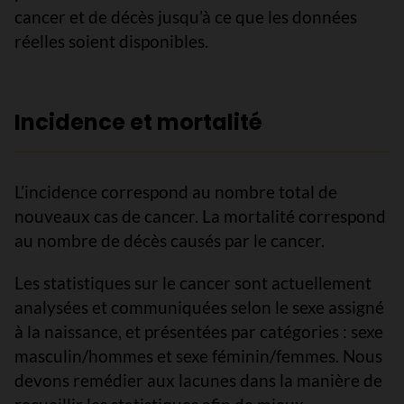
cancer et de décès jusqu’à ce que les données
réelles soient disponibles.
Incidence et mortalité
L’incidence correspond au nombre total de
nouveaux cas de cancer. La mortalité correspond
au nombre de décès causés par le cancer.
Les statistiques sur le cancer sont actuellement
analysées et communiquées selon le sexe assigné
à la naissance, et présentées par catégories : sexe
masculin/hommes et sexe féminin/femmes. Nous
devons remédier aux lacunes dans la manière de