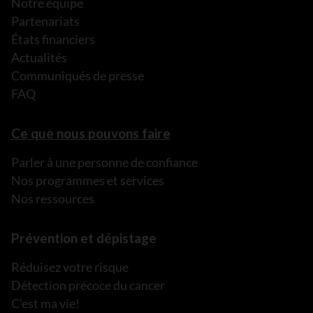
Notre équipe
Partenariats
États financiers
Actualités
Communiqués de presse
FAQ
Ce que nous pouvons faire
Parler à une personne de confiance
Nos programmes et services
Nos ressources
Prévention et dépistage
Réduisez votre risque
Détection précoce du cancer
C’est ma vie!