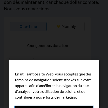
don dès maintenant, car chaque dollar compte.
Nous vous remercions.
En utilisant ce site Web, vous acceptez que des
témoins de navigation soient stockés sur votre
appareil afin d'améliorer la navigation du site,
d'analyser votre utilisation de celui-ci et de
contribuer à nos efforts de marketing.