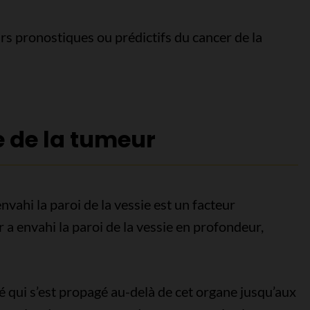
rs pronostiques ou prédictifs du cancer de la
e de la tumeur
nvahi la paroi de la vessie est un facteur
 a envahi la paroi de la vessie en profondeur,
é qui s’est propagé au-delà de cet organe jusqu’aux