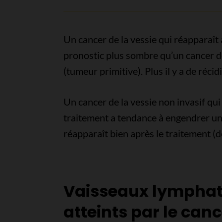
Un cancer de la vessie qui réapparaît
pronostic plus sombre qu’un cancer de
(tumeur primitive). Plus il y a de réci
Un cancer de la vessie non invasif qui
traitement a tendance à engendrer un
réapparaît bien après le traitement (d
Vaisseaux lymphat
atteints par le canc