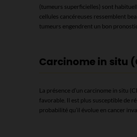
(tumeurs superficielles) sont habituel
cellules cancéreuses ressemblent bea
tumeurs engendrent un bon pronostic
Carcinome in situ (
La présence d’un carcinome in situ (CI
favorable. Il est plus susceptible de r
probabilité qu’il évolue en cancer inv