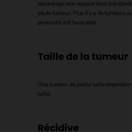
davantage une réapparition (récidive)
seule tumeur. Plus il y a de tumeurs ou
pronostic est favorable.
Taille de la tumeur
Une tumeur de petite taille engendre
taille.
Récidive