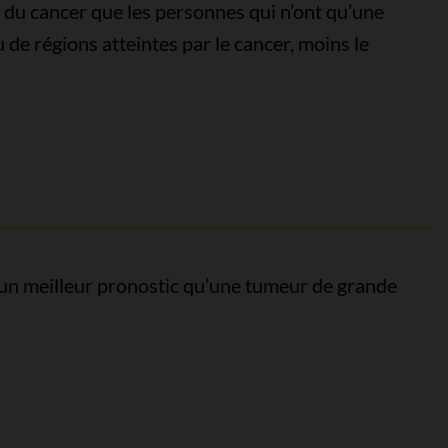
 du cancer que les personnes qui n’ont qu’une
 de régions atteintes par le cancer, moins le
 un meilleur pronostic qu’une tumeur de grande