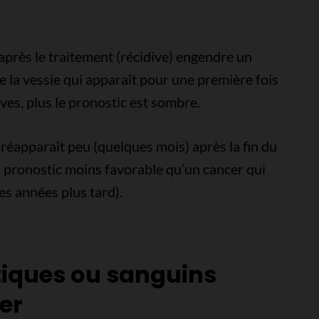
 après le traitement (récidive) engendre un
 la vessie qui apparaît pour une première fois
dives, plus le pronostic est sombre.
 réapparaît peu (quelques mois) après la fin du
 pronostic moins favorable qu’un cancer qui
es années plus tard).
iques ou sanguins
er