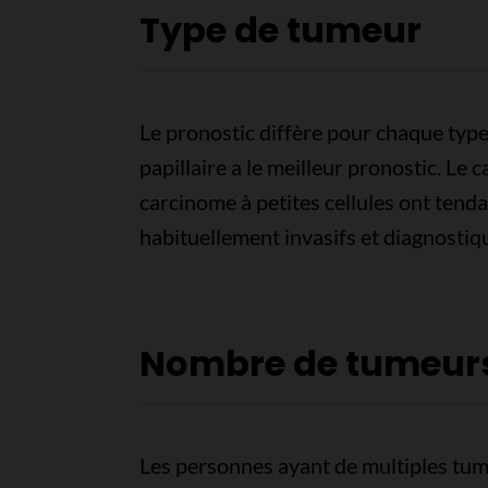
Type de tumeur
Le pronostic diffère pour chaque type
papillaire a le meilleur pronostic. Le
carcinome à petites cellules ont tenda
habituellement invasifs et diagnostiq
Nombre de tumeur
Les personnes ayant de multiples tume