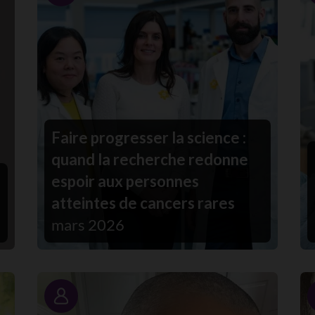
Faire progresser la science :
quand la recherche redonne
espoir aux personnes
atteintes de cancers rares
mars 2026
Portrait