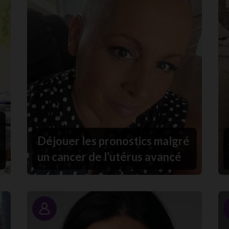
Déjouer les pronostics malgré
un cancer de l’utérus avancé
Portrait