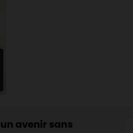
 un avenir sans