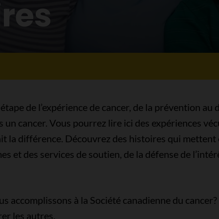
ires
 étape de l’expérience de cancer, de la prévention au 
ès un cancer. Vous pourrez lire ici des expériences v
t la différence. Découvrez des histoires qui mettent 
s et des services de soutien, de la défense de l’intérê
us accomplissons à la Société canadienne du cancer? 
er les autres.