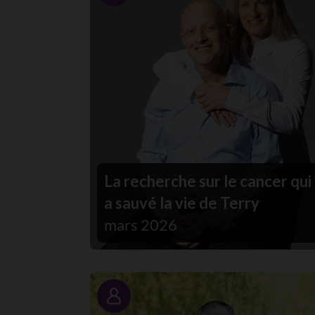
La recherche sur le cancer qui
a sauvé la vie de Terry
mars 2026
Portrait