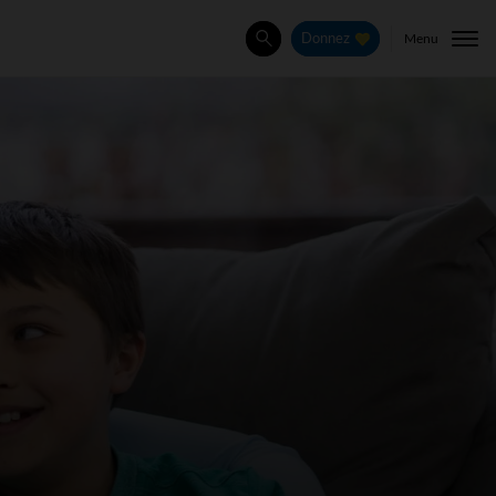
Menu
Donnez
Rechercher