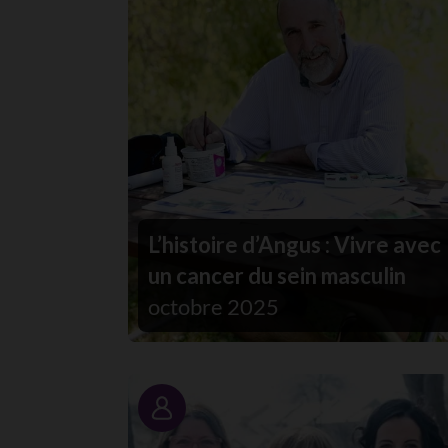
L’histoire d’Angus : Vivre avec
un cancer du sein masculin
octobre 2025
Portrait