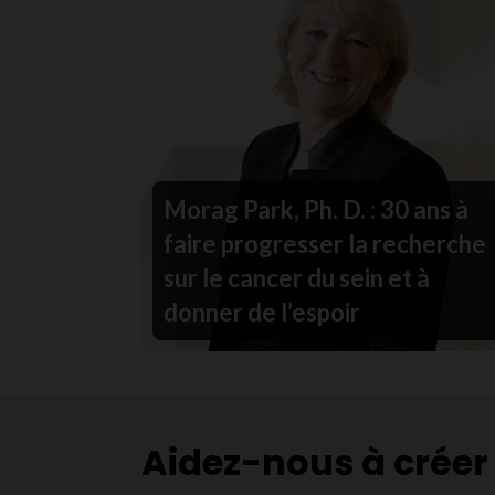
Morag Park, Ph. D. : 30 ans à
faire progresser la recherche
sur le cancer du sein et à
donner de l’espoir
Aidez-nous à créer