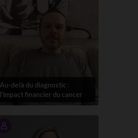
Au-delà du diagnostic :
l’impact financier du cancer
Portrait