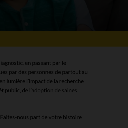
diagnostic, en passant par le
écues par des personnes de partout au
en lumière l’impact de la recherche
t public, de l’adoption de saines
Faites-nous part de votre histoire