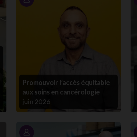
Portrait
Promouvoir l’accès équitable
aux soins en cancérologie
juin 2026
Portrait