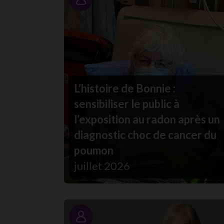
Portrait
L’histoire de Bonnie :
sensibiliser le public à
l’exposition au radon après un
diagnostic choc de cancer du
poumon
juillet 2026
Portrait