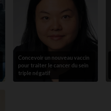
Concevoir un nouveau vaccin
pour traiter le cancer du sein
triple négatif