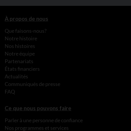
À propos de nous
Que faisons-nous?
Notre histoire
Nos histoires
Notre équipe
Partenariats
États financiers
Actualités
Communiqués de presse
FAQ
Ce que nous pouvons faire
Parler à une personne de confiance
Nos programmes et services