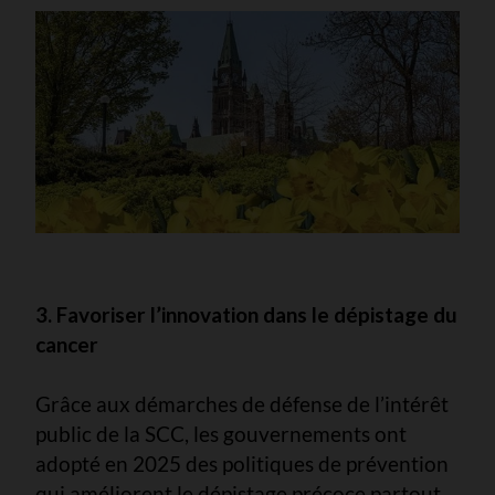
3. Favoriser l’innovation dans le dépistage du
cancer
Grâce aux démarches de défense de l’intérêt
public de la SCC, les gouvernements ont
adopté en 2025 des politiques de prévention
qui améliorent le dépistage précoce partout