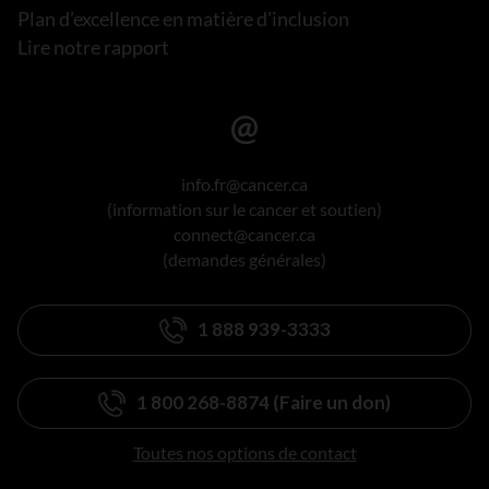
Plan d’excellence en matière d’inclusion
Lire notre rapport
info.fr@cancer.ca
(information sur le cancer et soutien)
connect@cancer.ca
(demandes générales)
1 888 939-3333
1 800 268-8874 (Faire un don)
Toutes nos options de contact