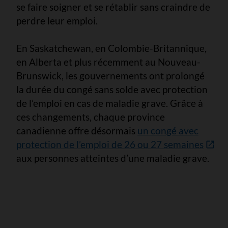
se faire soigner et se rétablir sans craindre de
perdre leur emploi.
En Saskatchewan, en Colombie-Britannique,
en Alberta et plus récemment au Nouveau-
Brunswick, les gouvernements ont prolongé
la durée du congé sans solde avec protection
de l’emploi en cas de maladie grave. Grâce à
ces changements, chaque province
canadienne offre désormais
un congé avec
protection de l’emploi de 26 ou 27 semaines
aux personnes atteintes d’une maladie grave.