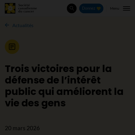
Menu
Donnez
Rechercher
Actualités
Nouvelle
Trois victoires pour la
défense de l’intérêt
public qui améliorent la
vie des gens
20 mars 2026