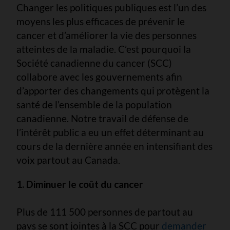
Changer les politiques publiques est l’un des
moyens les plus efficaces de prévenir le
cancer et d’améliorer la vie des personnes
atteintes de la maladie. C’est pourquoi la
Société canadienne du cancer (SCC)
collabore avec les gouvernements afin
d’apporter des changements qui protègent la
santé de l’ensemble de la population
canadienne. Notre travail de défense de
l’intérêt public a eu un effet déterminant au
cours de la dernière année en intensifiant des
voix partout au Canada.
1. Diminuer le coût du cancer
Plus de 111 500 personnes de partout au
pays se sont jointes à la SCC pour
demander