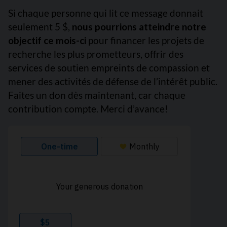
Si chaque personne qui lit ce message donnait
seulement 5 $,
nous pourrions atteindre notre
objectif ce mois-ci
pour financer les projets de
recherche les plus prometteurs, offrir des
services de soutien empreints de compassion et
mener des activités de défense de l’intérêt public.
Faites un don dès maintenant, car chaque
contribution compte. Merci d’avance!