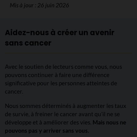
Mis à jour : 26 juin 2026
Aidez-nous à créer un avenir
sans cancer
Avec le soutien de lecteurs comme vous, nous
pouvons continuer à faire une différence
significative pour les personnes atteintes de
cancer.
Nous sommes déterminés à augmenter les taux
de survie, à freiner le cancer avant qu’il ne se
développe et à améliorer des vies.
Mais nous ne
pouvons pas y arriver sans vous.