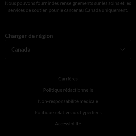
Nous pouvons fournir des renseignements sur les soins et les
services de soutien pour le cancer au Canada uniquement.
Changer de région
Carrières
Politique rédactionnelle
Non-responsabilité médicale
Politique relative aux hyperliens
Accessibilité