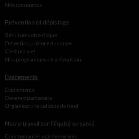
Nos ressources
Prévention et dépistage
Réduisez votre risque
Détection précoce du cancer
C’est ma vie!
Nos programmes de prévention
Événements
Événements
Devenez partenaire
Organisez une collecte de fond
Notre travail sur l’équité en santé
Communautés mal desservies