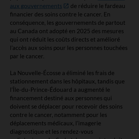
aux gouvernements
de réduire le fardeau
financier des soins contre le cancer. En
conséquence, les gouvernements de partout
au Canada ont adopté en 2025 des mesures
qui ont réduit les coûts directs et amélioré
l’accès aux soins pour les personnes touchées
par le cancer.
La Nouvelle-Écosse a éliminé les frais de
stationnement dans les hôpitaux, tandis que
l’Île-du-Prince-Édouard a augmenté le
financement destiné aux personnes qui
doivent se déplacer pour recevoir des soins
contre le cancer, notamment pour les
déplacements médicaux, l’imagerie
diagnostique et les rendez-vous