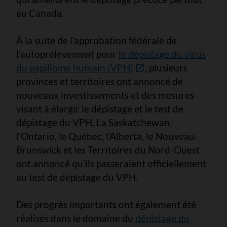
au Canada.
À la suite de l’approbation fédérale de
l’autoprélèvement pour
le dépistage du virus
du papillome humain (VPH)
, plusieurs
provinces et territoires ont annoncé de
nouveaux investissements et des mesures
visant à élargir le dépistage et le test de
dépistage du VPH. La Saskatchewan,
l’Ontario, le Québec, l’Alberta, le Nouveau-
Brunswick et les Territoires du Nord-Ouest
ont annoncé qu’ils passeraient officiellement
au test de dépistage du VPH.
Des progrès importants ont également été
réalisés dans le domaine du
dépistage du