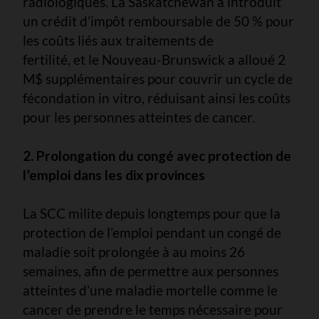
radiologiques. La Saskatchewan a introduit
un crédit d’impôt remboursable de 50 % pour
les coûts liés aux traitements de
fertilité, et le Nouveau-Brunswick a alloué 2
M$ supplémentaires pour couvrir un cycle de
fécondation in vitro, réduisant ainsi les coûts
pour les personnes atteintes de cancer.
2. Prolongation du congé avec protection de
l’emploi dans les dix provinces
La SCC milite depuis longtemps pour que la
protection de l’emploi pendant un congé de
maladie soit prolongée à au moins 26
semaines, afin de permettre aux personnes
atteintes d’une maladie mortelle comme le
cancer de prendre le temps nécessaire pour