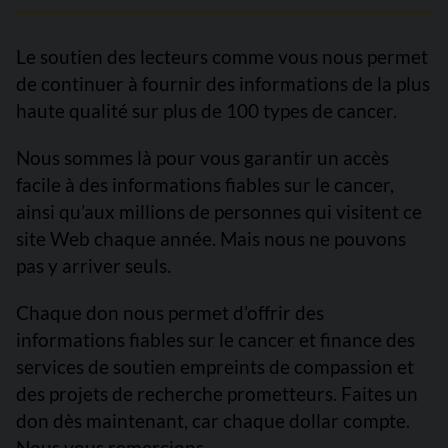
Le soutien des lecteurs comme vous nous permet
de continuer à fournir des informations de la plus
haute qualité sur plus de 100 types de cancer.
Nous sommes là pour vous garantir un accès
facile à des informations fiables sur le cancer,
ainsi qu’aux millions de personnes qui visitent ce
site Web chaque année. Mais nous ne pouvons
pas y arriver seuls.
Chaque don nous permet d’offrir des
informations fiables sur le cancer et finance des
services de soutien empreints de compassion et
des projets de recherche prometteurs. Faites un
don dès maintenant, car chaque dollar compte.
Nous vous remercions.