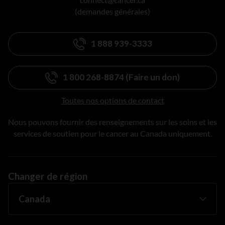
(demandes générales)
1 888 939-3333
1 800 268-8874 (Faire un don)
Toutes nos options de contact
Nous pouvons fournir des renseignements sur les soins et les
services de soutien pour le cancer au Canada uniquement.
Changer de région