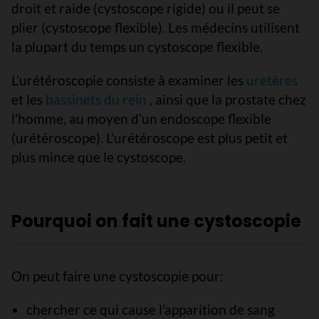
droit et raide (cystoscope rigide) ou il peut se
plier (cystoscope flexible). Les médecins utilisent
la plupart du temps un cystoscope flexible.
L’urétéroscopie consiste à examiner les
uretères
et les
bassinets du rein
, ainsi que la prostate chez
l’homme, au moyen d’un endoscope flexible
(urétéroscope). L’urétéroscope est plus petit et
plus mince que le cystoscope.
Pourquoi on fait une cystoscopie
On peut faire une cystoscopie pour:
chercher ce qui cause l’apparition de sang