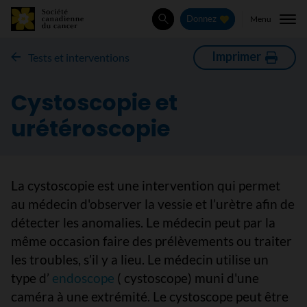
Menu
Donnez
Rechercher
Imprimer
Tests et interventions
Cystoscopie et
urétéroscopie
La cystoscopie est une intervention qui permet
au médecin d'observer la vessie et l’urètre afin de
détecter les anomalies. Le médecin peut par la
même occasion faire des prélèvements ou traiter
les troubles, s’il y a lieu. Le médecin utilise un
type d’
endoscope
( cystoscope) muni d'une
caméra à une extrémité. Le cystoscope peut être