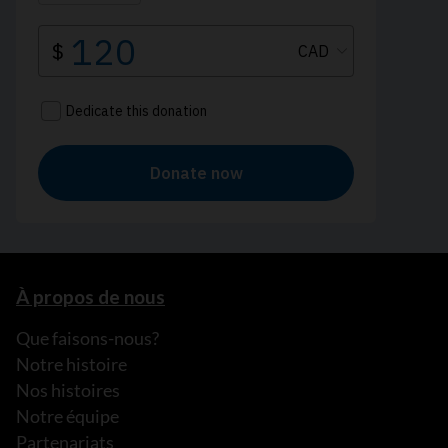
À propos de nous
Que faisons-nous?
Notre histoire
Nos histoires
Notre équipe
Partenariats