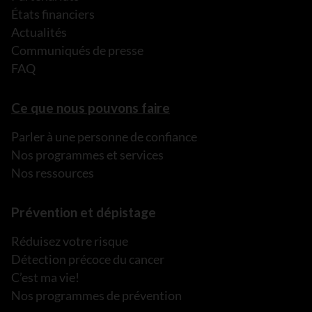
États financiers
Actualités
Communiqués de presse
FAQ
Ce que nous pouvons faire
Parler à une personne de confiance
Nos programmes et services
Nos ressources
Prévention et dépistage
Réduisez votre risque
Détection précoce du cancer
C’est ma vie!
Nos programmes de prévention