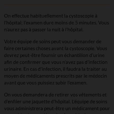
On effectue habituellement la cystoscopie à
l’hôpital; l’examen dure moins de 5 minutes. Vous
n’aurez pas à passer la nuit à l’hôpital.
Votre équipe de soins peut vous demander de
faire certaines choses avant la cystoscopie. Vous
devrez peut-être fournir un échantillon d’urine
afin de confirmer que vous n’avez pas d’infection
urinaire. En cas d’infection, il faudra la traiter au
moyen de médicaments prescrits par le médecin
avant que vous puissiez subir l’examen.
On vous demandera de retirer vos vêtements et
d’enfiler une jaquette d’hôpital. L’équipe de soins
vous administrera peut-être un médicament pour