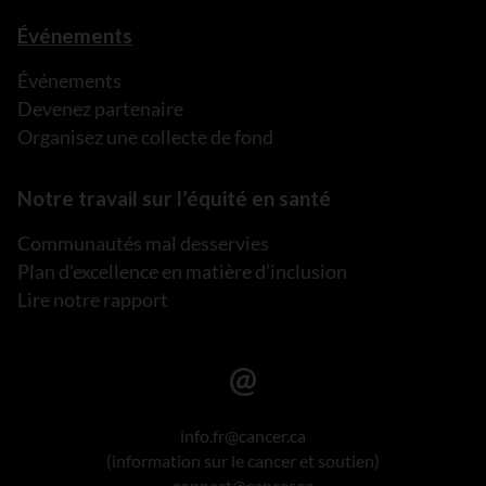
Événements
Événements
Devenez partenaire
Organisez une collecte de fond
Notre travail sur l’équité en santé
Communautés mal desservies
Plan d’excellence en matière d’inclusion
Lire notre rapport
info.fr@cancer.ca
(information sur le cancer et soutien)
connect@cancer.ca