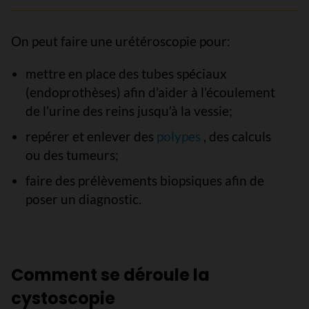
On peut faire une urétéroscopie pour:
mettre en place des tubes spéciaux
(endoprothèses) afin d’aider à l’écoulement
de l’urine des reins jusqu’à la vessie;
repérer et enlever des
polypes
, des calculs
ou des tumeurs;
faire des prélèvements biopsiques afin de
poser un diagnostic.
Comment se déroule la
cystoscopie