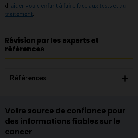
d’
aider votre enfant à faire face aux tests et au
traitement
.
Révision par les experts et
références
Références
Votre source de confiance pour
des informations fiables sur le
cancer