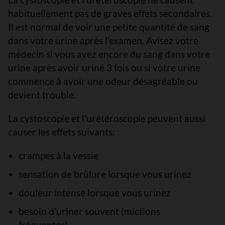
habituellement pas de graves effets secondaires.
Il est normal de voir une petite quantité de sang
dans votre urine après l’examen. Avisez votre
médecin si vous avez encore du sang dans votre
urine après avoir uriné 3 fois ou si votre urine
commence à avoir une odeur désagréable ou
devient trouble.
La cystoscopie et l’urétéroscopie peuvent aussi
causer les effets suivants:
crampes à la vessie
sensation de brûlure lorsque vous urinez
douleur intense lorsque vous urinez
besoin d’uriner souvent (mictions
fréquentes)