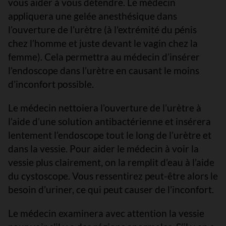
vous aider à vous détendre. Le médecin
appliquera une gelée anesthésique dans
l’ouverture de l’urètre (à l’extrémité du pénis
chez l’homme et juste devant le vagin chez la
femme). Cela permettra au médecin d’insérer
l’endoscope dans l’urètre en causant le moins
d’inconfort possible.
Le médecin nettoiera l’ouverture de l’urètre à
l’aide d’une solution antibactérienne et insérera
lentement l’endoscope tout le long de l’urètre et
dans la vessie. Pour aider le médecin à voir la
vessie plus clairement, on la remplit d’eau à l’aide
du cystoscope. Vous ressentirez peut-être alors le
besoin d’uriner, ce qui peut causer de l’inconfort.
Le médecin examinera avec attention la vessie