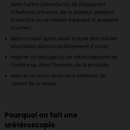
dans l'urine (hématurie), de fréquentes
infections urinaires, de la douleur pendant
la miction ou un besoin fréquent et pressant
d’uriner;
faire un suivi après avoir trouvé des cellules
anormales dans un prélèvement d’urine;
repérer un blocage ou un rétrécissement de
l’urètre ou, chez l’homme, de la prostate;
assurer un suivi après un traitement du
cancer de la vessie.
Pourquoi on fait une
urétéroscopie