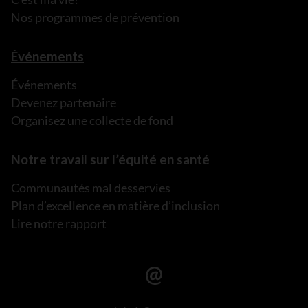
Nos programmes de prévention
Événements
Événements
Devenez partenaire
Organisez une collecte de fond
Notre travail sur l’équité en santé
Communautés mal desservies
Plan d’excellence en matière d’inclusion
Lire notre rapport