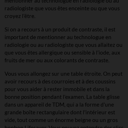
mentionner au technologue en radiologie ou au
radiologiste que vous êtes enceinte ou que vous
croyez l’être.
Si on a recours à un produit de contraste, il est
important de mentionner au technologue en
radiologie ou au radiologiste que vous allaitez ou
que vous êtes allergique ou sensible à l’iode, aux
fruits de mer ou aux colorants de contraste.
Vous vous allongez sur une table étroite. On peut
avoir recours à des courroies et à des coussins
pour vous aider à rester immobile et dans la
bonne position pendant l’examen. La table glisse
dans un appareil de TDM, qui a la forme d'une
grande boîte rectangulaire dont l'intérieur est
vide, tout comme un énorme beigne ou un gros
bonbon Lifesaver. Vous pouvez entendre des clics