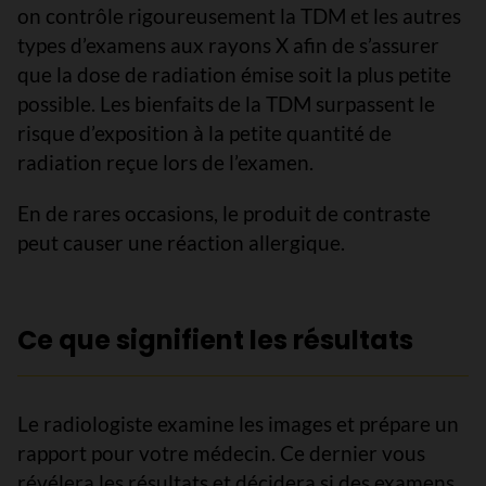
on contrôle rigoureusement la TDM et les autres
types d’examens aux rayons X afin de s’assurer
que la dose de radiation émise soit la plus petite
possible. Les bienfaits de la TDM surpassent le
risque d’exposition à la petite quantité de
radiation reçue lors de l’examen.
En de rares occasions, le produit de contraste
peut causer une réaction allergique.
Ce que signifient les résultats
Le radiologiste examine les images et prépare un
rapport pour votre médecin. Ce dernier vous
révélera les résultats et décidera si des examens,