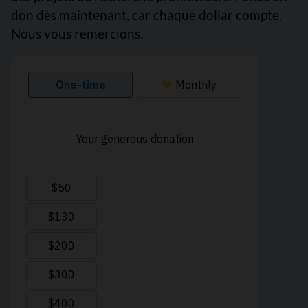
don dès maintenant, car chaque dollar compte.
Nous vous remercions.