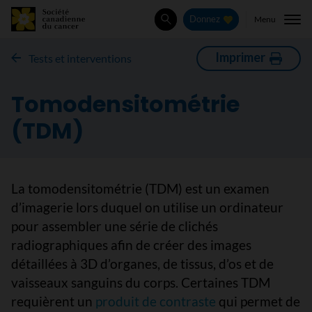
Menu
Donnez
Rechercher
Imprimer
Tests et interventions
Tomodensitométrie
(TDM)
La tomodensitométrie (TDM) est un examen
d’imagerie lors duquel on utilise un ordinateur
pour assembler une série de clichés
radiographiques afin de créer des images
détaillées à 3D d’organes, de tissus, d’os et de
vaisseaux sanguins du corps. Certaines TDM
requièrent un
produit de contraste
qui permet de