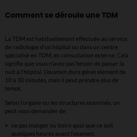
Comment se déroule une TDM
La TDM est habituellement effectuée au service
de radiologie d'un hôpital ou dans un centre
spécialisé en TDM, en consultation externe. Cela
signifie que vous n’avez pas besoin de passer la
nuit à l’hôpital. L’examen dure généralement de
10 à 30 minutes, mais il peut prendre plus de
temps.
Selon l’organe ou les structures examinés, on
peut vous demander de:
ne pas manger ou boire quoi que ce soit
quelques heures avant l’examen;