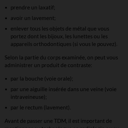
prendre un laxatif;
avoir un lavement;
enlever tous les objets de métal que vous
portez dont les bijoux, les lunettes ou les
appareils orthodontiques (si vous le pouvez).
Selon la partie du corps examinée, on peut vous
administrer un produit de contraste:
par la bouche (voie orale);
par une aiguille insérée dans une veine (voie
intraveineuse);
par le rectum (lavement).
Avant de passer une TDM, il est important de