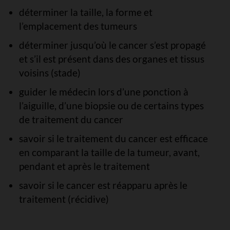
déterminer la taille, la forme et
l’emplacement des tumeurs
déterminer jusqu’où le cancer s’est propagé
et s’il est présent dans des organes et tissus
voisins (stade)
guider le médecin lors d’une ponction à
l’aiguille, d’une biopsie ou de certains types
de traitement du cancer
savoir si le traitement du cancer est efficace
en comparant la taille de la tumeur, avant,
pendant et après le traitement
savoir si le cancer est réapparu après le
traitement (récidive)