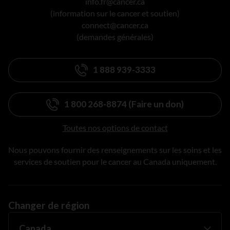
info.fr@cancer.ca
(information sur le cancer et soutien)
connect@cancer.ca
(demandes générales)
1 888 939-3333
1 800 268-8874 (Faire un don)
Toutes nos options de contact
Nous pouvons fournir des renseignements sur les soins et les
services de soutien pour le cancer au Canada uniquement.
Changer de région