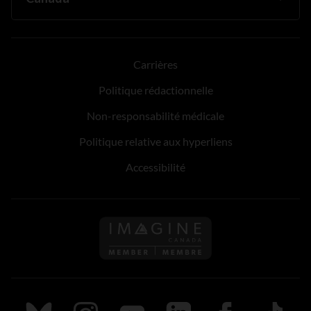
Carrières
Politique rédactionnelle
Non-responsabilité médicale
Politique relative aux hyperliens
Accessibilité