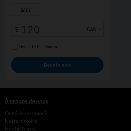
À propos de nous
Que faisons-nous?
Notre histoire
Nos histoires