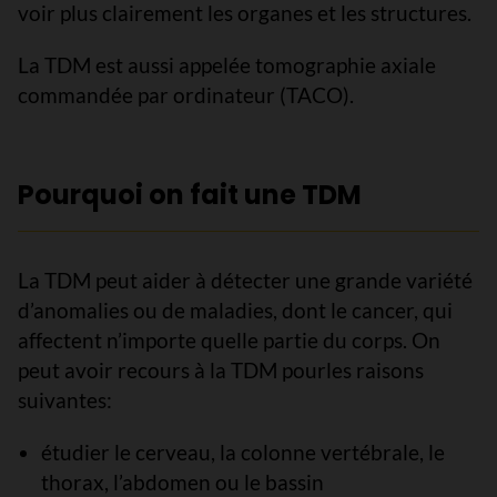
voir plus clairement les organes et les structures.
La TDM est aussi appelée tomographie axiale
commandée par ordinateur (TACO).
Pourquoi on fait une TDM
La TDM peut aider à détecter une grande variété
d’anomalies ou de maladies, dont le cancer, qui
affectent n’importe quelle partie du corps. On
peut avoir recours à la TDM pourles raisons
suivantes:
étudier le cerveau, la colonne vertébrale, le
thorax, l’abdomen ou le bassin