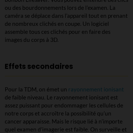
ou des bourdonnements lors de l’examen. La
caméra se déplace dans l’appareil tout en prenant
de nombreux clichés en coupe. Un logiciel
assemble tous ces clichés pour en faire des
images du corps à 3D.
Effets secondaires
Pour la TDM, on émet un
rayonnement ionisant
de faible niveau. Le rayonnement ionisant est
assez puissant pour endommager les cellules de
notre corps et accroître la possibilité qu’un
cancer apparaisse. Mais le risque lié à n’importe
quel examen d’imagerie est faible. On surveille et