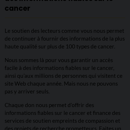
cancer
Le soutien des lecteurs comme vous nous permet
de continuer à fournir des informations de la plus
haute qualité sur plus de 100 types de cancer.
Nous sommes là pour vous garantir un accès
facile à des informations fiables sur le cancer,
ainsi qu’aux millions de personnes qui visitent ce
site Web chaque année. Mais nous ne pouvons
pas y arriver seuls.
Chaque don nous permet d’offrir des
informations fiables sur le cancer et finance des
services de soutien empreints de compassion et
des projets de recherche prometteurs. Faites un