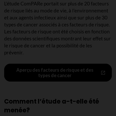
L’étude ComPARe portait sur plus de 20 facteurs
de risque liés au mode de vie, à l’environnement
et aux agents infectieux ainsi que sur plus de 30
types de cancer associés à ces facteurs de risque.
Les facteurs de risque ont été choisis en fonction
des données scientifiques montrant leur effet sur
le risque de cancer et la possibilité de les
prévenir.
Aperçu des facteurs de risque et des
types de cancer
Comment l’étude a-t-elle été
menée?