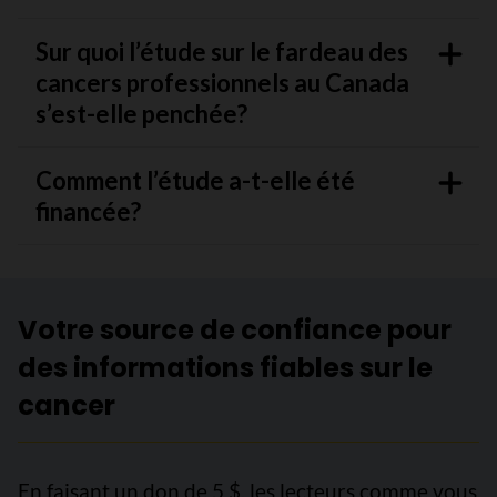
Sur quoi l’étude sur le fardeau des
cancers professionnels au Canada
s’est-elle penchée?
Comment l’étude a-t-elle été
financée?
Votre source de confiance pour
des informations fiables sur le
cancer
En faisant un don de 5 $, les lecteurs comme vous