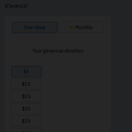
d’avance!