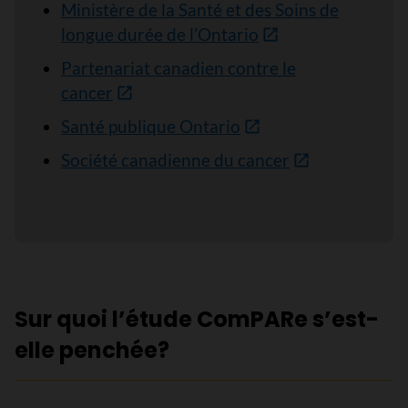
Ministère de la Santé et des Soins de
longue durée de l’Ontario
Partenariat canadien contre le
cancer
Santé publique Ontario
Société canadienne du cancer
Sur quoi l’étude ComPARe s’est-
elle penchée?