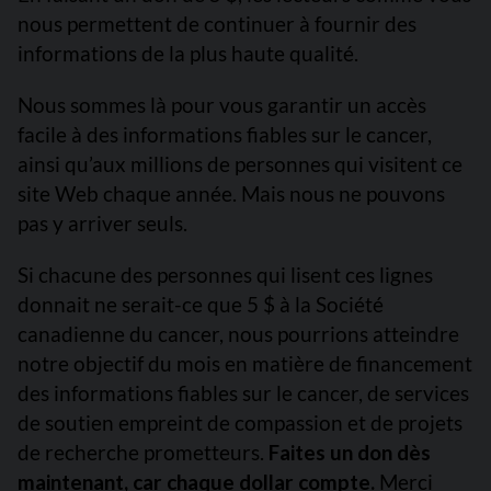
nous permettent de continuer à fournir des
informations de la plus haute qualité.
Nous sommes là pour vous garantir un accès
facile à des informations fiables sur le cancer,
ainsi qu’aux millions de personnes qui visitent ce
site Web chaque année. Mais nous ne pouvons
pas y arriver seuls.
Si chacune des personnes qui lisent ces lignes
donnait ne serait-ce que 5 $ à la Société
canadienne du cancer, nous pourrions atteindre
notre objectif du mois en matière de financement
des informations fiables sur le cancer, de services
de soutien empreint de compassion et de projets
de recherche prometteurs.
Faites un don dès
maintenant, car chaque dollar compte.
Merci