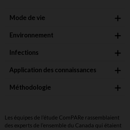
Mode de vie
Environnement
Infections
Application des connaissances
Méthodologie
Les équipes de l’étude ComPARe rassemblaient
des experts de l’ensemble du Canada qui étaient