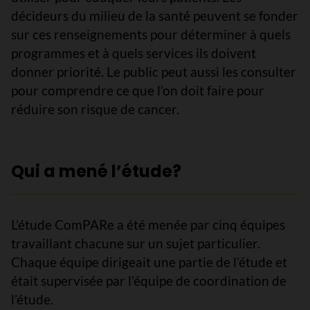
décideurs du milieu de la santé peuvent se fonder
sur ces renseignements pour déterminer à quels
programmes et à quels services ils doivent
donner priorité. Le public peut aussi les consulter
pour comprendre ce que l’on doit faire pour
réduire son risque de cancer.
Qui a mené l’étude?
L’étude ComPARe a été menée par cinq équipes
travaillant chacune sur un sujet particulier.
Chaque équipe dirigeait une partie de l’étude et
était supervisée par l’équipe de coordination de
l’étude.