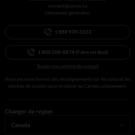
connect@cancer.ca
(demandes générales)
1 888 939-3333
1 800 268-8874 (Faire un don)
Toutes nos options de contact
Nous pouvons fournir des renseignements sur les soins et les
services de soutien pour le cancer au Canada uniquement.
Changer de région