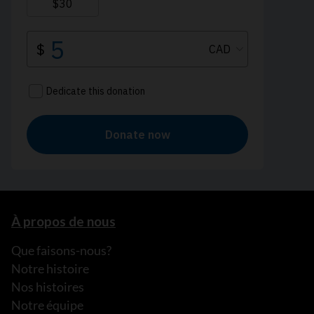
À propos de nous
Que faisons-nous?
Notre histoire
Nos histoires
Notre équipe