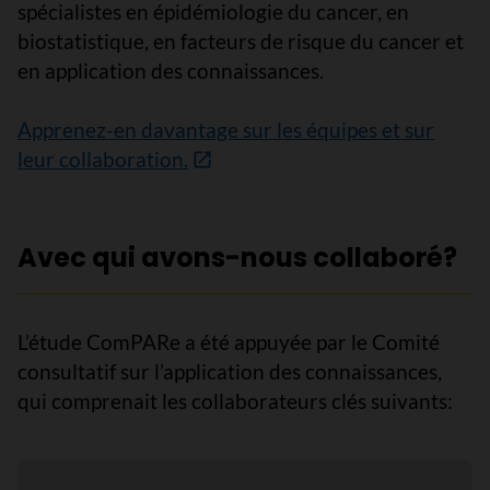
spécialistes en épidémiologie du cancer, en
biostatistique, en facteurs de risque du cancer et
en application des connaissances.
Apprenez-en davantage sur les équipes et sur
leur collaboration.
Avec qui avons-nous collaboré?
L’étude ComPARe a été appuyée par le Comité
consultatif sur l’application des connaissances,
qui comprenait les collaborateurs clés suivants: