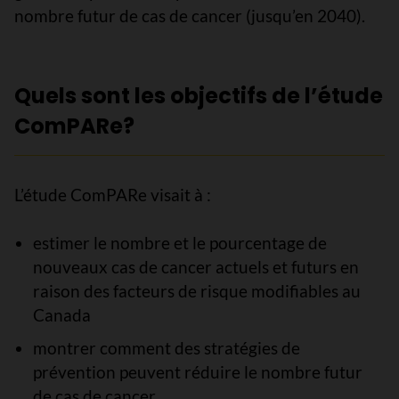
nombre futur de cas de cancer (jusqu’en 2040).
Quels sont les objectifs de l’étude
ComPARe?
L’étude ComPARe visait à :
estimer le nombre et le pourcentage de
nouveaux cas de cancer actuels et futurs en
raison des facteurs de risque modifiables au
Canada
montrer comment des stratégies de
prévention peuvent réduire le nombre futur
de cas de cancer