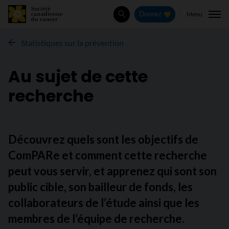
Menu
Donnez
Rechercher
Statistiques sur la prévention
Au sujet de cette
recherche
Découvrez quels sont les objectifs de
ComPARe et comment cette recherche
peut vous servir, et apprenez qui sont son
public cible, son bailleur de fonds, les
collaborateurs de l’étude ainsi que les
membres de l’équipe de recherche.