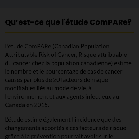
Qu’est-ce que l'étude ComPARe?
L’étude ComPARe (Canadian Population
Attributable Risk of Cancer, Risque attribuable
du cancer chez la population canadienne) estime
le nombre et le pourcentage de cas de cancer
causés par plus de 20 facteurs de risque
modifiables liés au mode de vie, à
l’environnement et aux agents infectieux au
Canada en 2015.
L’étude estime également l’incidence que des
changements apportés à ces facteurs de risque
grâce à la prévention pourrait avoir sur le