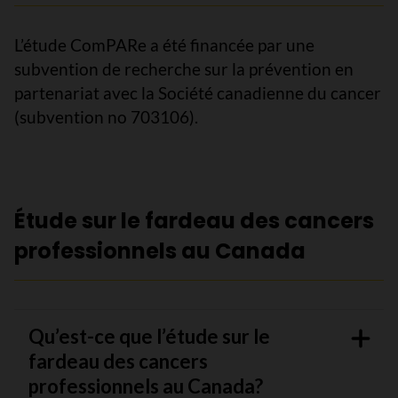
L’étude ComPARe a été financée par une
subvention de recherche sur la prévention en
partenariat avec la Société canadienne du cancer
(subvention no 703106).
Étude sur le fardeau des cancers
professionnels au Canada
Qu’est-ce que l’étude sur le
fardeau des cancers
professionnels au Canada?