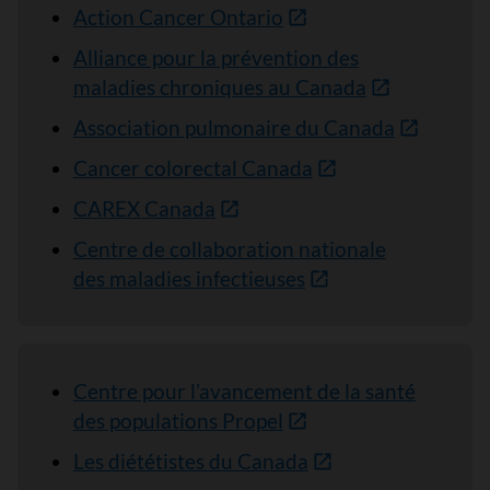
Action Cancer Ontario
Alliance pour la prévention des
maladies chroniques au Canada
Association pulmonaire du Canada
Cancer colorectal Canada
CAREX Canada
Centre de collaboration nationale
des maladies infectieuses
Centre pour l’avancement de la santé
des populations Propel
Les diététistes du Canada