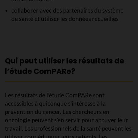
collaborer avec des partenaires du système
de santé et utiliser les données recueillies
Qui peut utiliser les résultats de
l’étude ComPARe?
Les résultats de l’étude ComPARe sont
accessibles à quiconque s’intéresse à la
prévention du cancer. Les chercheurs en
oncologie peuvent s’en servir pour appuyer leur
travail. Les professionnels de la santé peuvent les
utiliser pour éduquer leurs patients. Les