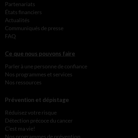
Partenariats
États financiers
Actualités
Communiqués de presse
FAQ
Ce que nous pouvons faire
Parler à une personne de confiance
Nos programmes et services
Nos ressources
Prévention et dépistage
Réduisez votre risque
Détection précoce du cancer
C’est ma vie!
Nos programmes de prévention