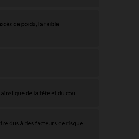
xcès de poids, la faible
insi que de la tête et du cou.
tre dus à des facteurs de risque