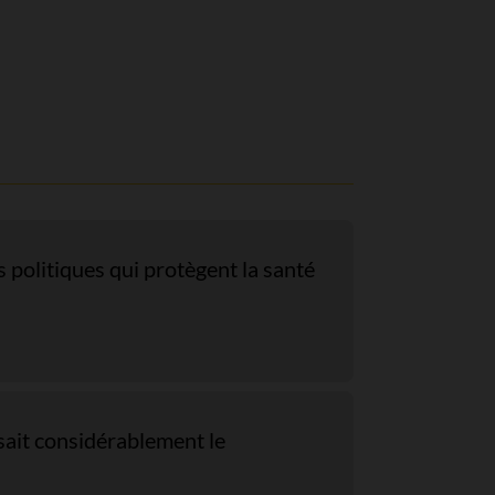
 politiques qui protègent la santé
sait considérablement le