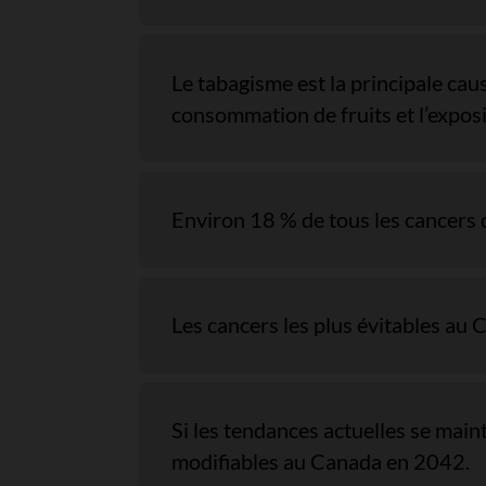
Le tabagisme est la principale cause
consommation de fruits et l’exposit
Environ 18 % de tous les cancers
Les cancers les plus évitables au C
Si les tendances actuelles se main
modifiables au Canada en 2042.