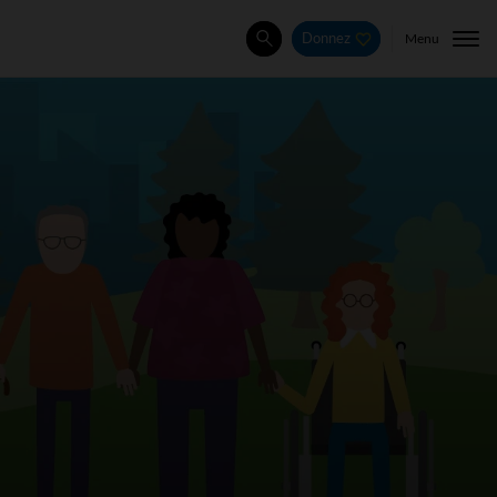
Menu
Donnez
Rechercher