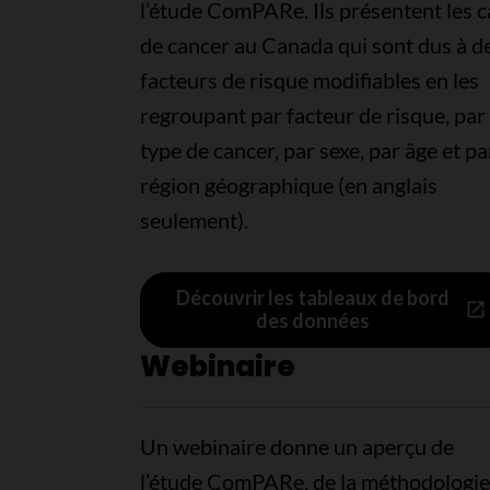
l’étude ComPARe. Ils présentent les c
de cancer au Canada qui sont dus à d
facteurs de risque modifiables en les
regroupant par facteur de risque, par
type de cancer, par sexe, par âge et pa
région géographique (en anglais
seulement).
Découvrir les tableaux de bord
des données
Webinaire
Un webinaire donne un aperçu de
l’étude ComPARe, de la méthodologie