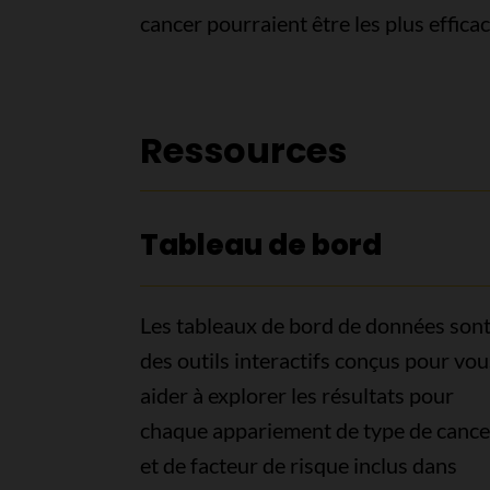
cancer pourraient être les plus efficac
Ressources
Tableau de bord
Les tableaux de bord de données son
des outils interactifs conçus pour vou
aider à explorer les résultats pour
chaque appariement de type de cance
et de facteur de risque inclus dans