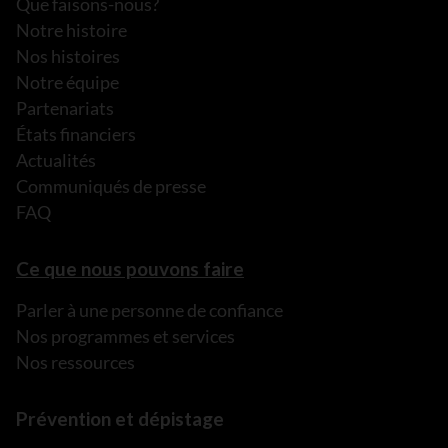
Que faisons-nous?
Notre histoire
Nos histoires
Notre équipe
Partenariats
États financiers
Actualités
Communiqués de presse
FAQ
Ce que nous pouvons faire
Parler à une personne de confiance
Nos programmes et services
Nos ressources
Prévention et dépistage