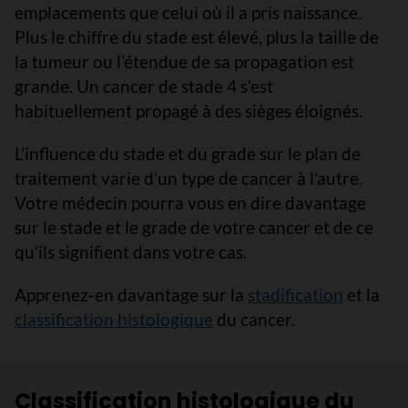
emplacements que celui où il a pris naissance.
Plus le chiffre du stade est élevé, plus la taille de
la tumeur ou l’étendue de sa propagation est
grande. Un cancer de stade 4 s’est
habituellement propagé à des sièges éloignés.
L’influence du stade et du grade sur le plan de
traitement varie d’un type de cancer à l’autre.
Votre médecin pourra vous en dire davantage
sur le stade et le grade de votre cancer et de ce
qu’ils signifient dans votre cas.
Apprenez-en davantage sur la
stadification
et la
classification histologique
du cancer.
Classification histologique du