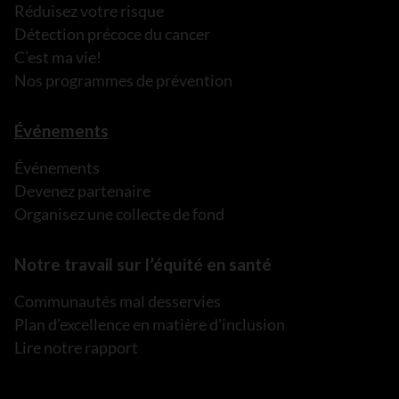
Réduisez votre risque
Détection précoce du cancer
C’est ma vie!
Nos programmes de prévention
Événements
Événements
Devenez partenaire
Organisez une collecte de fond
Notre travail sur l’équité en santé
Communautés mal desservies
Plan d’excellence en matière d’inclusion
Lire notre rapport