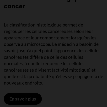
cancer
La classification histologique permet de
regrouper les cellules cancéreuses selon leur
apparence et leur comportement lorsqu’on les
observe au microscope. Le médecin a besoin de
savoir jusqu’à quel point l’apparence des cellules
cancéreuses diffère de celle des cellules
normales, à quelle fréquence les cellules
cancéreuses se divisent (activité mitotique) et
quelle est la probabilité qu'elles se propagent à de
nouveaux endroits.
En savoir plus
sur Classification histologique du c