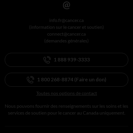
info.fr@cancer.ca
(information sur le cancer et soutien)
connect@cancer.ca
(demandes générales)
1 888 939-3333
1 800 268-8874 (Faire un don)
Toutes nos options de contact
Nous pouvons fournir des renseignements sur les soins et les
services de soutien pour le cancer au Canada uniquement.