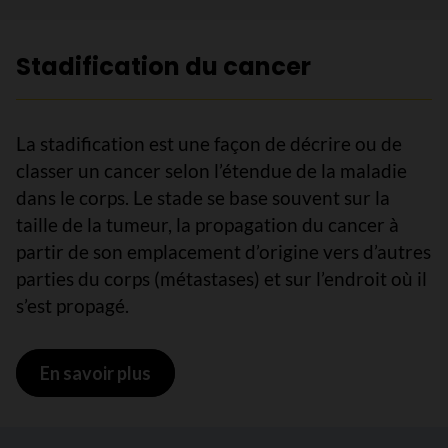
Stadification du cancer
La stadification est une façon de décrire ou de
classer un cancer selon l’étendue de la maladie
dans le corps. Le stade se base souvent sur la
taille de la tumeur, la propagation du cancer à
partir de son emplacement d’origine vers d’autres
parties du corps (métastases) et sur l’endroit où il
s’est propagé.
En savoir plus
sur Stadification du cancer