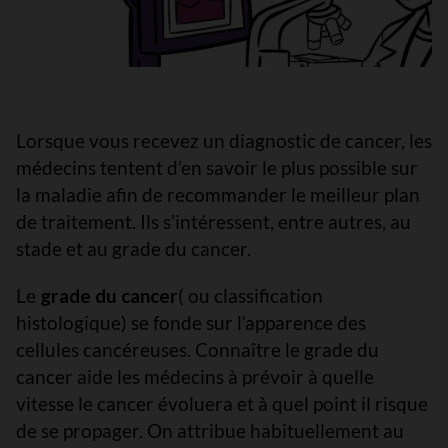
Lorsque vous recevez un diagnostic de cancer, les
médecins tentent d’en savoir le plus possible sur
la maladie afin de recommander le meilleur plan
de traitement. Ils s’intéressent, entre autres, au
stade et au grade du cancer.
Le
grade du cancer
( ou classification
histologique) se fonde sur l’apparence des
cellules cancéreuses. Connaître le grade du
cancer aide les médecins à prévoir à quelle
vitesse le cancer évoluera et à quel point il risque
de se propager. On attribue habituellement au