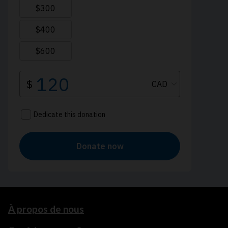
À propos de nous