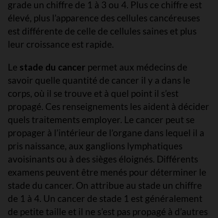
grade un chiffre de 1 à 3 ou 4. Plus ce chiffre est
élevé, plus l’apparence des cellules cancéreuses
est différente de celle de cellules saines et plus
leur croissance est rapide.
Le
stade du cancer
permet aux médecins de
savoir quelle quantité de cancer il y a dans le
corps, où il se trouve et à quel point il s’est
propagé. Ces renseignements les aident à décider
quels traitements employer. Le cancer peut se
propager à l’intérieur de l’organe dans lequel il a
pris naissance, aux ganglions lymphatiques
avoisinants ou à des sièges éloignés. Différents
examens peuvent être menés pour déterminer le
stade du cancer. On attribue au stade un chiffre
de 1 à 4. Un cancer de stade 1 est généralement
de petite taille et il ne s’est pas propagé à d’autres