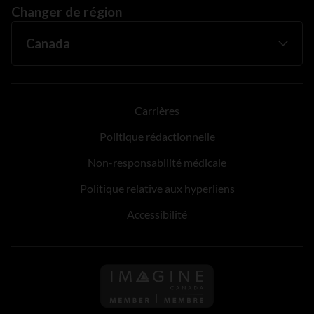
Changer de région
Carrières
Politique rédactionnelle
Non-responsabilité médicale
Politique relative aux hyperliens
Accessibilité