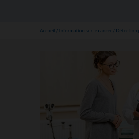
Accueil
Information sur le cancer
Détection 