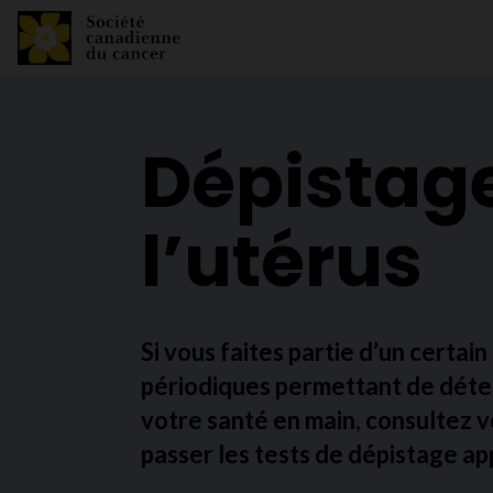
Dépistage
l’utérus
Si vous faites partie d’un certai
périodiques permettant de détec
votre santé en main, consultez 
passer les tests de dépistage ap