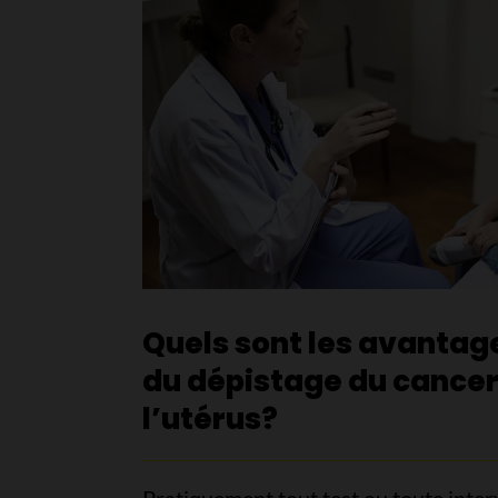
Quels sont les avantage
du dépistage du cancer
l’utérus?