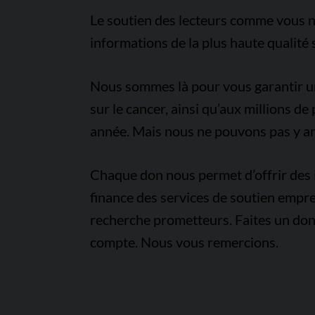
Le soutien des lecteurs comme vous n
informations de la plus haute qualité 
Nous sommes là pour vous garantir un 
sur le cancer, ainsi qu’aux millions d
année. Mais nous ne pouvons pas y arr
Chaque don nous permet d’offrir des i
finance des services de soutien empre
recherche prometteurs. Faites un don
compte. Nous vous remercions.