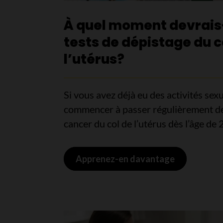
À quel moment devrais
tests de dépistage du c
l’utérus?
Si vous avez déjà eu des activités sex
commencer à passer régulièrement de
cancer du col de l’utérus dès l’âge de 
Apprenez-en davantage