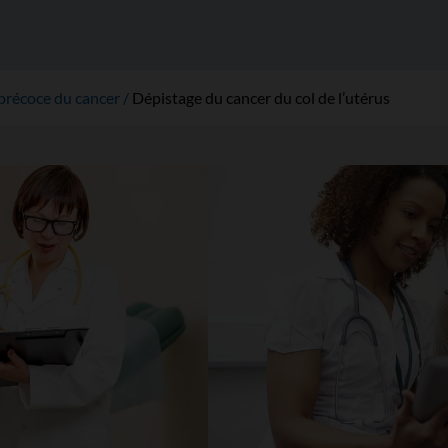
précoce du cancer
Dépistage du cancer du col de l’utérus