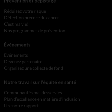
Prévention et dépistage
Réduisez votre risque
Détection précoce du cancer
C’est ma vie!
Nos programmes de prévention
Événements
Événements
Devenez partenaire
Organisez une collecte de fond
Notre travail sur l’équité en santé
Communautés mal desservies
Plan d’excellence en matière d’inclusion
Lire notre rapport