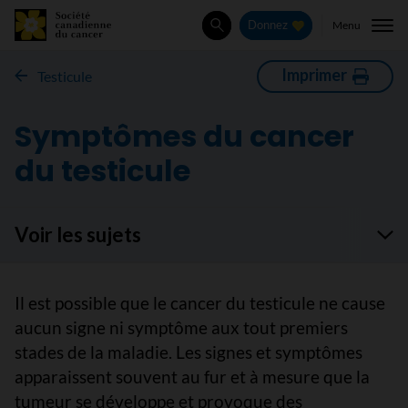
Menu
Donnez
Rechercher
Imprimer
Testicule
Symptômes du cancer
du testicule
Voir les sujets
Il est possible que le cancer du testicule ne cause
aucun signe ni symptôme aux tout premiers
stades de la maladie. Les signes et symptômes
apparaissent souvent au fur et à mesure que la
tumeur se développe et provoque des