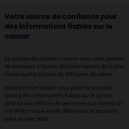
Votre source de confiance pour
des informations fiables sur le
cancer
Le soutien des lecteurs comme vous nous permet
de continuer à fournir des informations de la plus
haute qualité sur plus de 100 types de cancer.
Nous sommes là pour vous garantir un accès
facile à des informations fiables sur le cancer,
ainsi qu’aux millions de personnes qui visitent ce
site Web chaque année. Mais nous ne pouvons
pas y arriver seuls.