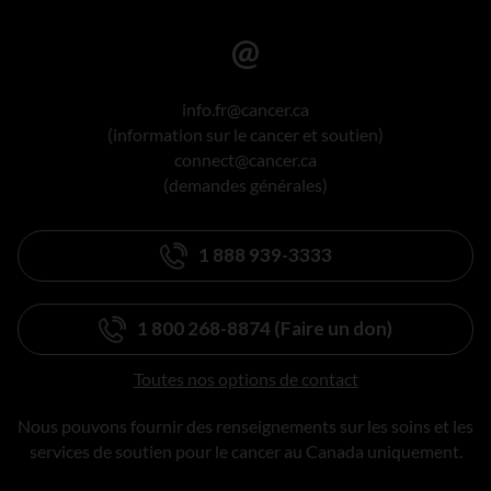
info.fr@cancer.ca
(information sur le cancer et soutien)
connect@cancer.ca
(demandes générales)
1 888 939-3333
1 800 268-8874 (Faire un don)
Toutes nos options de contact
Nous pouvons fournir des renseignements sur les soins et les
services de soutien pour le cancer au Canada uniquement.