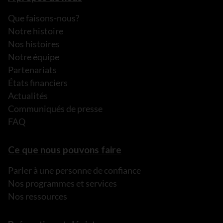
Que faisons-nous?
Notre histoire
Nos histoires
Notre équipe
Partenariats
États financiers
Actualités
Communiqués de presse
FAQ
Ce que nous pouvons faire
Parler à une personne de confiance
Nos programmes et services
Nos ressources