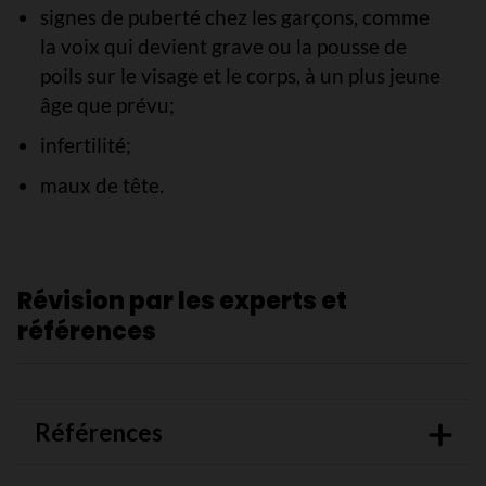
signes de puberté chez les garçons, comme
la voix qui devient grave ou la pousse de
poils sur le visage et le corps, à un plus jeune
âge que prévu;
infertilité;
maux de tête.
Révision par les experts et
références
Références