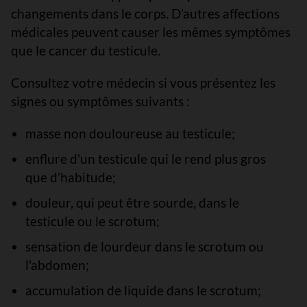
changements dans le corps. D’autres affections
médicales peuvent causer les mêmes symptômes
que le cancer du testicule.
Consultez votre médecin si vous présentez les
signes ou symptômes suivants :
masse non douloureuse au testicule;
enflure d'un testicule qui le rend plus gros
que d’habitude;
douleur, qui peut être sourde, dans le
testicule ou le scrotum;
sensation de lourdeur dans le scrotum ou
l'abdomen;
accumulation de liquide dans le scrotum;