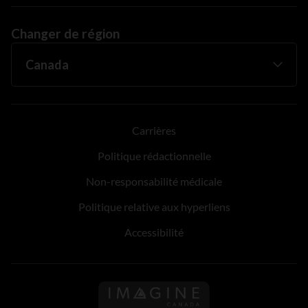
Changer de région
Carrières
Politique rédactionnelle
Non-responsabilité médicale
Politique relative aux hyperliens
Accessibilité