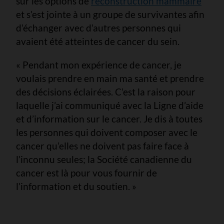
sur les options de
reconstruction mammaire
et s’est jointe à un groupe de survivantes afin
d’échanger avec d’autres personnes qui
avaient été atteintes de cancer du sein.
« Pendant mon expérience de cancer, je
voulais prendre en main ma santé et prendre
des décisions éclairées. C’est la raison pour
laquelle j’ai communiqué avec la Ligne d’aide
et d’information sur le cancer. Je dis à toutes
les personnes qui doivent composer avec le
cancer qu’elles ne doivent pas faire face à
l’inconnu seules; la Société canadienne du
cancer est là pour vous fournir de
l’information et du soutien. »