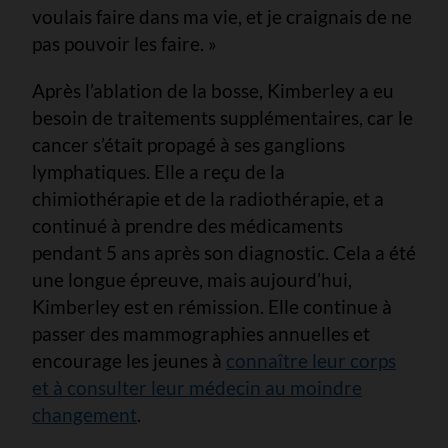
voulais faire dans ma vie, et je craignais de ne
pas pouvoir les faire. »
Après l’ablation de la bosse, Kimberley a eu
besoin de traitements supplémentaires, car le
cancer s’était propagé à ses ganglions
lymphatiques. Elle a reçu de la
chimiothérapie et de la radiothérapie, et a
continué à prendre des médicaments
pendant 5 ans après son diagnostic. Cela a été
une longue épreuve, mais aujourd’hui,
Kimberley est en rémission. Elle continue à
passer des mammographies annuelles et
encourage les jeunes à
connaître leur corps
et à consulter leur médecin au moindre
changement
.