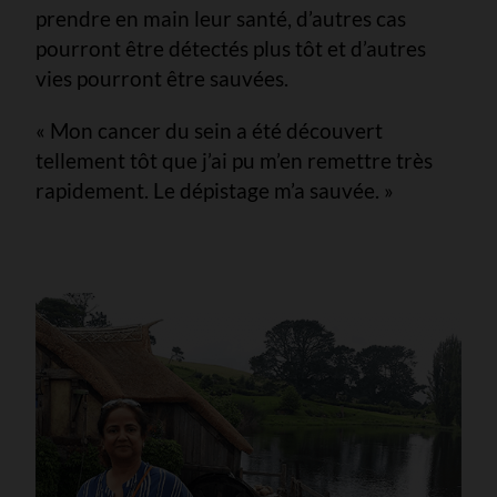
prendre en main leur santé, d’autres cas
pourront être détectés plus tôt et d’autres
vies pourront être sauvées.
« Mon cancer du sein a été découvert
tellement tôt que j’ai pu m’en remettre très
rapidement. Le dépistage m’a sauvée. »