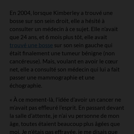
En 2004, lorsque Kimberley a trouvé une
bosse sur son sein droit, elle a hésité à
consulter un médecin à ce sujet. Elle n’avait
que 24 ans, et 6 mois plus tôt, elle avait
trouvé une bosse
sur son sein gauche qui
était finalement une tumeur bénigne (non
cancéreuse). Mais, voulant en avoir le cœur
net, elle a consulté son médecin qui lui a fait
passer une mammographie et une
échographie.
« À ce moment-là, l’idée d’avoir un cancer ne
m’avait pas effleuré l’esprit. En passant devant
la salle d’attente, je n’ai vu personne de mon
âge, toutes étaient beaucoup plus âgées que
moi. Je n’étais pas effrayée, je me disais que