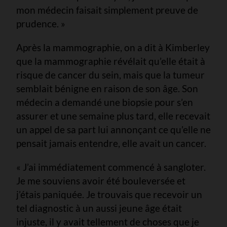
mon médecin faisait simplement preuve de
prudence. »
Après la mammographie, on a dit à Kimberley
que la mammographie révélait qu’elle était à
risque de cancer du sein, mais que la tumeur
semblait bénigne en raison de son âge. Son
médecin a demandé une biopsie pour s’en
assurer et une semaine plus tard, elle recevait
un appel de sa part lui annonçant ce qu’elle ne
pensait jamais entendre, elle avait un cancer.
« J’ai immédiatement commencé à sangloter.
Je me souviens avoir été bouleversée et
j’étais paniquée. Je trouvais que recevoir un
tel diagnostic à un aussi jeune âge était
injuste, il y avait tellement de choses que je