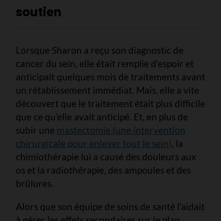
soutien
Lorsque Sharon a reçu son diagnostic de
cancer du sein, elle était remplie d’espoir et
anticipait quelques mois de traitements avant
un rétablissement immédiat. Mais, elle a vite
découvert que le traitement était plus difficile
que ce qu’elle avait anticipé. Et, en plus de
subir une
mastectomie (une intervention
chirurgicale pour enlever tout le sein)
, la
chimiothérapie lui a causé des douleurs aux
os et la radiothérapie, des ampoules et des
brûlures.
Alors que son équipe de soins de santé l’aidait
à gérer les effets secondaires sur le plan