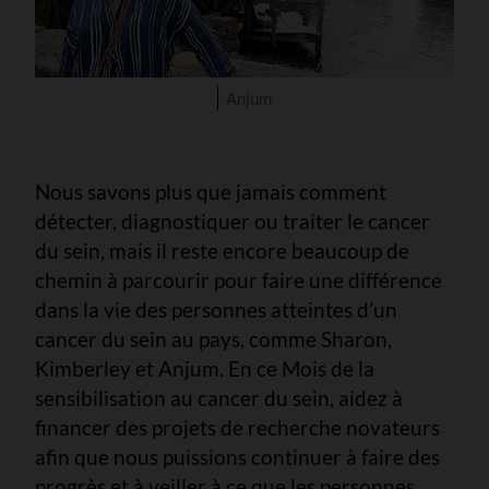
Anjum
Nous savons plus que jamais comment
détecter, diagnostiquer ou traiter le cancer
du sein, mais il reste encore beaucoup de
chemin à parcourir pour faire une différence
dans la vie des personnes atteintes d’un
cancer du sein au pays, comme Sharon,
Kimberley et Anjum. En ce Mois de la
sensibilisation au cancer du sein, aidez à
financer des projets de recherche novateurs
afin que nous puissions continuer à faire des
progrès et à veiller à ce que les personnes