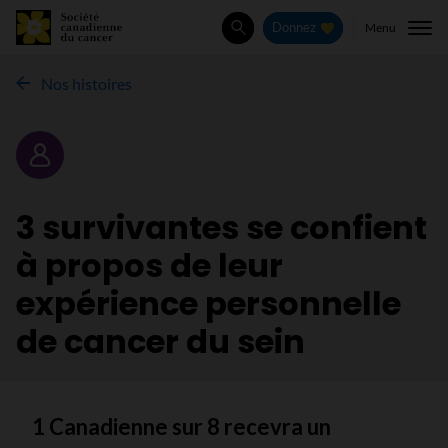
Menu
Donnez
Rechercher
Nos histoires
Portrait
3 survivantes se confient
à propos de leur
expérience personnelle
de cancer du sein
1 Canadienne sur 8 recevra un