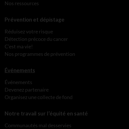
Nos ressources
Prévention et dépistage
Réduisez votre risque
Détection précoce du cancer
C’est ma vie!
Nos programmes de prévention
Événements
Événements
Devenez partenaire
Organisez une collecte de fond
Notre travail sur l’équité en santé
Communautés mal desservies