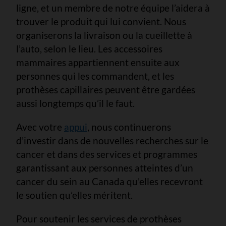
ligne, et un membre de notre équipe l’aidera à
trouver le produit qui lui convient. Nous
organiserons la livraison ou la cueillette à
l’auto, selon le lieu. Les accessoires
mammaires appartiennent ensuite aux
personnes qui les commandent, et les
prothèses capillaires peuvent être gardées
aussi longtemps qu’il le faut.
Avec votre
appui
, nous continuerons
d’investir dans de nouvelles recherches sur le
cancer et dans des services et programmes
garantissant aux personnes atteintes d’un
cancer du sein au Canada qu’elles recevront
le soutien qu’elles méritent.
Pour soutenir les services de prothèses