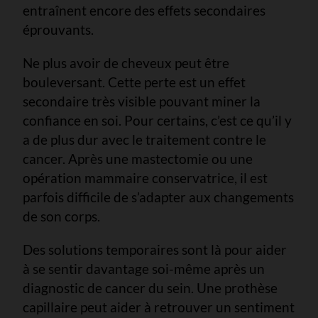
entraînent encore des effets secondaires
éprouvants.
Ne plus avoir de cheveux peut être
bouleversant. Cette perte est un effet
secondaire très visible pouvant miner la
confiance en soi. Pour certains, c’est ce qu’il y
a de plus dur avec le traitement contre le
cancer. Après une mastectomie ou une
opération mammaire conservatrice, il est
parfois difficile de s’adapter aux changements
de son corps.
Des solutions temporaires sont là pour aider
à se sentir davantage soi-même après un
diagnostic de cancer du sein. Une prothèse
capillaire peut aider à retrouver un sentiment