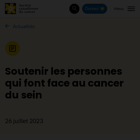
Menu
Donnez
Rechercher
Actualités
Nouvelle
Soutenir les personnes
qui font face au cancer
du sein
26 juillet 2023