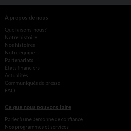
À propos de nous
Que faisons-nous?
Notre histoire
Nos histoires
Notre équipe
Partenariats
États financiers
Actualités
Communiqués de presse
FAQ
Ce que nous pouvons faire
Parler à une personne de confiance
Nos programmes et services