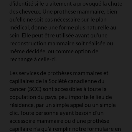
d’identité si le traitement a provoqué la chute
des cheveux. Une prothèse mammaire, bien
qu’elle ne soit pas nécessaire sur le plan
médical, donne une forme plus naturelle au
sein. Elle peut être utilisée avant qu’une
reconstruction mammaire soit réalisée ou
même décidée, ou comme option de
rechange à celle-ci.
Les services de prothèses mammaires et
capillaires de la Société canadienne du
cancer (SCC) sont accessibles à toute la
population du pays, peu importe le lieu de
résidence, par un simple appel ou un simple
clic. Toute personne ayant besoin d’un
accessoire mammaire ou d’une prothèse
capillaire n’a qu’à remplir notre formulaire en