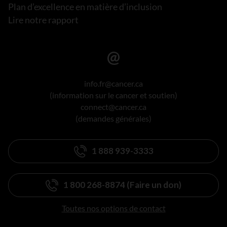
Plan d’excellence en matière d’inclusion
Lire notre rapport
info.fr@cancer.ca
(information sur le cancer et soutien)
connect@cancer.ca
(demandes générales)
1 888 939-3333
1 800 268-8874 (Faire un don)
Toutes nos options de contact