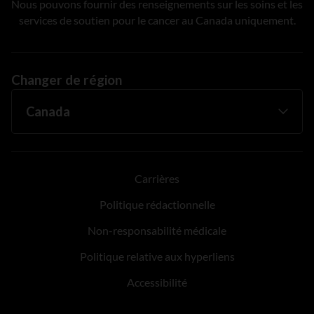
Nous pouvons fournir des renseignements sur les soins et les
services de soutien pour le cancer au Canada uniquement.
Changer de région
Carrières
Politique rédactionnelle
Non-responsabilité médicale
Politique relative aux hyperliens
Accessibilité