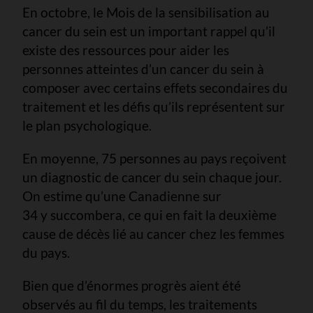
En octobre, le Mois de la sensibilisation au
cancer du sein est un important rappel qu’il
existe des ressources pour aider les
personnes atteintes d’un cancer du sein à
composer avec certains effets secondaires du
traitement et les défis qu’ils représentent sur
le plan psychologique.
En moyenne, 75 personnes au pays reçoivent
un diagnostic de cancer du sein chaque jour.
On estime qu’une Canadienne sur
34 y succombera, ce qui en fait la deuxième
cause de décès lié au cancer chez les femmes
du pays.
Bien que d’énormes progrès aient été
observés au fil du temps, les traitements