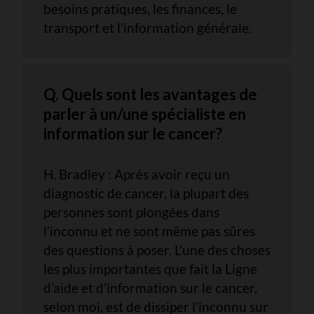
besoins pratiques, les finances, le
transport et l’information générale.
Q. Quels sont les avantages de
parler à un/une spécialiste en
information sur le cancer?
H. Bradley : Après avoir reçu un
diagnostic de cancer, la plupart des
personnes sont plongées dans
l’inconnu et ne sont même pas sûres
des questions à poser. L’une des choses
les plus importantes que fait la Ligne
d’aide et d’information sur le cancer,
selon moi, est de dissiper l’inconnu sur