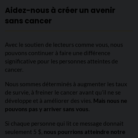
Aidez-nous à créer un avenir
sans cancer
Avec le soutien de lecteurs comme vous, nous
pouvons continuer à faire une différence
significative pour les personnes atteintes de
cancer.
Nous sommes déterminés à augmenter les taux
de survie, à freiner le cancer avant qu’il ne se
développe et à améliorer des vies.
Mais nous ne
pouvons pas y arriver sans vous.
Si chaque personne qui lit ce message donnait
seulement 5 $,
nous pourrions atteindre notre