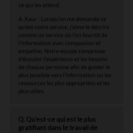
ce qui les attend.
A. Kaur : Lorsqu’on me demande ce
qu’est notre service, j’aime le décrire
comme un service où l’on fournit de
l’information avec compassion et
empathie. Notre équipe s’empresse
d’écouter l’expérience et les besoins
de chaque personne afin de guider le
plus possible vers l'information ou les
ressources les plus appropriées et les
plus utiles.
Q. Qu’est-ce qui est le plus
gratifiant dans le travail de