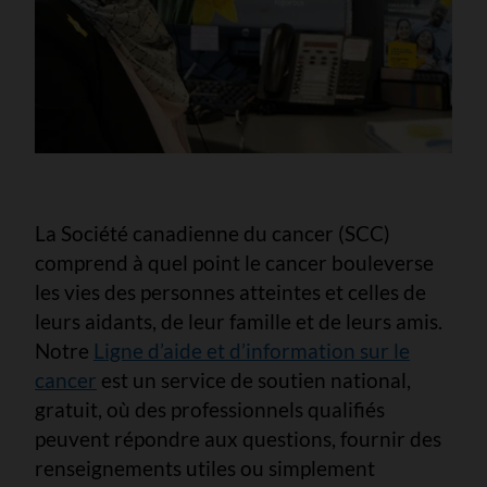
La Société canadienne du cancer (SCC)
comprend à quel point le cancer bouleverse
les vies des personnes atteintes et celles de
leurs aidants, de leur famille et de leurs amis.
Notre
Ligne d’aide et d’information sur le
cancer
est un service de soutien national,
gratuit, où des professionnels qualifiés
peuvent répondre aux questions, fournir des
renseignements utiles ou simplement