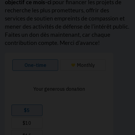
objectif ce mois-ci
pour financer les projets de
recherche les plus prometteurs, offrir des
services de soutien empreints de compassion et
mener des activités de défense de l’intérêt public.
Faites un don dès maintenant, car chaque
contribution compte. Merci d’avance!