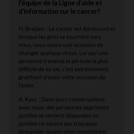
l’équipe de la Ligne d’aide et
d’information sur le cancer?
H. Bradley : Le cancer est éprouvant et
lorsque les gens se tournent vers
nous, nous avons une occasion de
changer quelque chose. Lorsqu’une
personne traverse la période la plus
difficile de sa vie, c’est extrêmement
gratifiant d’avoir cette occasion de
l’aider.
A. Kaur : Dans leurs conversations
avec nous, des personnes expriment
qu’elles se sentent dépassées ou
qu’elles ne savent pas trop quoi
demander quand elles rencontrent