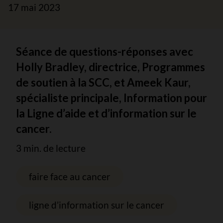
17 mai 2023
Séance de questions-réponses avec
Holly Bradley, directrice, Programmes
de soutien à la SCC, et Ameek Kaur,
spécialiste principale, Information pour
la Ligne d’aide et d’information sur le
cancer.
3 min. de lecture
faire face au cancer
ligne d’information sur le cancer