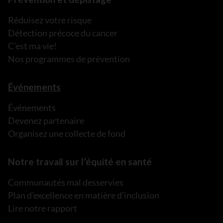
Réduisez votre risque
Détection précoce du cancer
C’est ma vie!
Nos programmes de prévention
Événements
Événements
Devenez partenaire
Organisez une collecte de fond
Notre travail sur l’équité en santé
Communautés mal desservies
Plan d’excellence en matière d’inclusion
Lire notre rapport