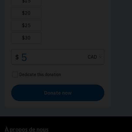
À propos de nous