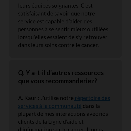
leurs équipes soignantes. C’est
satisfaisant de savoir que notre
service est capable d’aider des
personnes à se sentir mieux outillées
lorsqu’elles essaient de s’y retrouver
dans leurs soins contre le cancer.
Q. Y a-t-il d’autres ressources
que vous recommanderiez?
A. Kaur : J’utilise notre
répertoire des
services à la communauté
dans la
plupart de mes interactions avec nos
clients de la Ligne d’aide et
d’information sur le cancer. Il nous