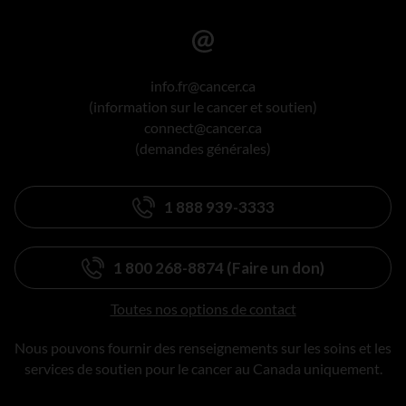
info.fr@cancer.ca
(information sur le cancer et soutien)
connect@cancer.ca
(demandes générales)
1 888 939-3333
1 800 268-8874 (Faire un don)
Toutes nos options de contact
Nous pouvons fournir des renseignements sur les soins et les
services de soutien pour le cancer au Canada uniquement.