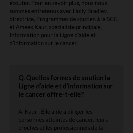
écouter. Pour en savoir plus, nous nous
sommes entretenus avec Holly Bradley,
directrice, Programmes de soutien à la SCC,
et Ameek Kaur, spécialiste principale,
Information pour la Ligne d’aide et
d’information sur le cancer.
Q. Quelles formes de soutien la
Ligne d’aide et d’information sur
le cancer offre-t-elle?
A. Kaur : Elle aide à diriger les
personnes atteintes de cancer, leurs
proches et les professionnels de la