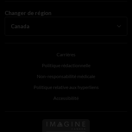
Changer de région
Carrières
Politique rédactionnelle
Non-responsabilité médicale
Politique relative aux hyperliens
Accessibilité