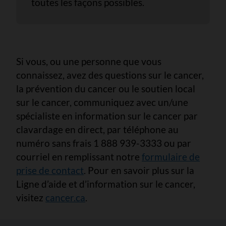
toutes les façons possibles.
Si vous, ou une personne que vous
connaissez, avez des questions sur le cancer,
la prévention du cancer ou le soutien local
sur le cancer, communiquez avec un/une
spécialiste en information sur le cancer par
clavardage en direct, par téléphone au
numéro sans frais 1 888 939-3333 ou par
courriel en remplissant notre
formulaire de
prise de contact
. Pour en savoir plus sur la
Ligne d’aide et d’information sur le cancer,
visitez
cancer.ca
.