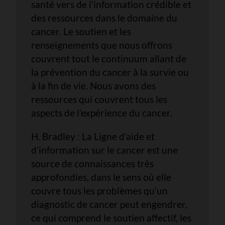
santé vers de l’information crédible et
des ressources dans le domaine du
cancer. Le soutien et les
renseignements que nous offrons
couvrent tout le continuum allant de
la prévention du cancer à la survie ou
à la fin de vie. Nous avons des
ressources qui couvrent tous les
aspects de l’expérience du cancer.
H. Bradley : La Ligne d’aide et
d’information sur le cancer est une
source de connaissances très
approfondies, dans le sens où elle
couvre tous les problèmes qu’un
diagnostic de cancer peut engendrer,
ce qui comprend le soutien affectif, les