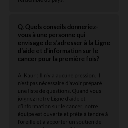
Q. Quels conseils donneriez-
vous à une personne qui
envisage de s’adresser à la Ligne
d’aide et d’information sur le
cancer pour la première fois?
A. Kaur : Il n’y a aucune pression. Il
n’est pas nécessaire d’avoir préparé
une liste de questions. Quand vous
joignez notre Ligne d’aide et
d’information sur le cancer, notre
équipe est ouverte et prête à tendre à
l’oreille et à apporter un soutien de