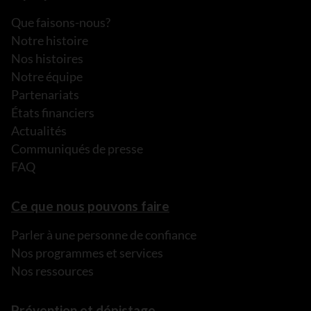
Que faisons-nous?
Notre histoire
Nos histoires
Notre équipe
Partenariats
États financiers
Actualités
Communiqués de presse
FAQ
Ce que nous pouvons faire
Parler à une personne de confiance
Nos programmes et services
Nos ressources
Prévention et dépistage