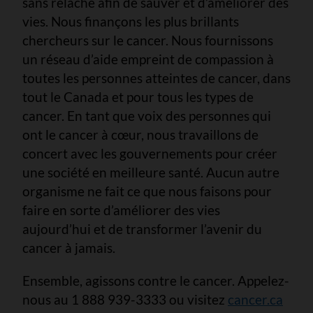
sans relâche afin de sauver et d’améliorer des
vies. Nous finançons les plus brillants
chercheurs sur le cancer. Nous fournissons
un réseau d’aide empreint de compassion à
toutes les personnes atteintes de cancer, dans
tout le Canada et pour tous les types de
cancer. En tant que voix des personnes qui
ont le cancer à cœur, nous travaillons de
concert avec les gouvernements pour créer
une société en meilleure santé. Aucun autre
organisme ne fait ce que nous faisons pour
faire en sorte d’améliorer des vies
aujourd’hui et de transformer l’avenir du
cancer à jamais.
Ensemble, agissons contre le cancer. Appelez-
nous au 1 888 939-3333 ou visitez
cancer.ca