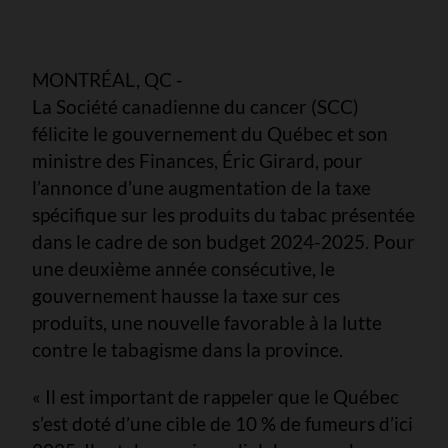
MONTRÉAL, QC -
La Société canadienne du cancer (SCC)
félicite le gouvernement du Québec et son
ministre des Finances, Éric Girard, pour
l’annonce d’une augmentation de la taxe
spécifique sur les produits du tabac présentée
dans le cadre de son budget 2024-2025. Pour
une deuxième année consécutive, le
gouvernement hausse la taxe sur ces
produits, une nouvelle favorable à la lutte
contre le tabagisme dans la province.
« Il est important de rappeler que le Québec
s’est doté d’une cible de 10 % de fumeurs d’ici