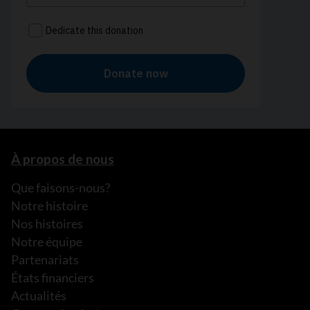
À propos de nous
Que faisons-nous?
Notre histoire
Nos histoires
Notre équipe
Partenariats
États financiers
Actualités