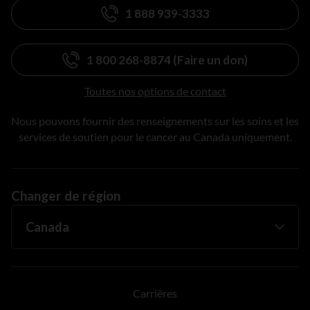
1 888 939-3333
1 800 268-8874 (Faire un don)
Toutes nos options de contact
Nous pouvons fournir des renseignements sur les soins et les
services de soutien pour le cancer au Canada uniquement.
Changer de région
Carrières