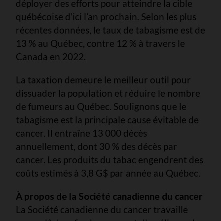
déployer des efforts pour atteindre la cible
québécoise d’ici l’an prochain. Selon les plus
récentes données, le taux de tabagisme est de
13 % au Québec, contre 12 % à travers le
Canada en 2022.
La taxation demeure le meilleur outil pour
dissuader la population et réduire le nombre
de fumeurs au Québec. Soulignons que le
tabagisme est la principale cause évitable de
cancer. Il entraîne 13 000 décès
annuellement, dont 30 % des décès par
cancer. Les produits du tabac engendrent des
coûts estimés à 3,8 G$ par année au Québec.
À propos de la Société canadienne du cancer
La Société canadienne du cancer travaille