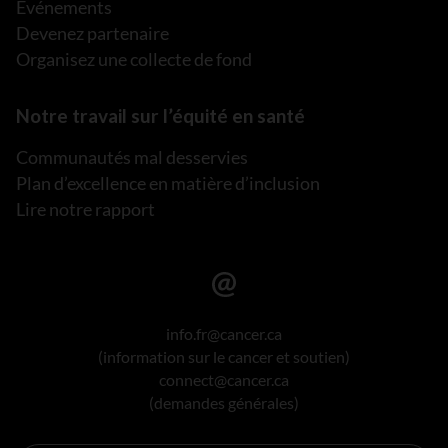
Événements
Devenez partenaire
Organisez une collecte de fond
Notre travail sur l’équité en santé
Communautés mal desservies
Plan d’excellence en matière d’inclusion
Lire notre rapport
info.fr@cancer.ca
(information sur le cancer et soutien)
connect@cancer.ca
(demandes générales)