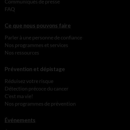
Communiqués de presse
FAQ
Ce que nous pouvons faire
Parler à une personne de confiance
Nos programmes et services
Nos ressources
Prévention et dépistage
Réduisez votre risque
Détection précoce du cancer
C’est ma vie!
Nos programmes de prévention
Événements