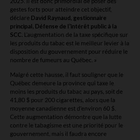
2025. Il est donc primordial de poser des
gestes forts pour atteindre cet objectif,
déclare
David Raynaud, gestionnaire
principal, Défense de l’intérêt public à la
SCC.
L’augmentation de la taxe spécifique sur
les produits du tabac est le meilleur levier à la
disposition du gouvernement pour réduire le
nombre de fumeurs au Québec. »
Malgré cette hausse, il faut souligner que le
Québec demeure la province qui taxe le
moins les produits du tabac au pays, soit de
41,80 $ pour 200 cigarettes, alors que la
moyenne canadienne est d’environ 60 $.
Cette augmentation démontre que la lutte
contre le tabagisme est une priorité pour le
gouvernement, mais il faudra encore