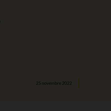
e
25 novembre 2022