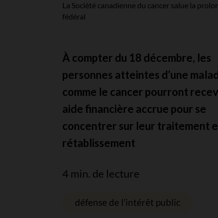
La Société canadienne du cancer salue la prol
fédéral
À compter du 18 décembre, les
personnes atteintes d’une mala
comme le cancer pourront recev
aide financière accrue pour se
concentrer sur leur traitement e
rétablissement
4 min. de lecture
défense de l’intérêt public