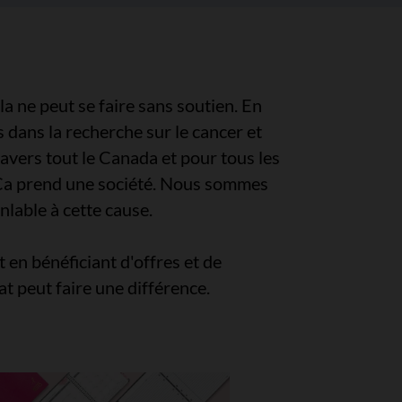
a ne peut se faire sans soutien. En
s dans la recherche sur le cancer et
ravers tout le Canada et pour tous les
. Ça prend une société. Nous sommes
lable à cette cause.
en bénéficiant d'offres et de
t peut faire une différence.