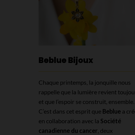
Beblue Bijoux
Chaque printemps, la jonquille nous
rappelle que la lumière revient toujou
et que l’espoir se construit, ensemble.
C’est dans cet esprit que
Beblue
a cré
en collaboration avec la
Société
canadienne du cancer
, deux