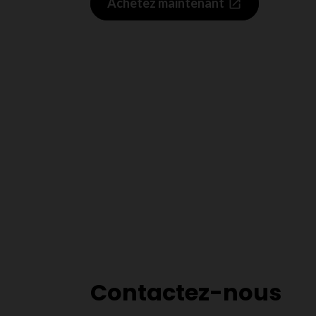
Achetez maintenant
Contactez-nous