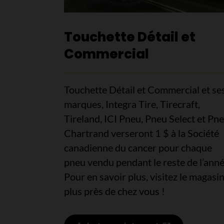
Touchette Détail et
Commercial
Touchette Détail et Commercial et se
marques, Integra Tire, Tirecraft,
Tireland, ICI Pneu, Pneu Select et Pn
Chartrand verseront 1 $ à la Société
canadienne du cancer pour chaque
pneu vendu pendant le reste de l’anné
Pour en savoir plus, visitez le magasin
plus près de chez vous !