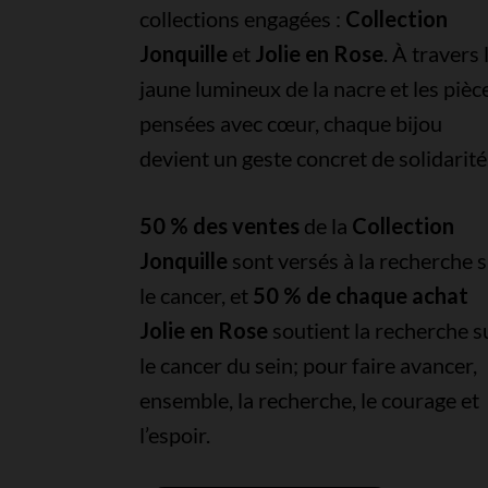
collections engagées :
Collection
Jonquille
et
Jolie en Rose
. À travers 
jaune lumineux de la nacre et les pièc
pensées avec cœur, chaque bijou
devient un geste concret de solidarité
50 % des ventes
de la
Collection
Jonquille
sont versés à la recherche 
le cancer, et
50 % de chaque achat
Jolie en Rose
soutient la recherche s
le cancer du sein; pour faire avancer,
ensemble, la recherche, le courage et
l’espoir.