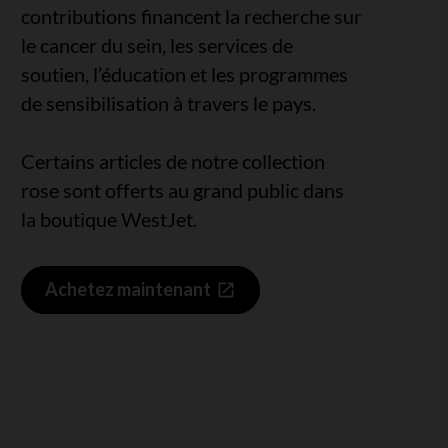
contributions financent la recherche sur
le cancer du sein, les services de
soutien, l’éducation et les programmes
de sensibilisation à travers le pays.
Certains articles de notre collection
rose sont offerts au grand public dans
la boutique WestJet.
Achetez maintenant