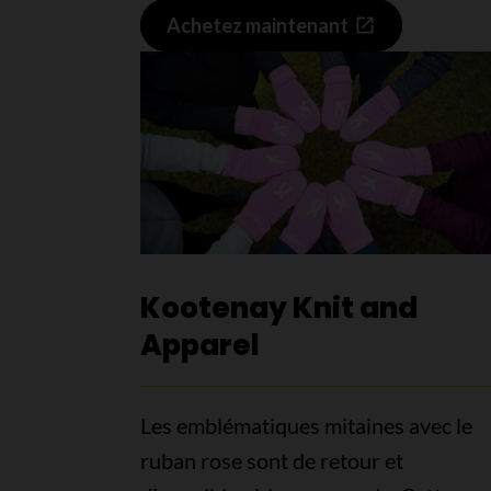
Achetez maintenant
Kootenay Knit and
Apparel
Les emblématiques mitaines avec le
ruban rose sont de retour et