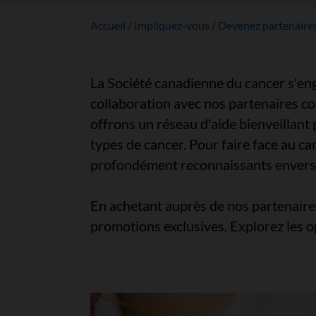
Accueil
Impliquez-vous
Devenez partenaire
La Société canadienne du cancer s'enga
collaboration avec nos partenaires cor
offrons un réseau d'aide bienveillant 
types de cancer. Pour faire face au 
profondément reconnaissants envers n
En achetant auprès de nos partenaires
promotions exclusives. Explorez les o