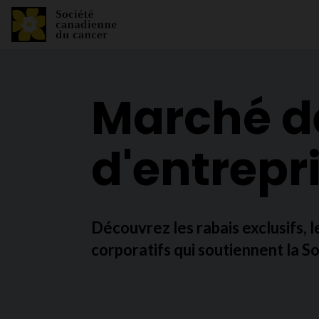
Marché d
d'entrepr
Découvrez les rabais exclusifs, 
corporatifs qui soutiennent la S