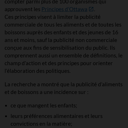
compter parmi plus de 100 organismes qui
approuvent les
Principes d’Ottawa
.
Ces principes visent à limiter la publicité
commerciale de tous les aliments et de toutes les
boissons auprès des enfants et des jeunes de 16
ans et moins, sauf la publicité non commerciale
conçue aux fins de sensibilisation du public. Ils
comprennent aussi un ensemble de définitions, le
champ d’action et des principes pour orienter
l’élaboration des politiques.
La recherche a montré que la publicité d’aliments
et de boissons a une incidence sur :
ce que mangent les enfants;
leurs préférences alimentaires et leurs
convictions en la matière;