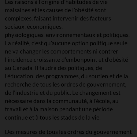
Les raisons à l’origine d’habitudes de vie
malsaines et les causes de l’obésité sont
complexes, faisant intervenir des facteurs
sociaux, économiques,
physiologiques, environnementaux et politiques.
La réalité, c’est qu’aucune option politique seule
ne va changer les comportements ni contrer
l’incidence croissante d’embonpoint et d’obésité
au Canada. Il faudra des politiques, de
l’éducation, des programmes, du soutien et de la
recherche de tous les ordres de gouvernement,
de l’industrie et du public. Le changement est
nécessaire dans la communauté, à l’école, au
travail et à la maison pendant une période
continue et à tous les stades de la vie.
Des mesures de tous les ordres du gouvernement