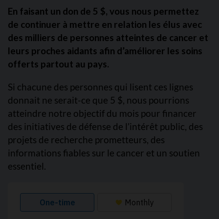
En faisant un don de 5 $, vous nous permettez
de continuer à mettre en relation les élus avec
des milliers de personnes atteintes de cancer et
leurs proches aidants afin d’améliorer les soins
offerts partout au pays.
Si chacune des personnes qui lisent ces lignes
donnait ne serait-ce que 5 $, nous pourrions
atteindre notre objectif du mois pour financer
des initiatives de défense de l’intérêt public, des
projets de recherche prometteurs, des
informations fiables sur le cancer et un soutien
essentiel.