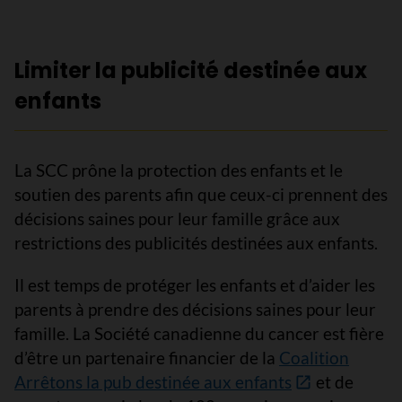
Limiter la publicité destinée aux
enfants
La SCC prône la protection des enfants et le
soutien des parents afin que ceux-ci prennent des
décisions saines pour leur famille grâce aux
restrictions des publicités destinées aux enfants.
Il est temps de protéger les enfants et d’aider les
parents à prendre des décisions saines pour leur
famille. La Société canadienne du cancer est fière
d’être un partenaire financier de la
Coalition
Arrêtons la pub destinée aux enfants
et de