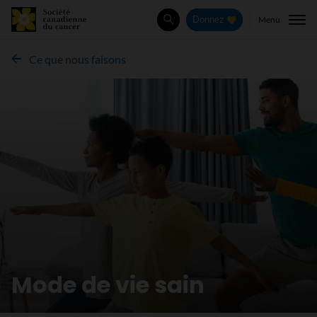
Menu
Donnez
Rechercher
Ce que nous faisons
Mode de vie sain