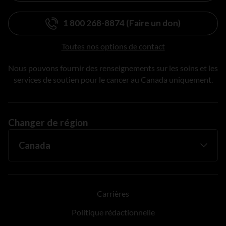
1 800 268-8874 (Faire un don)
Toutes nos options de contact
Nous pouvons fournir des renseignements sur les soins et les
services de soutien pour le cancer au Canada uniquement.
Changer de région
Carrières
Politique rédactionnelle