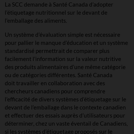
La SCC demande à Santé Canada d’adopter
l’étiquetage nutritionnel sur le devant de
l’emballage des aliments.
Un système d’évaluation simple est nécessaire
pour pallier le manque d’éducation et un système
standardisé permettrait de comparer plus
facilement l’information sur la valeur nutritive
des produits alimentaires d’une même catégorie
ou de catégories différentes. Santé Canada
doit travailler en collaboration avec des
chercheurs canadiens pour comprendre
l’efficacité de divers systèmes d’étiquetage sur le
devant de l’emballage dans le contexte canadien
et effectuer des essais auprès d’utilisateurs pour
déterminer, chez un vaste éventail de Canadiens,
si les systèmes d’étiquetage proposés sur le