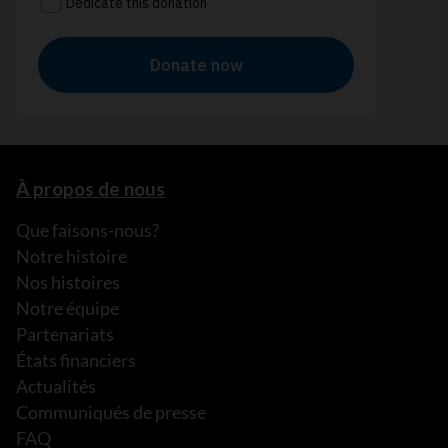
À propos de nous
Que faisons-nous?
Notre histoire
Nos histoires
Notre équipe
Partenariats
États financiers
Actualités
Communiqués de presse
FAQ