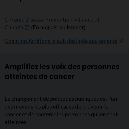
Chronic Disease Prevention Alliance of
Canada
(En anglais seulement)
Coalition Arrêtons la pub destinée aux enfants
Amplifiez les voix des personnes
atteintes de cancer
Le changement de politiques publiques est l’un
des moyens les plus efficaces de prévenir le
cancer et de soutenir les personnes qui en sont
atteintes.