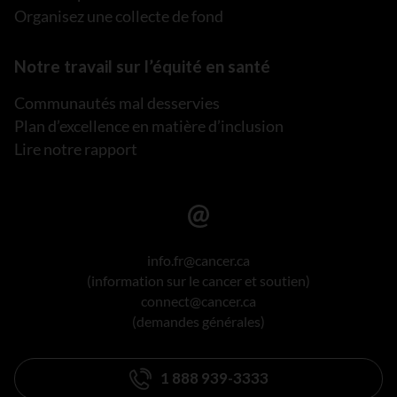
Organisez une collecte de fond
Notre travail sur l’équité en santé
Communautés mal desservies
Plan d’excellence en matière d’inclusion
Lire notre rapport
info.fr@cancer.ca
(information sur le cancer et soutien)
connect@cancer.ca
(demandes générales)
1 888 939-3333