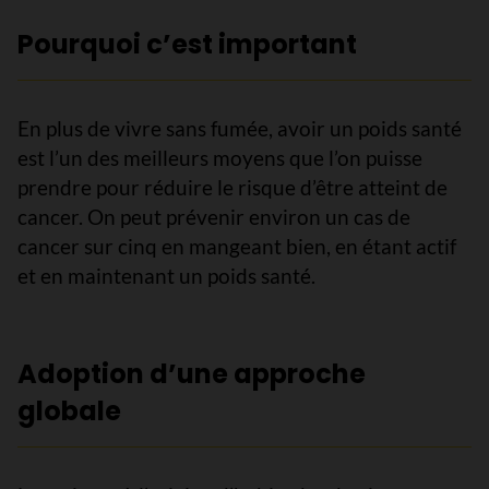
Pourquoi c’est important
En plus de vivre sans fumée, avoir un poids santé
est l’un des meilleurs moyens que l’on puisse
prendre pour réduire le risque d’être atteint de
cancer. On peut prévenir environ un cas de
cancer sur cinq en mangeant bien, en étant actif
et en maintenant un poids santé.
Adoption d’une approche
globale