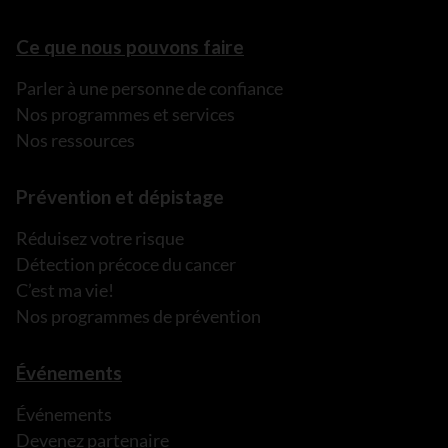
Ce que nous pouvons faire
Parler à une personne de confiance
Nos programmes et services
Nos ressources
Prévention et dépistage
Réduisez votre risque
Détection précoce du cancer
C’est ma vie!
Nos programmes de prévention
Événements
Événements
Devenez partenaire