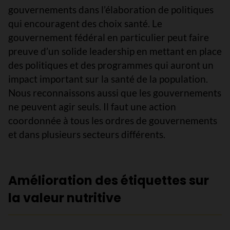
gouvernements dans l’élaboration de politiques
qui encouragent des choix santé. Le
gouvernement fédéral en particulier peut faire
preuve d’un solide leadership en mettant en place
des politiques et des programmes qui auront un
impact important sur la santé de la population.
Nous reconnaissons aussi que les gouvernements
ne peuvent agir seuls. Il faut une action
coordonnée à tous les ordres de gouvernements
et dans plusieurs secteurs différents.
Amélioration des étiquettes sur
la valeur nutritive