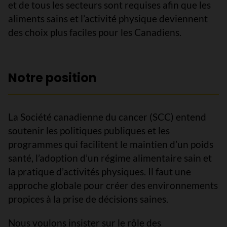
et de tous les secteurs sont requises afin que les
aliments sains et l’activité physique deviennent
des choix plus faciles pour les Canadiens.
Notre position
La Société canadienne du cancer (SCC) entend
soutenir les politiques publiques et les
programmes qui facilitent le maintien d’un poids
santé, l’adoption d’un régime alimentaire sain et
la pratique d’activités physiques. Il faut une
approche globale pour créer des environnements
propices à la prise de décisions saines.
Nous voulons insister sur le rôle des