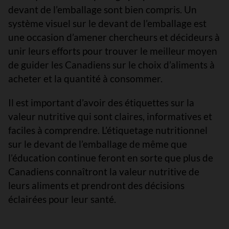
devant de l’emballage sont bien compris. Un
système visuel sur le devant de l’emballage est
une occasion d’amener chercheurs et décideurs à
unir leurs efforts pour trouver le meilleur moyen
de guider les Canadiens sur le choix d’aliments à
acheter et la quantité à consommer.
Il est important d’avoir des étiquettes sur la
valeur nutritive qui sont claires, informatives et
faciles à comprendre. L’étiquetage nutritionnel
sur le devant de l’emballage de même que
l’éducation continue feront en sorte que plus de
Canadiens connaîtront la valeur nutritive de
leurs aliments et prendront des décisions
éclairées pour leur santé.