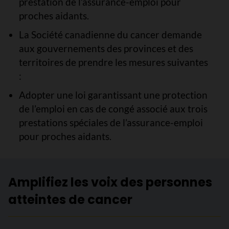
prestation de l’assurance-emploi pour
proches aidants.
La Société canadienne du cancer demande
aux gouvernements des provinces et des
territoires de prendre les mesures suivantes
:
Adopter une loi garantissant une protection
de l’emploi en cas de congé associé aux trois
prestations spéciales de l’assurance-emploi
pour proches aidants.
Amplifiez les voix des personnes
atteintes de cancer