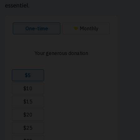
essentiel.