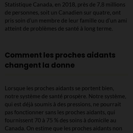
Statistique Canada, en 2018, près de 7,8 millions
de personnes, soit un Canadien sur quatre, ont
pris soin d’un membre de leur famille ou d’un ami
atteint de problèmes de santé à long terme.
Comment les proches aidants
changent la donne
Lorsque les proches aidants se portent bien,
notre système de santé prospère. Notre système,
qui est déjà soumis à des pressions, ne pourrait
pas fonctionner sans les proches aidants, qui
fournissent 70 à 75 % des soins à domicile au
Canada. On estime que les proches aidants non