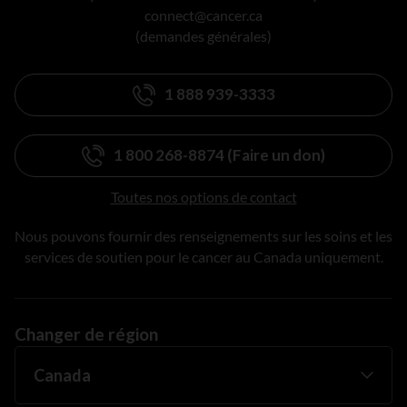
connect@cancer.ca
(demandes générales)
1 888 939-3333
1 800 268-8874 (Faire un don)
Toutes nos options de contact
Nous pouvons fournir des renseignements sur les soins et les
services de soutien pour le cancer au Canada uniquement.
Changer de région