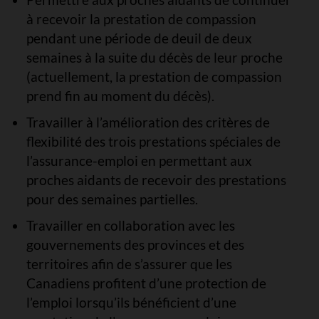
à recevoir la prestation de compassion
pendant une période de deuil de deux
semaines à la suite du décès de leur proche
(actuellement, la prestation de compassion
prend fin au moment du décès).
Travailler à l’amélioration des critères de
flexibilité des trois prestations spéciales de
l’assurance-emploi en permettant aux
proches aidants de recevoir des prestations
pour des semaines partielles.
Travailler en collaboration avec les
gouvernements des provinces et des
territoires afin de s’assurer que les
Canadiens profitent d’une protection de
l’emploi lorsqu’ils bénéficient d’une