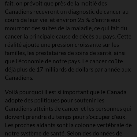
fait, on prévoit que près de la moitié des
Canadiens recevront un diagnostic de cancer au
cours de leur vie, et environ 25 % d’entre eux
mourront des suites de la maladie, ce qui fait du
cancer la principale cause de décès au pays. Cette
réalité ajoute une pression croissante sur les
familles, les prestataires de soins de santé, ainsi
que l’économie de notre pays. Le cancer coûte
déjà plus de 17 milliards de dollars par année aux
Canadiens.
Voilà pourquoi il est si important que le Canada
adopte des politiques pour soutenir les
Canadiens atteints de cancer et les personnes qui
doivent prendre du temps pour s’occuper d’eux.
Les proches aidants sont la colonne vertébrale de
notre système de santé. Selon des données de