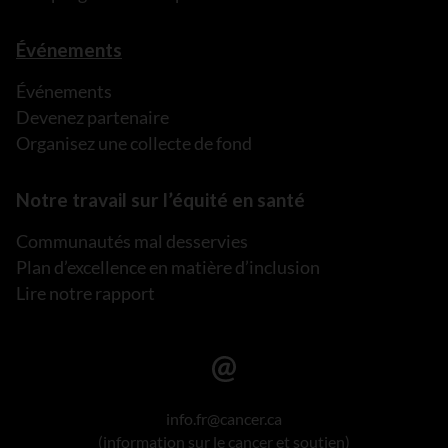
Événements
Événements
Devenez partenaire
Organisez une collecte de fond
Notre travail sur l’équité en santé
Communautés mal desservies
Plan d’excellence en matière d’inclusion
Lire notre rapport
info.fr@cancer.ca
(information sur le cancer et soutien)