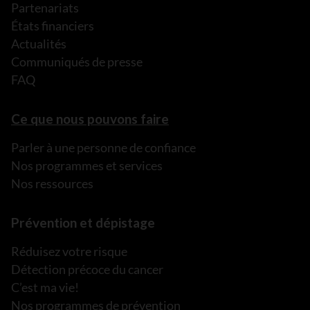
Partenariats
États financiers
Actualités
Communiqués de presse
FAQ
Ce que nous pouvons faire
Parler à une personne de confiance
Nos programmes et services
Nos ressources
Prévention et dépistage
Réduisez votre risque
Détection précoce du cancer
C’est ma vie!
Nos programmes de prévention