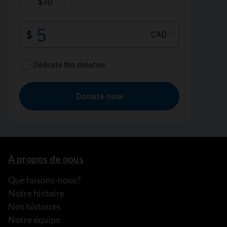
À propos de nous
Que faisons-nous?
Notre histoire
Nos histoires
Notre équipe