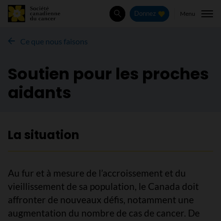
Menu
Donnez
Rechercher
Ce que nous faisons
Soutien pour les proches
aidants
La situation
Au fur et à mesure de l’accroissement et du
vieillissement de sa population, le Canada doit
affronter de nouveaux défis, notamment une
augmentation du nombre de cas de cancer. De