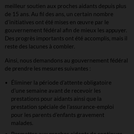
meilleur soutien aux proches aidants depuis plus
de 15 ans. Au fil des ans, un certain nombre
d’initiatives ont été mises en œuvre par le
gouvernement fédéral afin de mieux les appuyer.
Des progrès importants ont été accomplis, mais il
reste des lacunes à combler.
Ainsi, nous demandons au gouvernement fédéral
de prendre les mesures suivantes :
Éliminer la période d’attente obligatoire
d’une semaine avant de recevoir les
prestations pour aidants ainsi que la
prestation spéciale de l’assurance-emploi
pour les parents d’enfants gravement
malades.
Permettre aux proches aidants de continuer