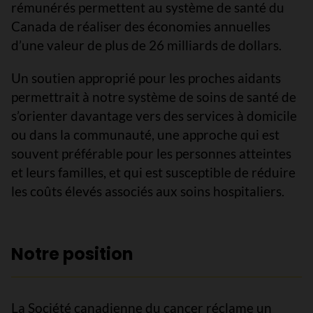
rémunérés permettent au système de santé du
Canada de réaliser des économies annuelles
d’une valeur de plus de 26 milliards de dollars.
Un soutien approprié pour les proches aidants
permettrait à notre système de soins de santé de
s’orienter davantage vers des services à domicile
ou dans la communauté, une approche qui est
souvent préférable pour les personnes atteintes
et leurs familles, et qui est susceptible de réduire
les coûts élevés associés aux soins hospitaliers.
Notre position
La Société canadienne du cancer réclame un