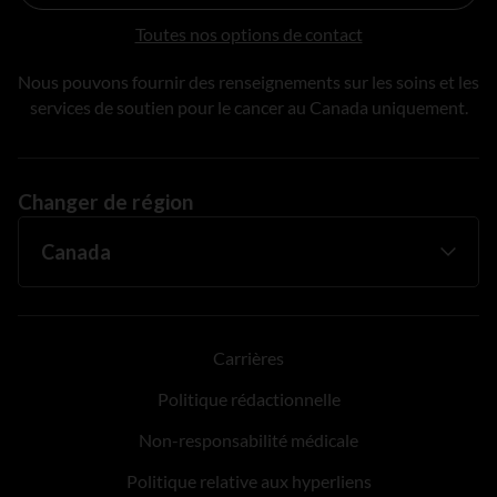
Toutes nos options de contact
Nous pouvons fournir des renseignements sur les soins et les
services de soutien pour le cancer au Canada uniquement.
Changer de région
Carrières
Politique rédactionnelle
Non-responsabilité médicale
Politique relative aux hyperliens