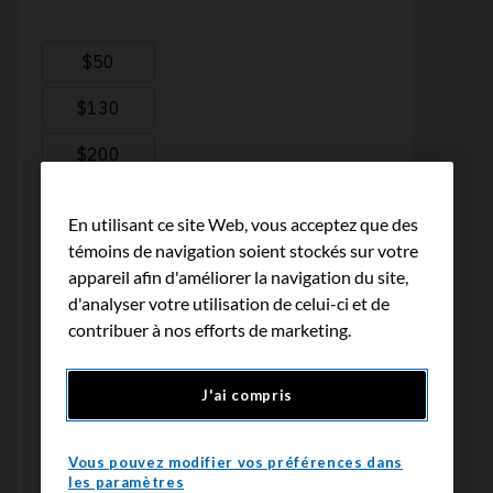
En utilisant ce site Web, vous acceptez que des
témoins de navigation soient stockés sur votre
appareil afin d'améliorer la navigation du site,
d'analyser votre utilisation de celui-ci et de
contribuer à nos efforts de marketing.
J'ai compris
Vous pouvez modifier vos préférences dans
les paramètres