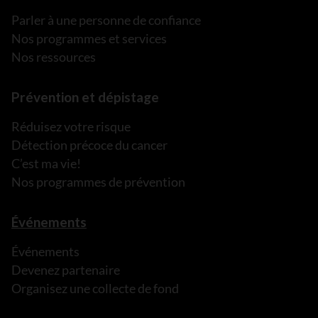
Parler à une personne de confiance
Nos programmes et services
Nos ressources
Prévention et dépistage
Réduisez votre risque
Détection précoce du cancer
C’est ma vie!
Nos programmes de prévention
Événements
Événements
Devenez partenaire
Organisez une collecte de fond