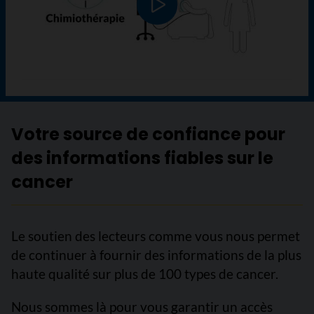
Lire le vidéo
Votre source de confiance pour
des informations fiables sur le
cancer
Le soutien des lecteurs comme vous nous permet
de continuer à fournir des informations de la plus
haute qualité sur plus de 100 types de cancer.
Nous sommes là pour vous garantir un accès