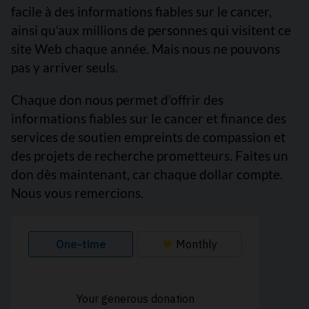
facile à des informations fiables sur le cancer,
ainsi qu’aux millions de personnes qui visitent ce
site Web chaque année. Mais nous ne pouvons
pas y arriver seuls.
Chaque don nous permet d’offrir des
informations fiables sur le cancer et finance des
services de soutien empreints de compassion et
des projets de recherche prometteurs. Faites un
don dès maintenant, car chaque dollar compte.
Nous vous remercions.