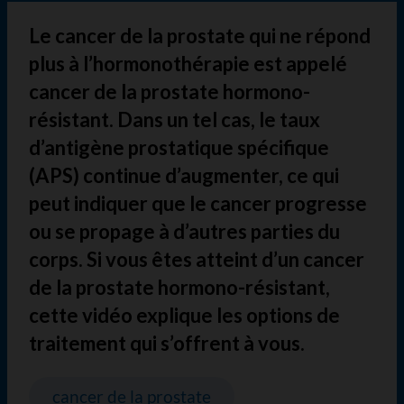
Le cancer de la prostate qui ne répond
plus à l’hormonothérapie est appelé
cancer de la prostate hormono-
résistant. Dans un tel cas, le taux
d’antigène prostatique spécifique
(APS) continue d’augmenter, ce qui
peut indiquer que le cancer progresse
ou se propage à d’autres parties du
corps. Si vous êtes atteint d’un cancer
de la prostate hormono-résistant,
cette vidéo explique les options de
traitement qui s’offrent à vous.
cancer de la prostate