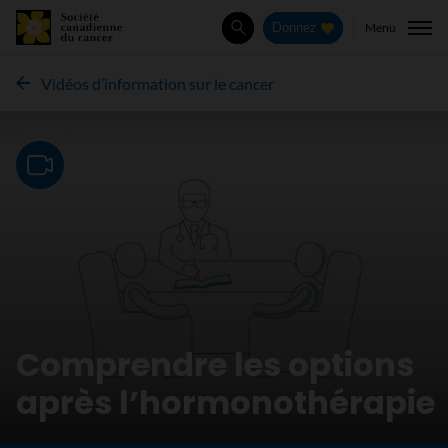
Menu
Donnez
Rechercher
Vidéos d’information sur le cancer
Video
Comprendre les options
après l’hormonothérapie