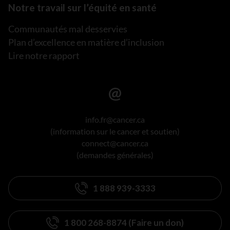
Notre travail sur l’équité en santé
Communautés mal desservies
Plan d’excellence en matière d’inclusion
Lire notre rapport
info.fr@cancer.ca
(information sur le cancer et soutien)
connect@cancer.ca
(demandes générales)
1 888 939-3333
1 800 268-8874 (Faire un don)