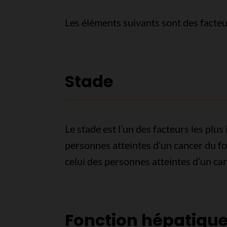
Les éléments suivants sont des facteu
Stade
Le stade est l’un des facteurs les plu
personnes atteintes d’un cancer du fo
celui des personnes atteintes d’un ca
Fonction hépatiqu