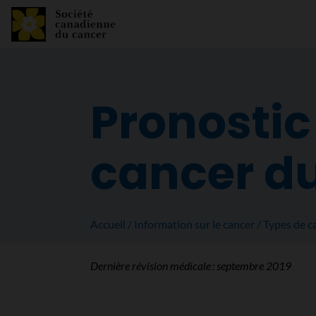
Pronostic 
cancer du
Accueil
Information sur le cancer
Types de c
Dernière révision médicale :
septembre 2019