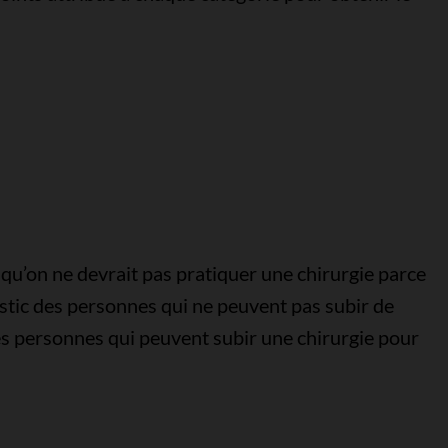
 qu’on ne devrait pas pratiquer une chirurgie parce
onostic des personnes qui ne peuvent pas subir de
es personnes qui peuvent subir une chirurgie pour