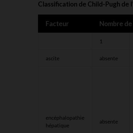
Classification de Child-Pugh de 
Facteur
Nombre de 
1
ascite
absente
encéphalopathie
absente
hépatique