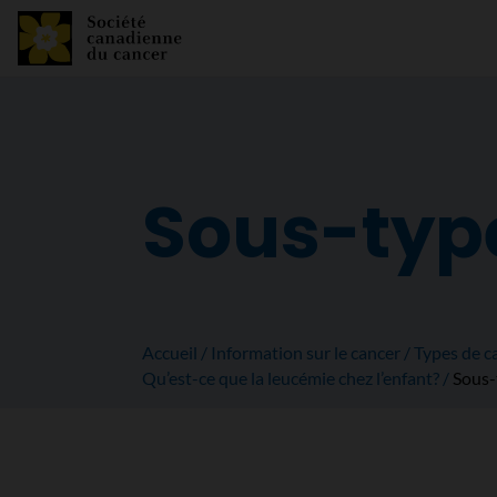
Sous-type
Accueil
Information sur le cancer
Types de c
Qu’est-ce que la leucémie chez l’enfant?
Sous-