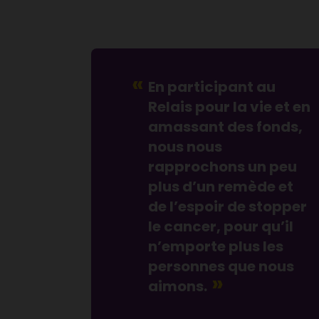
En participant au
Relais pour la vie et en
amassant des fonds,
nous nous
rapprochons un peu
plus d’un remède et
de l’espoir de stopper
le cancer, pour qu’il
n’emporte plus les
personnes que nous
aimons.