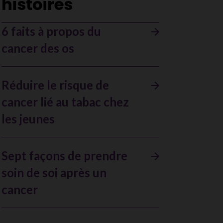
histoires
6 faits à propos du
cancer des os
Réduire le risque de
cancer lié au tabac chez
les jeunes
Sept façons de prendre
soin de soi après un
cancer