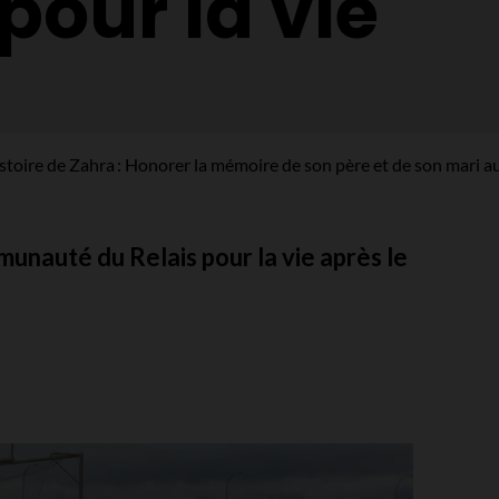
pour la vie
istoire de Zahra : Honorer la mémoire de son père et de son mari au
unauté du Relais pour la vie après le