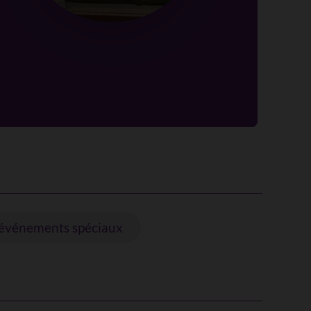
événements spéciaux