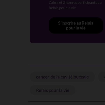
Zahra et Ziyanna, participants au
Relais pour la vie
S’inscrire au Relais
pour la vie
cancer de la cavité buccale
Relais pour la vie