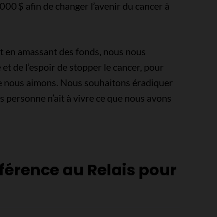
000 $ afin de changer l’avenir du cancer à
 et en amassant des fonds, nous nous
t de l’espoir de stopper le cancer, pour
ue nous aimons. Nous souhaitons éradiquer
us personne n’ait à vivre ce que nous avons
fférence au Relais pour