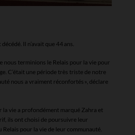
décédé. Il n’avait que 44 ans.
ue nous terminions le Relais pour la vie pour
. C’était une période très triste de notre
uté nous a vraiment réconfortés », déclare
r la vie a profondément marqué Zahra et
if, ils ont choisi de poursuivre leur
u Relais pour la vie de leur communauté.