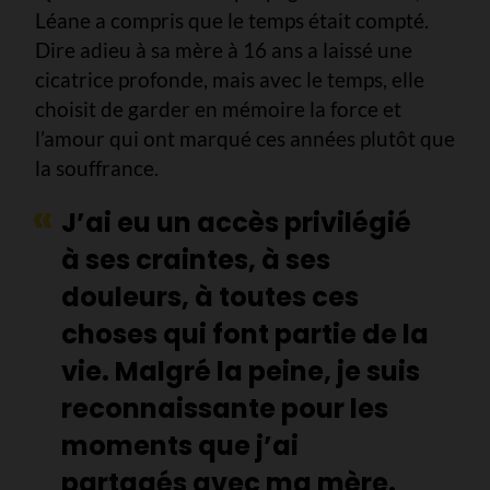
Léane a compris que le temps était compté.
Dire adieu à sa mère à 16 ans a laissé une
cicatrice profonde, mais avec le temps, elle
choisit de garder en mémoire la force et
l’amour qui ont marqué ces années plutôt que
la souffrance.
J’ai eu un accès privilégié
à ses craintes, à ses
douleurs, à toutes ces
choses qui font partie de la
vie. Malgré la peine, je suis
reconnaissante pour les
moments que j’ai
partagés avec ma mère.