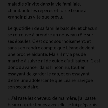
maladie s’invite dans la vie familiale,
chamboule les repères et force Léane à
grandir plus vite que prévu.
Le quotidien de sa famille bascule, et chacun
se retrouve à prendre un nouveau rôle sur
ses épaules. C’est donc sournoisement, et
sans s’en rendre compte que Léane devient
une proche aidante. Mais il n’y a pas de
marche à suivre ni de guide d’utilisateur. C’est
donc d’avancer dans l’inconnu, tout en
essayant de garder le cap, et en essayant
d’être une adolescente que Léane navigue
son secondaire.
« J’ai rasé les cheveux de ma mère, j’ai passé
beaucoup de temps avec elle, je lui préparais