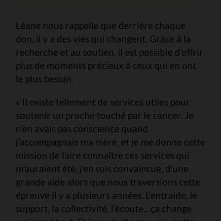
Léane nous rappelle que derrière chaque
don, il y a des vies qui changent. Grâce à la
recherche et au soutien, il est possible d’offrir
plus de moments précieux à ceux qui en ont
le plus besoin.
« Il existe tellement de services utiles pour
soutenir un proche touché par le cancer. Je
n’en avais pas conscience quand
j’accompagnais ma mère, et je me donne cette
mission de faire connaître ces services qui
m’auraient été, j’en suis convaincue, d’une
grande aide alors que nous traversions cette
épreuve il y a plusieurs années. L’entraide, le
support, la collectivité, l’écoute…ça change