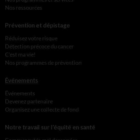
Nos ressources
Prévention et dépistage
Réduisez votre risque
Détection précoce du cancer
C’est ma vie!
Nos programmes de prévention
Événements
Événements
Devenez partenaire
Organisez une collecte de fond
Notre travail sur l’équité en santé
Communautés mal desservies