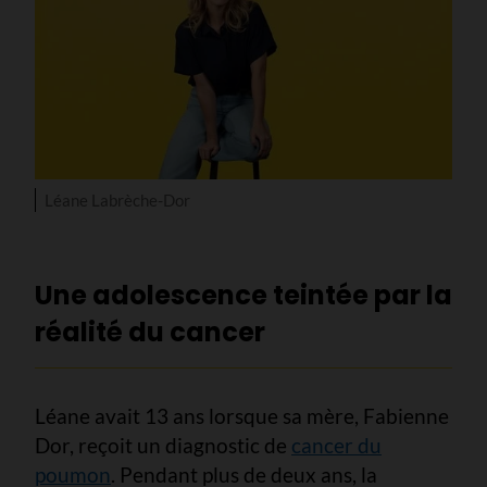
Léane Labrèche-Dor
Une adolescence teintée par la
réalité du cancer
Léane avait 13 ans lorsque sa mère, Fabienne
Dor, reçoit un diagnostic de
cancer du
poumon
. Pendant plus de deux ans, la