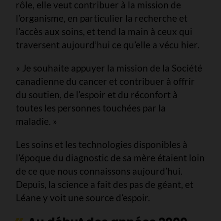
rôle, elle veut contribuer à la mission de
l’organisme, en particulier la recherche et
l’accès aux soins, et tend la main à ceux qui
traversent aujourd’hui ce qu’elle a vécu hier.
« Je souhaite appuyer la mission de la Société
canadienne du cancer et contribuer à offrir
du soutien, de l’espoir et du réconfort à
toutes les personnes touchées par la
maladie. »
Les soins et les technologies disponibles à
l’époque du diagnostic de sa mère étaient loin
de ce que nous connaissons aujourd’hui.
Depuis, la science a fait des pas de géant, et
Léane y voit une source d’espoir.