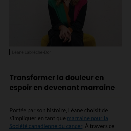
Léane Labrèche-Dor
Transformer la douleur en
espoir en devenant marraine
Portée par son histoire, Léane choisit de
s’impliquer en tant que
marraine pour la
Société canadienne du cancer
. À travers ce