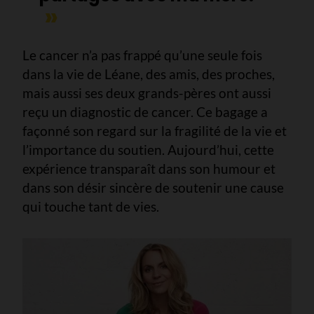
Le cancer n’a pas frappé qu’une seule fois
dans la vie de Léane, des amis, des proches,
mais aussi ses deux grands-pères ont aussi
reçu un diagnostic de cancer. Ce bagage a
façonné son regard sur la fragilité de la vie et
l’importance du soutien. Aujourd’hui, cette
expérience transparaît dans son humour et
dans son désir sincère de soutenir une cause
qui touche tant de vies.