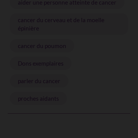
aider une personne atteinte de cancer
cancer du cerveau et de la moelle
épinière
cancer du poumon
Dons exemplaires
parler du cancer
proches aidants