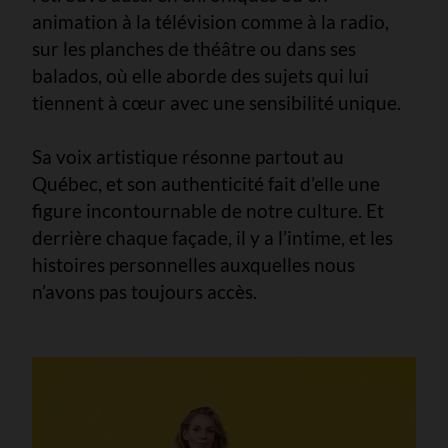
animation à la télévision comme à la radio,
sur les planches de théâtre ou dans ses
balados, où elle aborde des sujets qui lui
tiennent à cœur avec une sensibilité unique.
Sa voix artistique résonne partout au
Québec, et son authenticité fait d’elle une
figure incontournable de notre culture. Et
derrière chaque façade, il y a l’intime, et les
histoires personnelles auxquelles nous
n’avons pas toujours accès.