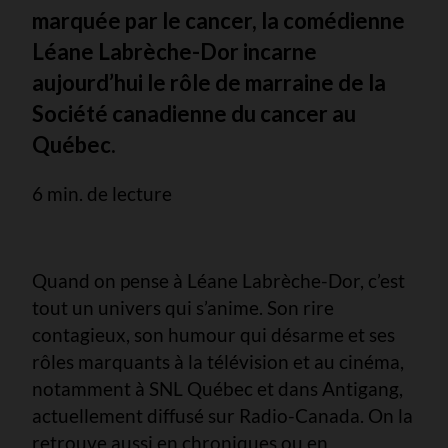
marquée par le cancer, la comédienne
Léane Labrèche-Dor incarne
aujourd’hui le rôle de marraine de la
Société canadienne du cancer au
Québec.
6 min. de lecture
Quand on pense à Léane Labrèche-Dor, c’est
tout un univers qui s’anime. Son rire
contagieux, son humour qui désarme et ses
rôles marquants à la télévision et au cinéma,
notamment à SNL Québec et dans Antigang,
actuellement diffusé sur Radio-Canada. On la
retrouve aussi en chroniques ou en