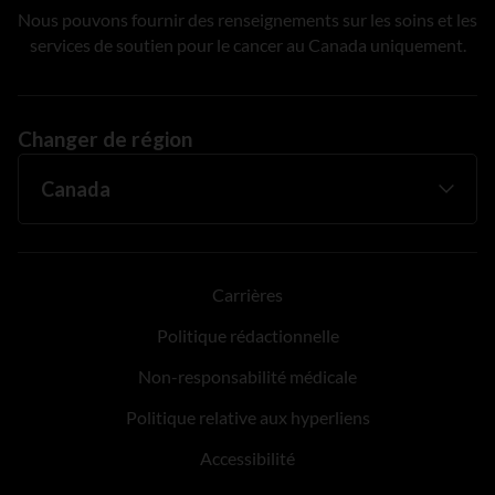
Nous pouvons fournir des renseignements sur les soins et les
services de soutien pour le cancer au Canada uniquement.
Changer de région
Carrières
Politique rédactionnelle
Non-responsabilité médicale
Politique relative aux hyperliens
Accessibilité