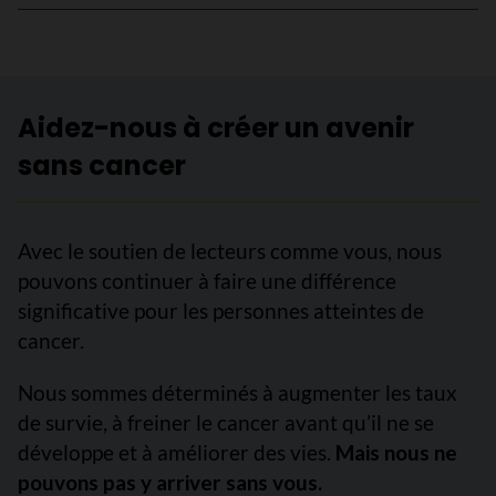
Aidez-nous à créer un avenir
sans cancer
Avec le soutien de lecteurs comme vous, nous
pouvons continuer à faire une différence
significative pour les personnes atteintes de
cancer.
Nous sommes déterminés à augmenter les taux
de survie, à freiner le cancer avant qu’il ne se
développe et à améliorer des vies.
Mais nous ne
pouvons pas y arriver sans vous.