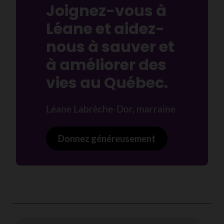
Joignez-vous à
Léane et aidez-
nous à sauver et
à améliorer des
vies au Québec.
Léane Labrèche-Dor, marraine
Donnez généreusement