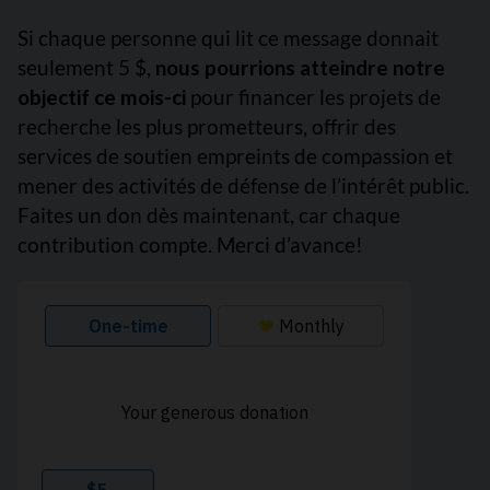
Si chaque personne qui lit ce message donnait
seulement 5 $,
nous pourrions atteindre notre
objectif ce mois-ci
pour financer les projets de
recherche les plus prometteurs, offrir des
services de soutien empreints de compassion et
mener des activités de défense de l’intérêt public.
Faites un don dès maintenant, car chaque
contribution compte. Merci d’avance!