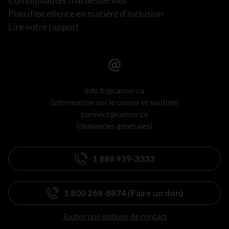
Plan d’excellence en matière d’inclusion
Lire notre rapport
info.fr@cancer.ca
(information sur le cancer et soutien)
connect@cancer.ca
(demandes générales)
1 888 939-3333
1 800 268-8874 (Faire un don)
Toutes nos options de contact