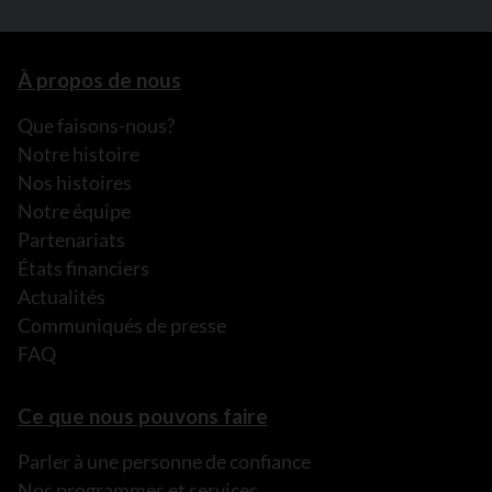
À propos de nous
Que faisons-nous?
Notre histoire
Nos histoires
Notre équipe
Partenariats
États financiers
Actualités
Communiqués de presse
FAQ
Ce que nous pouvons faire
Parler à une personne de confiance
Nos programmes et services