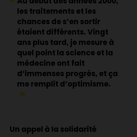
Au début des années 2000,
les traitements et les
chances de s’en sortir
étaient différents. Vingt
ans plus tard, je mesure à
quel point la science et la
médecine ont fait
d’immenses progrès, et ça
me remplit d’optimisme.
Un appel à la solidarité