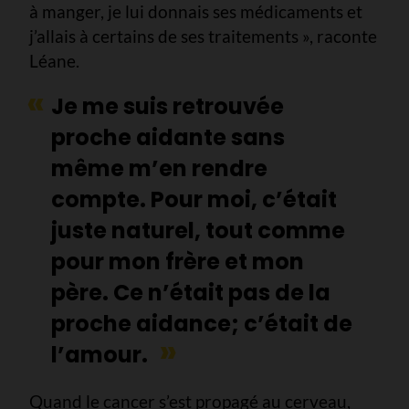
à manger, je lui donnais ses médicaments et
j’allais à certains de ses traitements », raconte
Léane.
Je me suis retrouvée
proche aidante sans
même m’en rendre
compte. Pour moi, c’était
juste naturel, tout comme
pour mon frère et mon
père. Ce n’était pas de la
proche aidance; c’était de
l’amour.
Quand le cancer s’est propagé au cerveau,