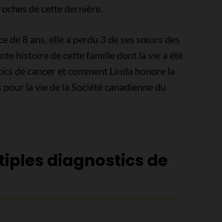
proches de cette dernière.
ce de 8 ans, elle a perdu 3 de ses sœurs des
e histoire de cette famille dont la vie a été
ics de cancer et comment Linda honore la
pour la vie de la Société canadienne du
tiples diagnostics de