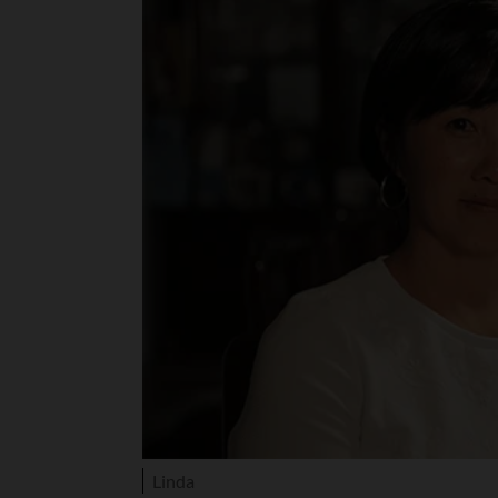
Linda