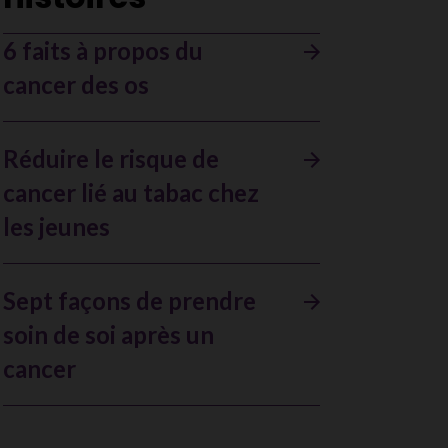
6 faits à propos du
cancer des os
Réduire le risque de
cancer lié au tabac chez
les jeunes
Sept façons de prendre
soin de soi après un
cancer