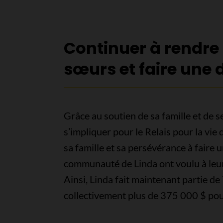
Continuer à rendr
sœurs et faire une 
Grâce au soutien de sa famille et de s
s’impliquer pour le Relais pour la vie
sa famille et sa persévérance à faire 
communauté de Linda ont voulu à leu
Ainsi, Linda fait maintenant partie d
collectivement plus de 375 000 $ pou