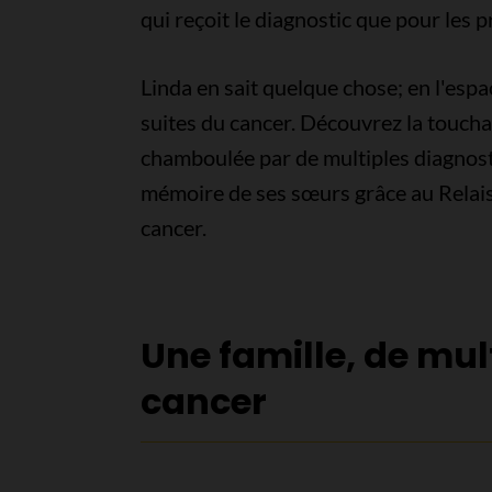
qui reçoit le diagnostic que pour les 
Linda en sait quelque chose; en l'espa
suites du cancer. Découvrez la touchant
chamboulée par de multiples diagnost
mémoire de ses sœurs grâce au Relais 
cancer.
Une famille, de mul
cancer