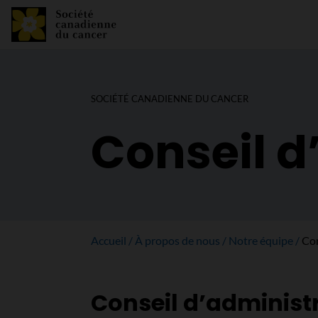
SOCIÉTÉ CANADIENNE DU CANCER
Conseil d
Accueil
À propos de nous
Notre équipe
Con
Conseil d’administ