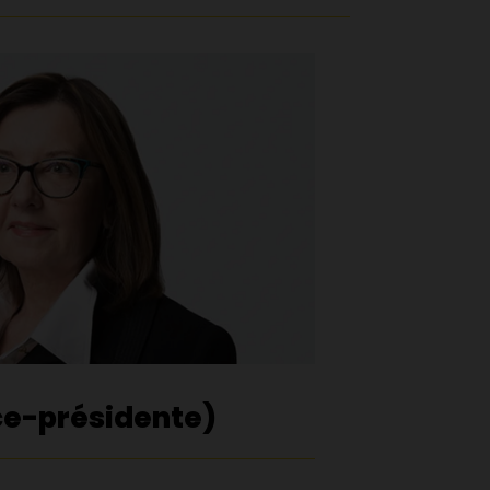
ce-présidente)