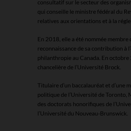
consultatif sur le secteur des organis
qui conseille le ministre fédéral du R
relatives aux orientations et à la rég
En 2018, elle a été nommée membre 
reconnaissance de sa contribution à l’
philanthropie au Canada. En octobre 
chancelière de l’Université Brock.
Titulaire d’un baccalauréat et d’une 
politique de l’Université de Toronto, 
des doctorats honorifiques de l’Unive
l’Université du Nouveau-Brunswick.