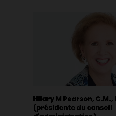
Hilary M Pearson, C.M., 
(présidente du conseil