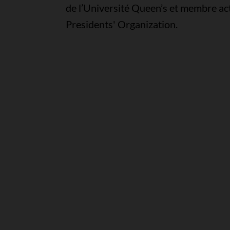
de l’Université Queen’s et membre act
Presidents' Organization.