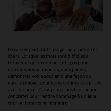
Le cancer peut tout changer pour nos êtres
chers. Lorsque les mots sont difficiles à
trouver et qu’un don ne suffit pas pour
exprimer vos sentiments, vous pouvez
démontrer votre soutien d’une façon qui
aura un impact pour les personnes aux prises
avec le cancer. Nous proposons trois actions
concrètes pour rendre hommage à un être
cher ou honorer sa mémoire.