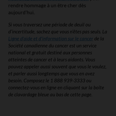
rendre hommage à un être cher dès
aujourd’hui.
Si vous traversez une période de deuil ou
d’incertitude, sachez que vous n’êtes pas seuls. La
Ligne d'aide et d'information sur le cancer
de la
Société canadienne du cancer est un service
national et gratuit destiné aux personnes
atteintes de cancer et à leurs aidants. Vous
pouvez appeler aussi souvent que vous le voulez,
et parler aussi longtemps que vous en avez
besoin. Composez le 1 888 939-3333 ou
connectez-vous en ligne en cliquant sur la boîte
de clavardage bleue au bas de cette page.