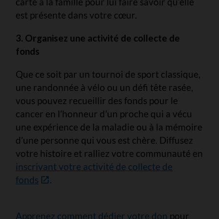
carte à la famille pour lui faire savoir qu’elle
est présente dans votre cœur.
3. Organisez une activité de collecte de
fonds
Que ce soit par un tournoi de sport classique,
une randonnée à vélo ou un défi tête rasée,
vous pouvez recueillir des fonds pour le
cancer en l’honneur d’un proche qui a vécu
une expérience de la maladie ou à la mémoire
d’une personne qui vous est chère. Diffusez
votre histoire et ralliez votre communauté en
inscrivant votre activité de collecte de
fonds
.
Apprenez comment dédier votre don
pour