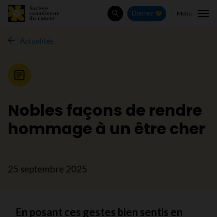
Menu
Donnez
Rechercher
Actualités
Nouvelle
Nobles façons de rendre
hommage à un être cher
25 septembre 2025
En posant ces gestes bien sentis en