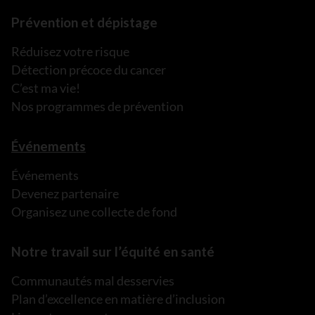
Prévention et dépistage
Réduisez votre risque
Détection précoce du cancer
C’est ma vie!
Nos programmes de prévention
Événements
Événements
Devenez partenaire
Organisez une collecte de fond
Notre travail sur l’équité en santé
Communautés mal desservies
Plan d’excellence en matière d’inclusion