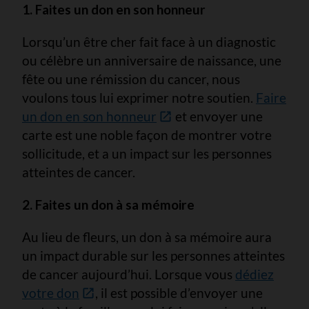
1. Faites un don en son honneur
Lorsqu’un être cher fait face à un diagnostic
ou célèbre un anniversaire de naissance, une
fête ou une rémission du cancer, nous
voulons tous lui exprimer notre soutien.
Faire
un don en son honneur
et envoyer une
carte est une noble façon de montrer votre
sollicitude, et a un impact sur les personnes
atteintes de cancer.
2. Faites un don à sa mémoire
Au lieu de fleurs, un don à sa mémoire aura
un impact durable sur les personnes atteintes
de cancer aujourd’hui. Lorsque vous
dédiez
votre don
, il est possible d’envoyer une