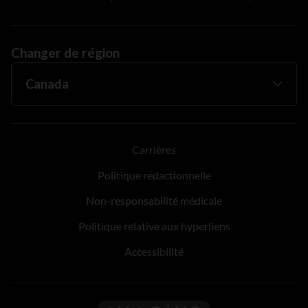
Changer de région
Carrières
Politique rédactionnelle
Non-responsabilité médicale
Politique relative aux hyperliens
Accessibilité