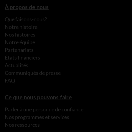
À propos de nous
Que faisons-nous?
Notre histoire
Nos histoires
Notre équipe
Partenariats
États financiers
Actualités
Communiqués de presse
FAQ
Ce que nous pouvons faire
Parler à une personne de confiance
Nos programmes et services
Nos ressources