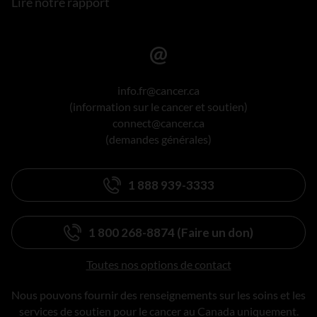
Lire notre rapport
info.fr@cancer.ca
(information sur le cancer et soutien)
connect@cancer.ca
(demandes générales)
1 888 939-3333
1 800 268-8874 (Faire un don)
Toutes nos options de contact
Nous pouvons fournir des renseignements sur les soins et les
services de soutien pour le cancer au Canada uniquement.