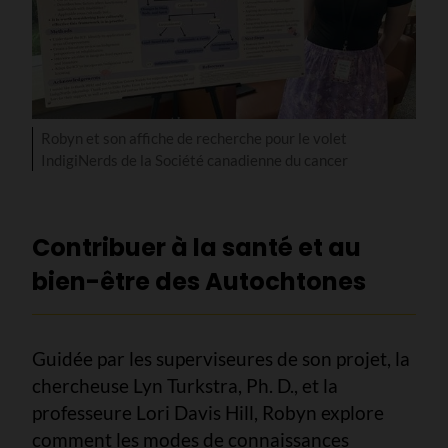
Robyn et son affiche de recherche pour le volet
IndigiNerds de la Société canadienne du cancer
Contribuer à la santé et au
bien-être des Autochtones
Guidée par les superviseures de son projet, la
chercheuse Lyn Turkstra, Ph. D., et la
professeure Lori Davis Hill, Robyn explore
comment les modes de connaissances