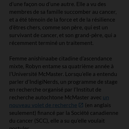
d’une façon ou d’une autre. Elle a vu des
membres de sa famille succomber au cancer,
et a été témoin de la force et de la résilience
d’êtres chers, comme son père, qui est un
survivant de cancer, et son grand-père, qui a
récemment terminé un traitement.
Femme anishinaabe citadine d’ascendance
mixte, Robyn entame sa quatrième année à
l’Université McMaster. Lorsqu’elle a entendu
parler d’IndigiNerds, un programme de stage
en recherche organisé par l’Institut de
recherche autochtone McMaster avec
un
nouveau volet de recherche
(en anglais
seulement) financé par la Société canadienne
du cancer (SCC), elle a su qu’elle voulait
postuler.