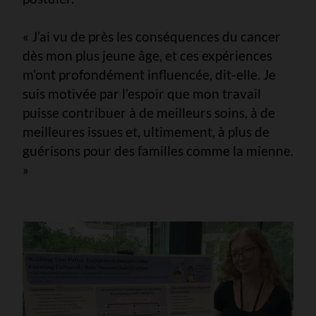
« J’ai vu de près les conséquences du cancer
dès mon plus jeune âge, et ces expériences
m’ont profondément influencée, dit-elle. Je
suis motivée par l’espoir que mon travail
puisse contribuer à de meilleurs soins, à de
meilleures issues et, ultimement, à plus de
guérisons pour des familles comme la mienne.
»