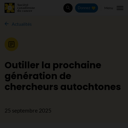
Menu
Donnez
Rechercher
Actualités
Nouvelle
Outiller la prochaine
génération de
chercheurs autochtones
25 septembre 2025