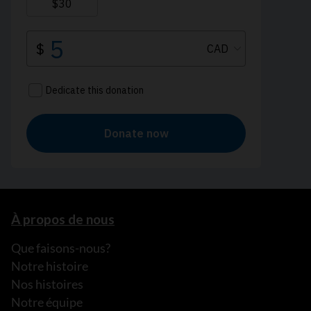
À propos de nous
Que faisons-nous?
Notre histoire
Nos histoires
Notre équipe