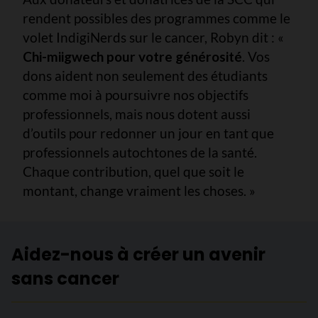
rendent possibles des programmes comme le
volet IndigiNerds sur le cancer, Robyn dit : «
Chi-miigwech pour votre générosité
. Vos
dons aident non seulement des étudiants
comme moi à poursuivre nos objectifs
professionnels, mais nous dotent aussi
d’outils pour redonner un jour en tant que
professionnels autochtones de la santé.
Chaque contribution, quel que soit le
montant, change vraiment les choses. »
Aidez-nous à créer un avenir
sans cancer