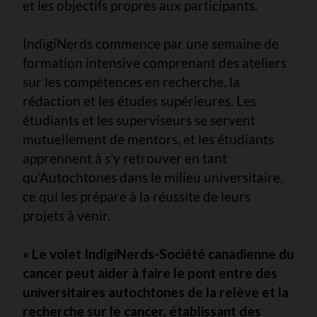
et les objectifs propres aux participants.
IndigiNerds commence par une semaine de
formation intensive comprenant des ateliers
sur les compétences en recherche, la
rédaction et les études supérieures. Les
étudiants et les superviseurs se servent
mutuellement de mentors, et les étudiants
apprennent à s’y retrouver en tant
qu’Autochtones dans le milieu universitaire,
ce qui les prépare à la réussite de leurs
projets à venir.
« Le volet IndigiNerds-Société canadienne du
cancer peut aider à faire le pont entre des
universitaires autochtones de la relève et la
recherche sur le cancer, établissant des