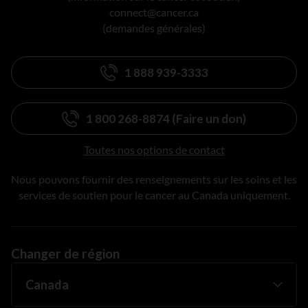
connect@cancer.ca
(demandes générales)
1 888 939-3333
1 800 268-8874 (Faire un don)
Toutes nos options de contact
Nous pouvons fournir des renseignements sur les soins et les
services de soutien pour le cancer au Canada uniquement.
Changer de région