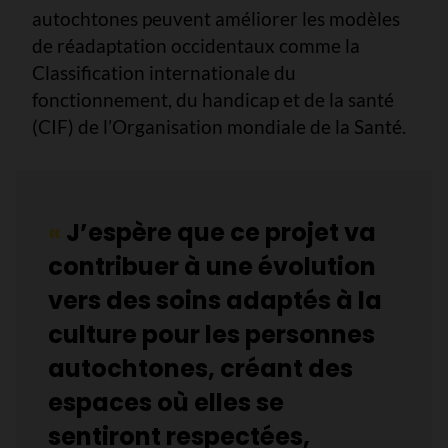
autochtones peuvent améliorer les modèles
de réadaptation occidentaux comme la
Classification internationale du
fonctionnement, du handicap et de la santé
(CIF) de l’Organisation mondiale de la Santé.
«
J’espère que ce projet va
contribuer à une évolution
vers des soins adaptés à la
culture pour les personnes
autochtones, créant des
espaces où elles se
sentiront respectées,