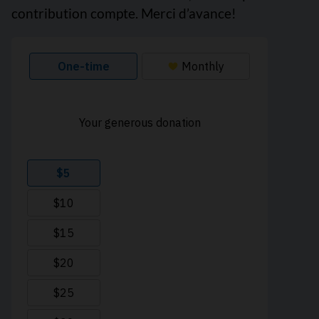
contribution compte. Merci d’avance!