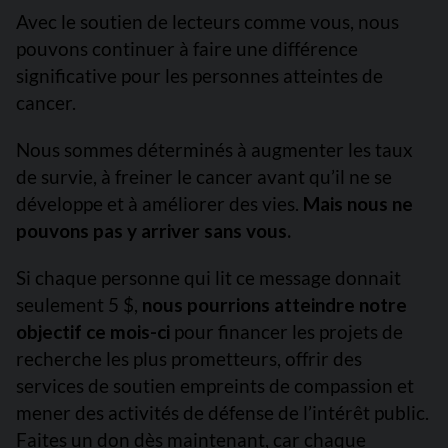
Avec le soutien de lecteurs comme vous, nous
pouvons continuer à faire une différence
significative pour les personnes atteintes de
cancer.
Nous sommes déterminés à augmenter les taux
de survie, à freiner le cancer avant qu’il ne se
développe et à améliorer des vies.
Mais nous ne
pouvons pas y arriver sans vous.
Si chaque personne qui lit ce message donnait
seulement 5 $,
nous pourrions atteindre notre
objectif ce mois-ci
pour financer les projets de
recherche les plus prometteurs, offrir des
services de soutien empreints de compassion et
mener des activités de défense de l’intérêt public.
Faites un don dès maintenant, car chaque