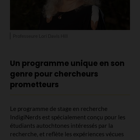
Professeure Lori Davis Hill
Un programme unique en son
genre pour chercheurs
prometteurs
Le programme de stage en recherche
IndigiNerds est spécialement conçu pour les
étudiants autochtones intéressés par la
recherche, et reflète les expériences vécues