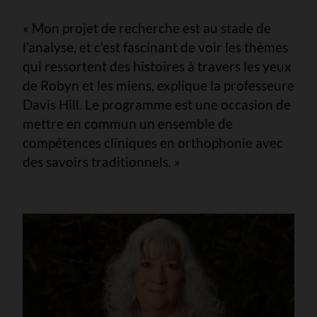
« Mon projet de recherche est au stade de
l’analyse, et c’est fascinant de voir les thèmes
qui ressortent des histoires à travers les yeux
de Robyn et les miens, explique la professeure
Davis Hill. Le programme est une occasion de
mettre en commun un ensemble de
compétences cliniques en orthophonie avec
des savoirs traditionnels. »