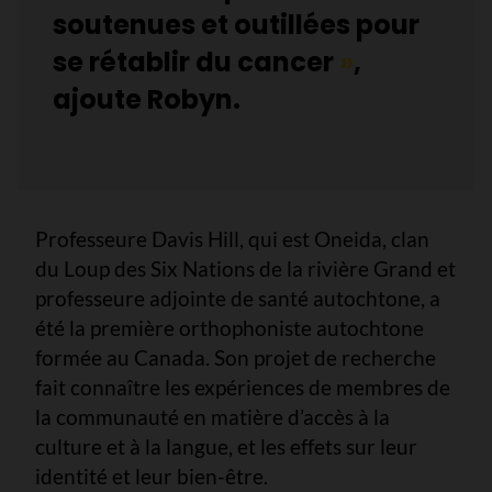
soutenues et outillées pour
se rétablir du cancer
»
,
ajoute Robyn.
Professeure Davis Hill, qui est Oneida, clan
du Loup des Six Nations de la rivière Grand et
professeure adjointe de santé autochtone, a
été la première orthophoniste autochtone
formée au Canada. Son projet de recherche
fait connaître les expériences de membres de
la communauté en matière d’accès à la
culture et à la langue, et les effets sur leur
identité et leur bien-être.