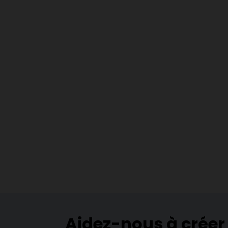
Aidez-nous à créer